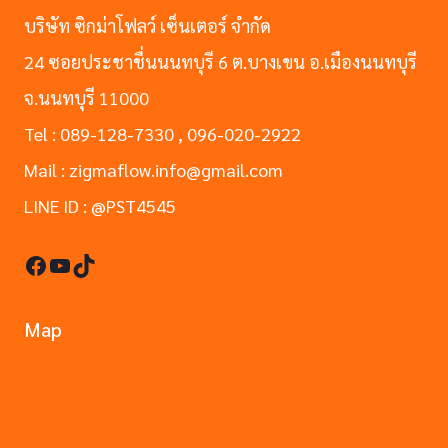
บริษัท ซิกม่าโฟลว์ เซ็นเตอร์ จำกัด
24 ซอยประชาชื่นนนทบุรี 6 ต.บางเขน อ.เมืองนนทบุรี
จ.นนทบุรี 11000
Tel : 089-128-7330 , 096-020-2922
Mail : zigmaflow.info@gmail.com
LINE ID : @PST4545
Facebook
YouTube
TikTok
Map