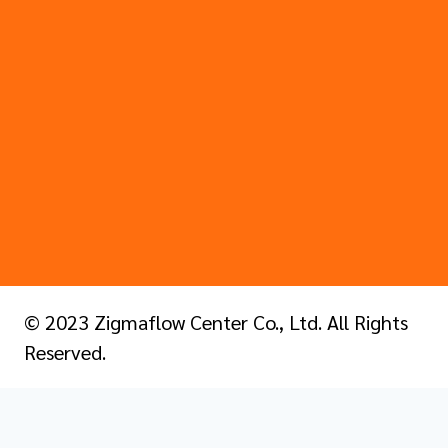
© 2023 Zigmaflow Center Co., Ltd. All Rights
Reserved.
หน้าแรก