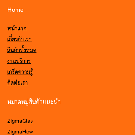
Home
หน้าแรก
เกี่ยวกับเรา
สินค้าทั้งหมด
งานบริการ
เกร็ดความรู้
ติดต่อเรา
หมวดหมู่สินค้าแนะนำ
ZigmaGlas
ZigmaFlow