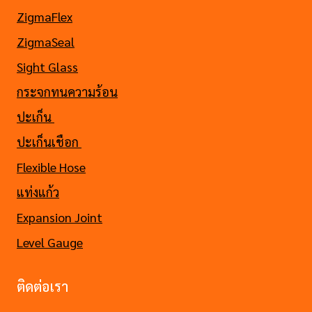
ZigmaFlex
ZigmaSeal
Sight Glass
กระจกทนความร้อน
ปะเก็น
ปะเก็นเชือก
Flexible Hose
แท่งแก้ว
Expansion Joint
Level Gauge
ติดต่อเรา