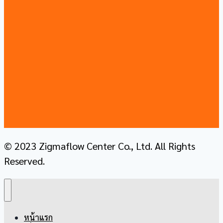
© 2023 Zigmaflow Center Co., Ltd. All Rights
Reserved.
หน้าแรก