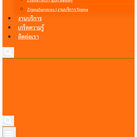
ZigmaServices | งานบริการ Sigma
งานบริการ
เกร็ดความรู้
ติดต่อเรา