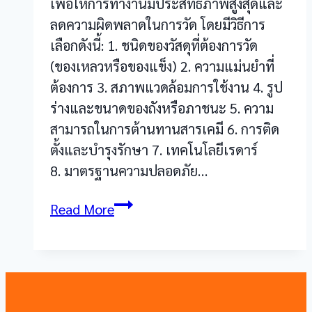
เพื่อให้การทำงานมีประสิทธิภาพสูงสุดและ
ลดความผิดพลาดในการวัด โดยมีวิธีการ
เลือกดังนี้: 1. ชนิดของวัสดุที่ต้องการวัด
(ของเหลวหรือของแข็ง) 2. ความแม่นยำที่
ต้องการ 3. สภาพแวดล้อมการใช้งาน 4. รูป
ร่างและขนาดของถังหรือภาชนะ 5. ความ
สามารถในการต้านทานสารเคมี 6. การติด
ตั้งและบำรุงรักษา 7. เทคโนโลยีเรดาร์
8. มาตรฐานความปลอดภัย…
Radar
Read More
Level
Transmitter