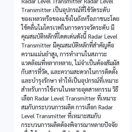
Radar Level Transmitter Radar Level
Transmitter เป็นอุปกรณ์ที่ใช้วัดระดับ
ของเหลวหรือของแข็งในถังหรือภาชนะโดย
ใช้คลื่นไมโครเวฟในการตรวจวัดระดับ มี
คุณสมบัติหลักที่โดดเด่นดังนี้ Radar Level
Transmitter มีคุณสมบัติหลักที่สำคัญคือ
ความแม่นยำสูง, การทำงานในสภาวะ
แวดล้อมที่หลากหลาย, ไม่จำเป็นต้องสัมผัส
กับสารที่วัด, และความสะดวกในการติดตั้ง
และบำรุงรักษา ทำให้เป็นอุปกรณ์ที่เหมาะ
สำหรับการใช้งานในหลายอุตสาหกรรม วิธี
เลือก Radar Level Transmitter ที่เหมาะ
สมกับกระบวนการผลิต การเลือก Radar
Level Transmitter ที่เหมาะสมกับ
กระบวนการผลิตต้องพิจารณาหลายปัจจัย