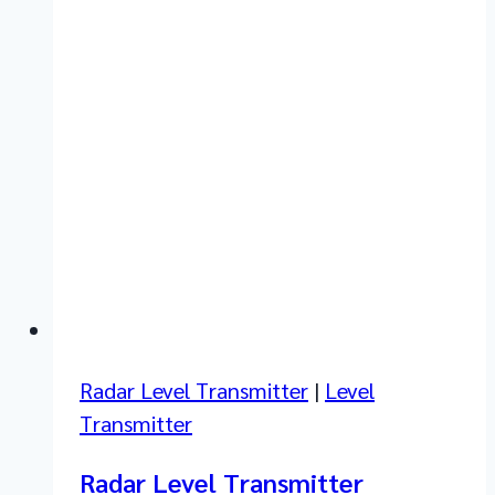
Radar Level Transmitter
|
Level
Transmitter
Radar Level Transmitter