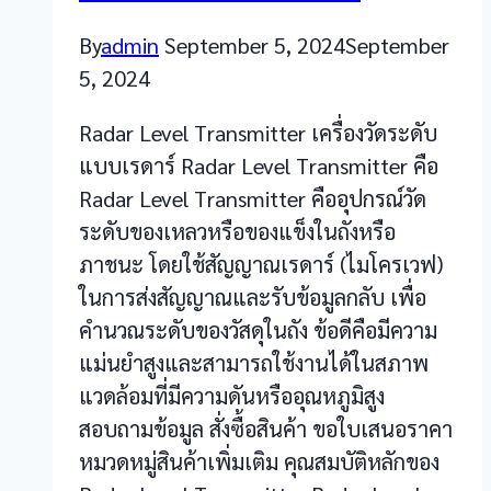
By
admin
September 5, 2024
September
5, 2024
Radar Level Transmitter เครื่องวัดระดับ
แบบเรดาร์ Radar Level Transmitter คือ
Radar Level Transmitter คืออุปกรณ์วัด
ระดับของเหลวหรือของแข็งในถังหรือ
ภาชนะ โดยใช้สัญญาณเรดาร์ (ไมโครเวฟ)
ในการส่งสัญญาณและรับข้อมูลกลับ เพื่อ
คำนวณระดับของวัสดุในถัง ข้อดีคือมีความ
แม่นยำสูงและสามารถใช้งานได้ในสภาพ
แวดล้อมที่มีความดันหรืออุณหภูมิสูง
สอบถามข้อมูล สั่งซื้อสินค้า ขอใบเสนอราคา
หมวดหมู่สินค้าเพิ่มเติม คุณสมบัติหลักของ