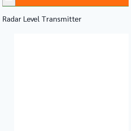
Radar Level Transmitter