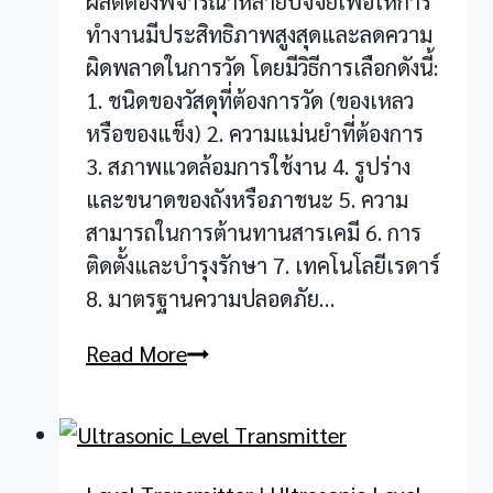
ผลิตต้องพิจารณาหลายปัจจัยเพื่อให้การ
ทำงานมีประสิทธิภาพสูงสุดและลดความ
ผิดพลาดในการวัด โดยมีวิธีการเลือกดังนี้:
1. ชนิดของวัสดุที่ต้องการวัด (ของเหลว
หรือของแข็ง) 2. ความแม่นยำที่ต้องการ
3. สภาพแวดล้อมการใช้งาน 4. รูปร่าง
และขนาดของถังหรือภาชนะ 5. ความ
สามารถในการต้านทานสารเคมี 6. การ
ติดตั้งและบำรุงรักษา 7. เทคโนโลยีเรดาร์
8. มาตรฐานความปลอดภัย…
Radar
Read More
Level
Transmitter