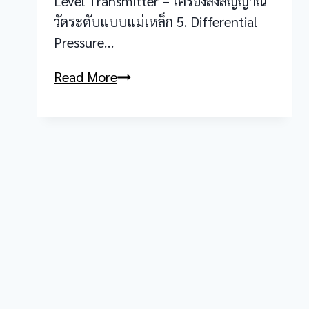
Level Transmitter – เครื่องส่งสัญญาณ
วัดระดับแบบแม่เหล็ก 5. Differential
Pressure…
Level
Read More
Transmitter