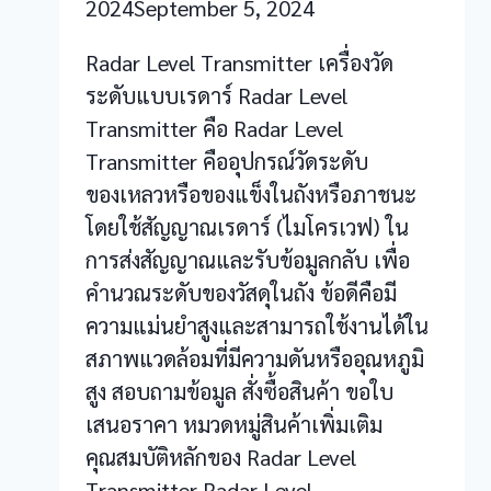
2024
September 5, 2024
Radar Level Transmitter เครื่องวัด
ระดับแบบเรดาร์ Radar Level
Transmitter คือ Radar Level
Transmitter คืออุปกรณ์วัดระดับ
ของเหลวหรือของแข็งในถังหรือภาชนะ
โดยใช้สัญญาณเรดาร์ (ไมโครเวฟ) ใน
การส่งสัญญาณและรับข้อมูลกลับ เพื่อ
คำนวณระดับของวัสดุในถัง ข้อดีคือมี
ความแม่นยำสูงและสามารถใช้งานได้ใน
สภาพแวดล้อมที่มีความดันหรืออุณหภูมิ
สูง สอบถามข้อมูล สั่งซื้อสินค้า ขอใบ
เสนอราคา หมวดหมู่สินค้าเพิ่มเติม
คุณสมบัติหลักของ Radar Level
Transmitter Radar Level