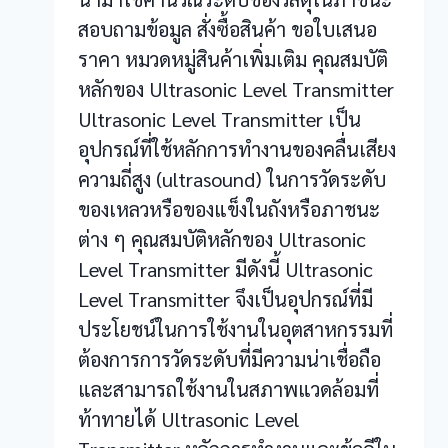
สอบถามข้อมูล สั่งซื้อสินค้า ขอใบเสนอ
ราคา หมวดหมู่สินค้าเพิ่มเติม คุณสมบัติ
หลักของ Ultrasonic Level Transmitter
Ultrasonic Level Transmitter เป็น
อุปกรณ์ที่ใช้หลักการทำงานของคลื่นเสียง
ความถี่สูง (ultrasound) ในการวัดระดับ
ของเหลวหรือของแข็งในถังหรือภาชนะ
ต่าง ๆ คุณสมบัติหลักของ Ultrasonic
Level Transmitter มีดังนี้ Ultrasonic
Level Transmitter จึงเป็นอุปกรณ์ที่มี
ประโยชน์ในการใช้งานในอุตสาหกรรมที่
ต้องการการวัดระดับที่มีความน่าเชื่อถือ
และสามารถใช้งานในสภาพแวดล้อมที่
ท้าทายได้ Ultrasonic Level