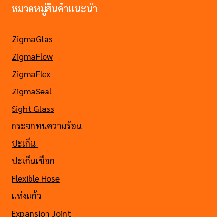
หมวดหมู่สินค้าแนะนำ
ZigmaGlas
ZigmaFlow
ZigmaFlex
ZigmaSeal
Sight Glass
กระจกทนความร้อน
ปะเก็น
ปะเก็นเชือก
Flexible Hose
แท่งแก้ว
Expansion Joint