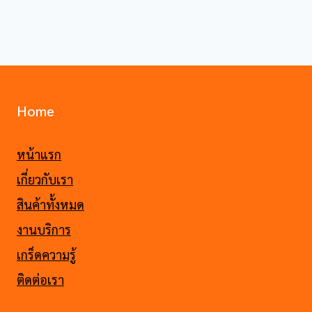
Home
หน้าแรก
เกี่ยวกับเรา
สินค้าทั้งหมด
งานบริการ
เกร็ดความรู้
ติดต่อเรา