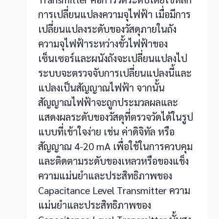
การเปลี่ยนแปลงความจุไฟฟ้า เมื่อมีการ
เปลี่ยนแปลงระดับของวัสดุภายในถัง
ความจุไฟฟ้าระหว่างขั้วไฟฟ้าของ
เซ็นเซอร์และผนังถังจะเปลี่ยนแปลงไป
ระบบจะตรวจจับการเปลี่ยนแปลงนี้และ
แปลงเป็นสัญญาณไฟฟ้า จากนั้น
สัญญาณไฟฟ้าจะถูกประมวลผลและ
แสดงผลระดับของวัสดุที่ตรวจวัดได้ในรูป
แบบที่เข้าใจง่าย เช่น ค่าดิจิทัล หรือ
สัญญาณ 4-20 mA เพื่อใช้ในการควบคุม
และติดตามระดับของเหลวหรือของแข็ง
ความแม่นยำและประสิทธิภาพของ
Capacitance Level Transmitter ความ
แม่นยำและประสิทธิภาพของ