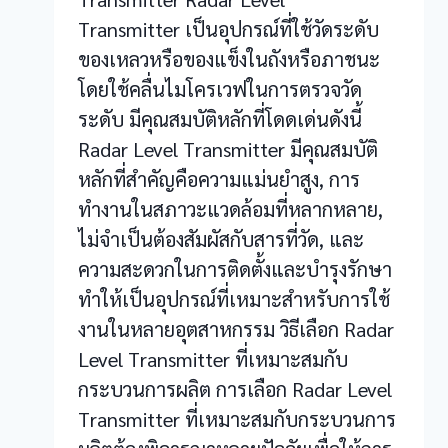
Transmitter เป็นอุปกรณ์ที่ใช้วัดระดับ
ของเหลวหรือของแข็งในถังหรือภาชนะ
โดยใช้คลื่นไมโครเวฟในการตรวจวัด
ระดับ มีคุณสมบัติหลักที่โดดเด่นดังนี้
Radar Level Transmitter มีคุณสมบัติ
หลักที่สำคัญคือความแม่นยำสูง, การ
ทำงานในสภาวะแวดล้อมที่หลากหลาย,
ไม่จำเป็นต้องสัมผัสกับสารที่วัด, และ
ความสะดวกในการติดตั้งและบำรุงรักษา
ทำให้เป็นอุปกรณ์ที่เหมาะสำหรับการใช้
งานในหลายอุตสาหกรรม วิธีเลือก Radar
Level Transmitter ที่เหมาะสมกับ
กระบวนการผลิต การเลือก Radar Level
Transmitter ที่เหมาะสมกับกระบวนการ