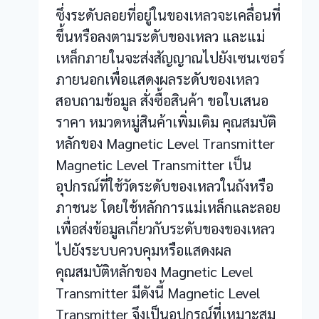
ซึ่งระดับลอยที่อยู่ในของเหลวจะเคลื่อนที่
ขึ้นหรือลงตามระดับของเหลว และแม่
เหล็กภายในจะส่งสัญญาณไปยังเซนเซอร์
ภายนอกเพื่อแสดงผลระดับของเหลว
สอบถามข้อมูล สั่งซื้อสินค้า ขอใบเสนอ
ราคา หมวดหมู่สินค้าเพิ่มเติม คุณสมบัติ
หลักของ Magnetic Level Transmitter
Magnetic Level Transmitter เป็น
อุปกรณ์ที่ใช้วัดระดับของเหลวในถังหรือ
ภาชนะ โดยใช้หลักการแม่เหล็กและลอย
เพื่อส่งข้อมูลเกี่ยวกับระดับของของเหลว
ไปยังระบบควบคุมหรือแสดงผล
คุณสมบัติหลักของ Magnetic Level
Transmitter มีดังนี้ Magnetic Level
Transmitter จึงเป็นอุปกรณ์ที่เหมาะสม