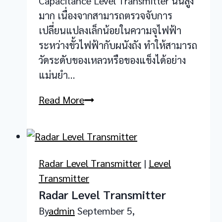
Capacitance Level Transmitter นั้นสูง
มาก เนื่องจากสามารถตรวจจับการ
เปลี่ยนแปลงเล็กน้อยในความจุไฟฟ้า
ระหว่างขั้วไฟฟ้ากับผนังถัง ทำให้สามารถ
วัดระดับของเหลวหรือของแข็งได้อย่าง
แม่นยำ…
Capacitance
Read More
Level
Transmitter
Radar Level Transmitter
|
Level
Transmitter
Radar Level Transmitter
By
admin
September 5,