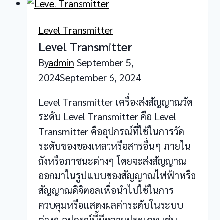
Level Transmitter
Level Transmitter
By
admin
September 5,
2024
September 6, 2024
Level Transmitter เครื่องส่งสัญญาณวัด
ระดับ Level Transmitter คือ Level
Transmitter คืออุปกรณ์ที่ใช้ในการวัด
ระดับของของเหลวหรือสารอื่นๆ ภายใน
ถังหรือภาชนะต่างๆ โดยจะส่งสัญญาณ
ออกมาในรูปแบบของสัญญาณไฟฟ้าหรือ
สัญญาณดิจิตอลเพื่อนำไปใช้ในการ
ควบคุมหรือแสดงผลค่าระดับในระบบ
ต่างๆ อุปกรณ์นี้มีหลายประเภท เช่น