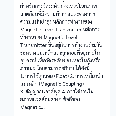
สำหรับการวัดระดับของเหลวในสภาพ
แวดล้อมที่มีความท้าทายและต้องการ
ความแม่นยำสูง หลักการทำงานของ
Magnetic Level Transmitter หลักการ
ทำงานของ Magnetic Level
Transmitter ขึ้นอยู่กับการทำงานร่วมกัน
ระหว่างแม่เหล็กและลูกลอยที่อยู่ภายใน
อุปกรณ์ เพื่อวัดระดับของเหลวในถังหรือ
ภาชนะ โดยสามารถอธิบายได้ดังนี้
1. การใช้ลูกลอย (Float) 2. การเหนี่ยวนำ
แม่เหล็ก (Magnetic Coupling)
3. สัญญาณเอาต์พุต 4. การใช้งานใน
สภาพแวดล้อมต่างๆ ข้อดีของ
Magnetic…