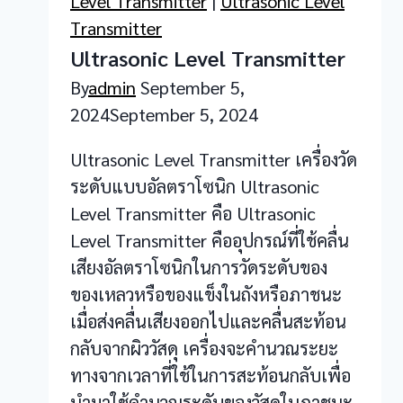
Level Transmitter
|
Ultrasonic Level
Transmitter
Ultrasonic Level Transmitter
By
admin
September 5,
2024
September 5, 2024
Ultrasonic Level Transmitter เครื่องวัด
ระดับแบบอัลตราโซนิก Ultrasonic
Level Transmitter คือ Ultrasonic
Level Transmitter คืออุปกรณ์ที่ใช้คลื่น
เสียงอัลตราโซนิกในการวัดระดับของ
ของเหลวหรือของแข็งในถังหรือภาชนะ
เมื่อส่งคลื่นเสียงออกไปและคลื่นสะท้อน
กลับจากผิววัสดุ เครื่องจะคำนวณระยะ
ทางจากเวลาที่ใช้ในการสะท้อนกลับเพื่อ
นำมาใช้คำนวณระดับของวัสดุในภาชนะ