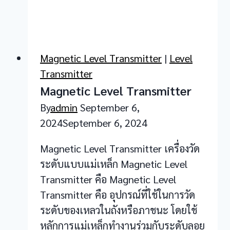
Magnetic Level Transmitter
|
Level
Transmitter
Magnetic Level Transmitter
By
admin
September 6,
2024
September 6, 2024
Magnetic Level Transmitter เครื่องวัด
ระดับแบบแม่เหล็ก Magnetic Level
Transmitter คือ Magnetic Level
Transmitter คือ อุปกรณ์ที่ใช้ในการวัด
ระดับของเหลวในถังหรือภาชนะ โดยใช้
หลักการแม่เหล็กทำงานร่วมกับระดับลอย