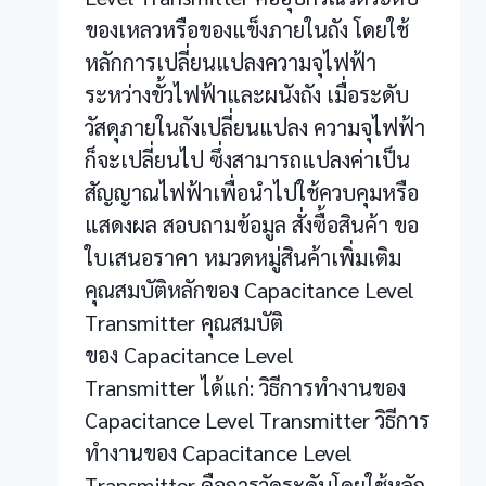
ของเหลวหรือของแข็งภายในถัง โดยใช้
หลักการเปลี่ยนแปลงความจุไฟฟ้า
ระหว่างขั้วไฟฟ้าและผนังถัง เมื่อระดับ
วัสดุภายในถังเปลี่ยนแปลง ความจุไฟฟ้า
ก็จะเปลี่ยนไป ซึ่งสามารถแปลงค่าเป็น
สัญญาณไฟฟ้าเพื่อนำไปใช้ควบคุมหรือ
แสดงผล สอบถามข้อมูล สั่งซื้อสินค้า ขอ
ใบเสนอราคา หมวดหมู่สินค้าเพิ่มเติม
คุณสมบัติหลักของ Capacitance Level
Transmitter คุณสมบัติ
ของ Capacitance Level
Transmitter ได้แก่: วิธีการทำงานของ
Capacitance Level Transmitter วิธีการ
ทำงานของ Capacitance Level
Transmitter คือการวัดระดับโดยใช้หลัก