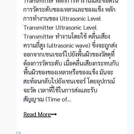
Transmitter หลักการทำงานและข้อดีใน
การวัดระดับของเหลวและของแข็ง หลัก
การทำงานของ Ultrasonic Level
Transmitter Ultrasonic Level
Transmitter ทำงานโดยใช้ คลื่นเสียง
ความถี่สูง (ultrasonic wave) ซึ่งจะถูกส่ง
ออกจากเซนเซอร์ไปยังพื้นผิวของวัสดุที่
ต้องการวัดระดับ เมื่อคลื่นเสียงกระทบกับ
พื้นผิวของของเหลวหรือของแข็ง มันจะ
สะท้อนกลับไปยังเซนเซอร์ โดยอุปกรณ์
จะวัด เวลาที่ใช้ในการส่งและรับ
สัญญาณ (Time of…
Ultrasonic
Read More
Level
Transmitter