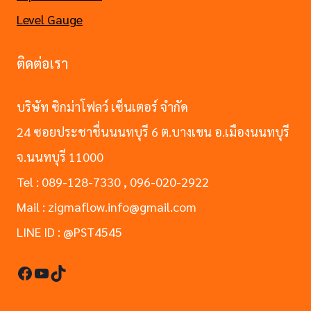
Level Gauge
ติดต่อเรา
บริษัท ซิกม่าโฟลว์ เซ็นเตอร์ จำกัด
24 ซอยประชาชื่นนนทบุรี 6 ต.บางเขน อ.เมืองนนทบุรี
จ.นนทบุรี 11000
Tel : 089-128-7330 , 096-020-2922
Mail : zigmaflow.info@gmail.com
LINE ID : @PST4545
Facebook
YouTube
TikTok