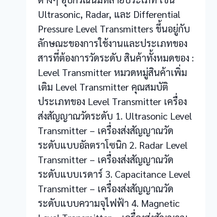
Ultrasonic, Radar, และ Differential
Pressure Level Transmitters ขึ้นอยู่กับ
ลักษณะของการใช้งานและประเภทของ
สารที่ต้องการวัดระดับ สินค้าทั้งหมดของ :
Level Transmitter หมวดหมู่สินค้าเพิ่ม
เติม Level Transmitter คุณสมบัติ
ประเภทของ Level Transmitter เครื่อง
ส่งสัญญาณวัดระดับ 1. Ultrasonic Level
Transmitter – เครื่องส่งสัญญาณวัด
ระดับแบบอัลตราโซนิก 2. Radar Level
Transmitter – เครื่องส่งสัญญาณวัด
ระดับแบบเรดาร์ 3. Capacitance Level
Transmitter – เครื่องส่งสัญญาณวัด
ระดับแบบความจุไฟฟ้า 4. Magnetic