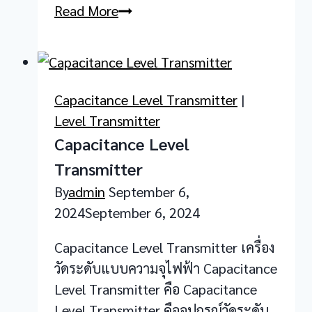
Magnetic
Read More
Level
Transmitter
Capacitance Level Transmitter
|
Level Transmitter
Capacitance Level
Transmitter
By
admin
September 6,
2024
September 6, 2024
Capacitance Level Transmitter เครื่อง
วัดระดับแบบความจุไฟฟ้า Capacitance
Level Transmitter คือ Capacitance
Level Transmitter คืออุปกรณ์วัดระดับ