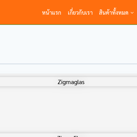
หน้าแรก
เกี่ยวกับเรา
สินค้าทั้งหมด