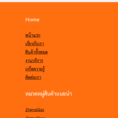
Home
หน้าแรก
เกี่ยวกับเรา
สินค้าทั้งหมด
งานบริการ
เกร็ดความรู้
ติดต่อเรา
หมวดหมู่สินค้าแนะนำ
ZigmaGlas
ZigmaFlow