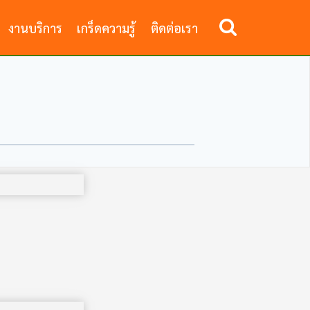
งานบริการ
เกร็ดความรู้
ติดต่อเรา