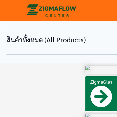
Skip
to
content
สินค้าทั้งหมด (All Products)
ZigmaGlas