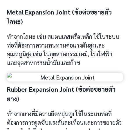
Metal Expansion Joint (ข้อต่อขยายตัว
โลหะ)
ทำจากโลหะ เช่น สแตนเลสหรือเหล็ก ใช้ในระบบ
ท่อที่ต้องการความทนทานต่อแรงดันสูงและ
อุณหภูมิสูง เช่น ในอุตสาหกรรมเคมี, โรงไฟฟ้า
และอุตสาหกรรมน้ำมันและก๊าซ
Rubber Expansion Joint (ข้อต่อขยายตัว
ยาง)
ทำจากยางที่มีความยืดหยุ่นสูง ใช้ในระบบท่อที่
ต้องการการดูดซับแรงสั่นสะเทือนและการขยายตัว