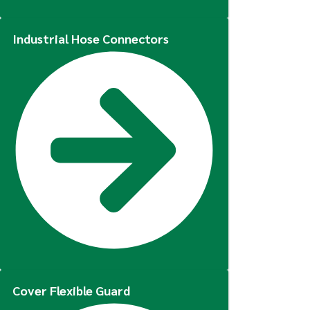
Industrial Hose Connectors
Cover Flexible Guard