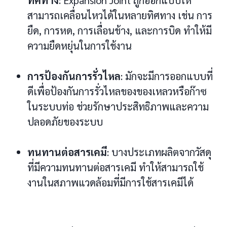
ทิศทาง
: Expansion Joint ถูกออกแบบให้
สามารถเคลื่อนไหวได้ในหลายทิศทาง เช่น การ
ยืด, การหด, การเลื่อนข้าง, และการบิด ทำให้มี
ความยืดหยุ่นในการใช้งาน
การป้องกันการรั่วไหล
: มักจะมีการออกแบบที่
ดีเพื่อป้องกันการรั่วไหลของของเหลวหรือก๊าซ
ในระบบท่อ ช่วยรักษาประสิทธิภาพและความ
ปลอดภัยของระบบ
ทนทานต่อสารเคมี
: บางประเภทผลิตจากวัสดุ
ที่มีความทนทานต่อสารเคมี ทำให้สามารถใช้
งานในสภาพแวดล้อมที่มีการใช้สารเคมีได้