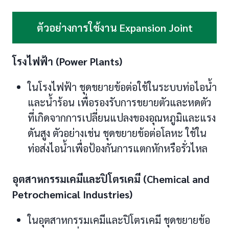
ตัวอย่างการใช้งาน Expansion Joint
โรงไฟฟ้า (Power Plants)
ในโรงไฟฟ้า ชุดขยายข้อต่อใช้ในระบบท่อไอน้ำ
และน้ำร้อน เพื่อรองรับการขยายตัวและหดตัว
ที่เกิดจากการเปลี่ยนแปลงของอุณหภูมิและแรง
ดันสูง ตัวอย่างเช่น ชุดขยายข้อต่อโลหะ ใช้ใน
ท่อส่งไอน้ำเพื่อป้องกันการแตกหักหรือรั่วไหล
อุตสาหกรรมเคมีและปิโตรเคมี (Chemical and
Petrochemical Industries)
ในอุตสาหกรรมเคมีและปิโตรเคมี ชุดขยายข้อ