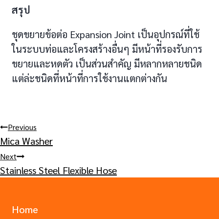
สรุป
ชุดขยายข้อต่อ Expansion Joint เป็นอุปกรณ์ที่ใช้
ในระบบท่อและโครงสร้างอื่นๆ มีหน้าที่รองรับการ
ขยายและหดตัว เป็นส่วนสำคัญ มีหลากหลายชนิด
แต่ล่ะชนิดที่หน้าที่การใช้งานแตกต่างกัน
Post
Previous
Mica Washer
navigation
Next
Stainless Steel Flexible Hose
Home