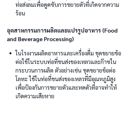
ท่อส่งลมเพื่อดูดซับการขยายตัวที่เกิดจากความ
ร้อน
อุตสาหกรรมการผลิตและแปรรูปอาหาร (Food
and Beverage Processing)
ในโรงงานผลิตอาหารและเครื่องดื่ม ชุดขยายข้อ
ต่อใช้ในระบบท่อที่ขนส่งของเหลวและก๊าซใน
กระบวนการผลิต ตัวอย่างเช่น ชุดขยายข้อต่อ
โลหะ ใช้ในท่อที่ขนส่งของเหลวที่มีอุณหภูมิสูง
เพื่อป้องกันการขยายตัวและหดตัวที่อาจทำให้
เกิดความเสียหาย