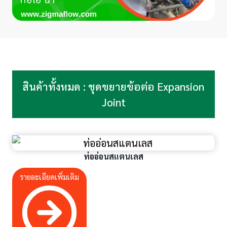
สินค้าทั้งหมด : ชุดขยายข้อต่อ Expansion
Joint
ท่ออ่อนสแตนเลส
รายละเอียดเพิ่มเติม