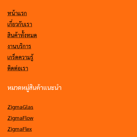
หน้าแรก
เกี่ยวกับเรา
สินค้าทั้งหมด
งานบริการ
เกร็ดความรู้
ติดต่อเรา
หมวดหมู่สินค้าแนะนำ
ZigmaGlas
ZigmaFlow
ZigmaFlex