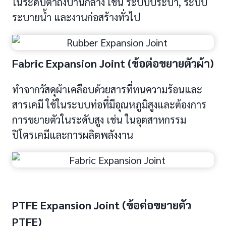
ในระดับต่ำถึงปานกลาง เช่น ระบบประปา, ระบบ
ระบายน้ำ และงานก่อสร้างทั่วไป
Fabric Expansion Joint (ข้อต่อขยายตัวผ้า)
ทำจากวัสดุผ้าเคลือบด้วยสารที่ทนความร้อนและ
สารเคมี ใช้ในระบบท่อที่มีอุณหภูมิสูงและต้องการ
การขยายตัวในระดับสูง เช่น ในอุตสาหกรรม
ปิโตรเคมีและการผลิตพลังงาน
PTFE Expansion Joint (ข้อต่อขยายตัว
PTFE)