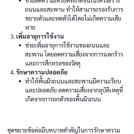
ช่วยลดความเครียดที่เกิดขึ้นในโครงสร้าง
ถนนและสะพาน ทำให้สามารถรองรับการ
ขยายตัวและหดตัวได้โดยไม่เกิดความเสีย
หาย
เพิ่มอายุการใช้งาน
ช่วยเพิ่มอายุการใช้งานของถนนและ
สะพาน โดยลดความเสี่ยงจากการแตกร้าว
และการสึกหรอของวัสดุ
รักษาความปลอดภัย
ทำให้พื้นผิวถนนและสะพานมีความเรียบ
และปลอดภัย ลดความเสี่ยงจากอุบัติเหตุที่
เกิดจากการยกตัวของพื้นผิวถนน
ชุดขยายข้อต่อมีบทบาทสำคัญในการรักษาความ