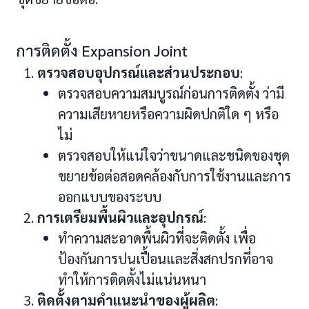
การติดตั้ง Expansion Joint
ตรวจสอบอุปกรณ์และส่วนประกอบ
:
ตรวจสอบความสมบูรณ์ก่อนการติดตั้ง ว่ามี
ความเสียหายหรือความผิดปกติใด ๆ หรือ
ไม่
ตรวจสอบให้แน่ใจว่าขนาดและชนิดของชุด
ขยายข้อต่อสอดคล้องกับการใช้งานและการ
ออกแบบของระบบ
การเตรียมพื้นผิวและอุปกรณ์
:
ทำความสะอาดพื้นผิวที่จะติดตั้ง เพื่อ
ป้องกันการปนเปื้อนและสิ่งสกปรกที่อาจ
ทำให้การติดตั้งไม่แน่นหนา
ติดตั้งตามคำแนะนำของผู้ผลิต
: