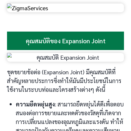
คุณสมบัติของ Expansion Joint
ชุดขยายข้อต่อ (Expansion Joint) มีคุณสมบัติที่
สำคัญหลายประการซึ่งทำให้มันมีประโยชน์ในการ
ใช้งานในระบบท่อและโครงสร้างต่างๆ ดังนี้
ความยืดหยุ่นสูง
: สามารถยืดหยุ่นได้ดีเพื่อตอบ
สนองต่อการขยายและหดตัวของวัสดุที่เกิดจาก
การเปลี่ยนแปลงของอุณหภูมิและแรงดัน ทำให้
สามารถป้องกันความเครียดและความเสียหาย