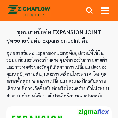
Skip
to
content
ชุดขยายข้อต่อ EXPANSION JOINT
ชุดขยายข้อต่อ Expansion Joint คือ
ชุดขยายข้อต่อ Expansion Joint คืออุปกรณ์ที่ใช้ใน
ระบบท่อและโครงสร้างต่าง ๆ เพื่อรองรับการขยายตัว
และการหดตัวของวัสดุที่เกิดจากการเปลี่ยนแปลงของ
อุณหภูมิ, ความดัน, และการเคลื่อนไหวต่าง ๆ โดยชุด
ขยายข้อต่อช่วยลดการเปลี่ยนแปลงและป้องกันความ
เสียหายที่อาจเกิดขึ้นกับท่อหรือโครงสร้าง ทำให้ระบบ
สามารถทำงานได้อย่างมีประสิทธิภาพและปลอดภัย