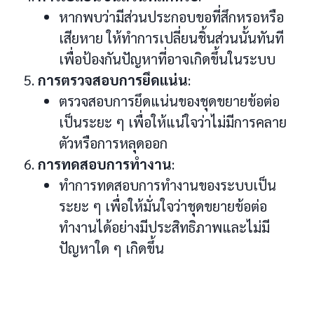
หากพบว่ามีส่วนประกอบขอที่สึกหรอหรือ
เสียหาย ให้ทำการเปลี่ยนชิ้นส่วนนั้นทันที
เพื่อป้องกันปัญหาที่อาจเกิดขึ้นในระบบ
การตรวจสอบการยึดแน่น
:
ตรวจสอบการยึดแน่นของชุดขยายข้อต่อ
เป็นระยะ ๆ เพื่อให้แน่ใจว่าไม่มีการคลาย
ตัวหรือการหลุดออก
การทดสอบการทำงาน
:
ทำการทดสอบการทำงานของระบบเป็น
ระยะ ๆ เพื่อให้มั่นใจว่าชุดขยายข้อต่อ
ทำงานได้อย่างมีประสิทธิภาพและไม่มี
ปัญหาใด ๆ เกิดขึ้น