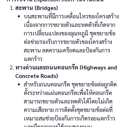
สะพาน (Bridges)
บนสะพานที่มีการเคลื่อนไหวของโครงสร้าง
เนื่องจากการขยายตัวและหดตัวที่เกิดจาก
การเปลี่ยนแปลงของอุณหภูมิ ชุดขยายข้อ
ต่อช่วยรองรับการขยายตัวของโครงสร้าง
สะพาน ลดความเครียดและป้องกันการ
แตกร้าว
ทางด่วนและถนนคอนกรีต (Highways and
Concrete Roads)
สำหรับถนนคอนกรีต ชุดขยายข้อต่อถูกติด
ตั้งระหว่างแผ่นคอนกรีตเพื่อให้คอนกรีต
สามารถขยายตัวและหดตัวได้โดยไม่เกิด
ความเสียหาย การติดตั้งชุดขยายข้อต่อที่
เหมาะสมช่วยป้องกันการเกิดรอยแตกร้าว
และยืดอายุการใช้งานของถนน