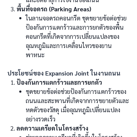
พื้นที่จอดรถ (Parking Areas)
ในลานจอดรถคอนกรีต ชุดขยายข้อต่อช่วย
ป้องกันการแตกร้าวและการยกตัวของพื้น
คอนกรีตที่เกิดจากการเปลี่ยนแปลงของ
อุณหภูมิและการเคลื่อนไหวของยาน
พาหนะ
ประโยชน์ของ Expansion Joint ในงานถนน
ป้องกันการแตกร้าวและการยกตัว
ชุดขยายข้อต่อช่วยป้องกันการแตกร้าวของ
ถนนและสะพานที่เกิดจากการขยายตัวและ
หดตัวของวัสดุ เมื่ออุณหภูมิเปลี่ยนแปลง
อย่างรวดเร็ว
ลดความเครียดในโครงสร้าง