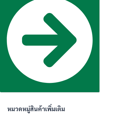
หมวดหมู่สินค้าเพิ่มเติม