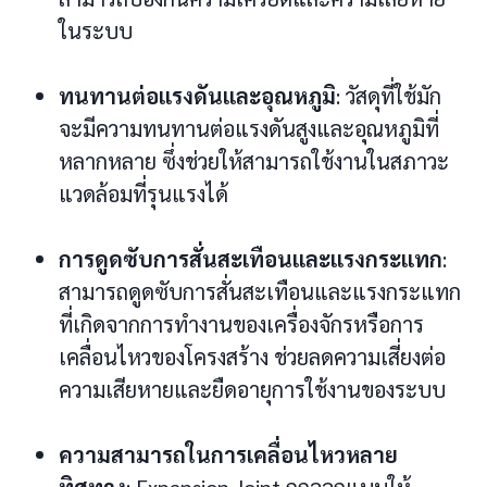
ในระบบ
ทนทานต่อแรงดันและอุณหภูมิ
: วัสดุที่ใช้มัก
จะมีความทนทานต่อแรงดันสูงและอุณหภูมิที่
หลากหลาย ซึ่งช่วยให้สามารถใช้งานในสภาวะ
แวดล้อมที่รุนแรงได้
การดูดซับการสั่นสะเทือนและแรงกระแทก
:
สามารถดูดซับการสั่นสะเทือนและแรงกระแทก
ที่เกิดจากการทำงานของเครื่องจักรหรือการ
เคลื่อนไหวของโครงสร้าง ช่วยลดความเสี่ยงต่อ
ความเสียหายและยืดอายุการใช้งานของระบบ
ความสามารถในการเคลื่อนไหวหลาย