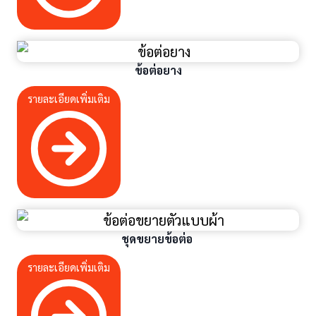
ข้อต่อยาง
รายละเอียดเพิ่มเติม
ชุดขยายข้อต่อ
รายละเอียดเพิ่มเติม