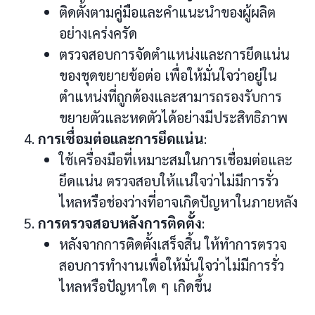
ติดตั้งตามคู่มือและคำแนะนำของผู้ผลิต
อย่างเคร่งครัด
ตรวจสอบการจัดตำแหน่งและการยึดแน่น
ของชุดขยายข้อต่อ เพื่อให้มั่นใจว่าอยู่ใน
ตำแหน่งที่ถูกต้องและสามารถรองรับการ
ขยายตัวและหดตัวได้อย่างมีประสิทธิภาพ
การเชื่อมต่อและการยึดแน่น
:
ใช้เครื่องมือที่เหมาะสมในการเชื่อมต่อและ
ยึดแน่น ตรวจสอบให้แน่ใจว่าไม่มีการรั่ว
ไหลหรือช่องว่างที่อาจเกิดปัญหาในภายหลัง
การตรวจสอบหลังการติดตั้ง
:
หลังจากการติดตั้งเสร็จสิ้น ให้ทำการตรวจ
สอบการทำงานเพื่อให้มั่นใจว่าไม่มีการรั่ว
ไหลหรือปัญหาใด ๆ เกิดขึ้น