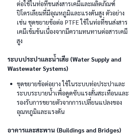
ต่อใช้ในท่อที่ขนส่งสารเคมีและผลิตภัณฑ์
ปิโตรเลียมที่มีอุณหภูมิและแรงดันสูง ตัวอย่าง
เช่น ชุดขยายข้อต่อ PTFE ใช้ในท่อที่ขนส่งสาร
เคมีเข้มข้นเนื่องจากมีความทนทานต่อสารเคมี
สูง
ระบบประปาและน้ำเสีย (Water Supply and
Wastewater Systems)
ชุดขยายข้อต่อยาง ใช้ในระบบท่อประปาและ
ระบบระบายน้ำเพื่อดูดซับแรงสั่นสะเทือนและ
รองรับการขยายตัวจากการเปลี่ยนแปลงของ
อุณหภูมิและแรงดัน
อาคารและสะพาน (Buildings and Bridges)