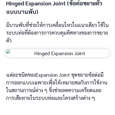
Hinged Expansion Joint (ข้อต่อขยายตัว
แบบบานพับ)
มีบานพับที่ช่วยให้การเคลื่อนไหวในแนวเดียว ใช้ใน
ระบบท่อที่ต้องการการควบคุมทิศทางของการขยาย
ตัว
แต่ละชนิดของExpansion Joint ชุดขยายข้อต่อมี
การออกแบบเฉพาะเพื่อให้เหมาะสมกับการใช้งาน
ในสถานการณ์ต่าง ๆ ซึ่งช่วยลดความเครียดและ
การเสียหายในระบบท่อและโครงสร้างต่าง ๆ