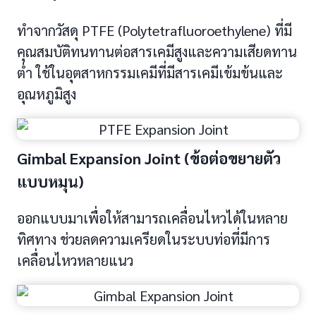
ทำจากวัสดุ PTFE (Polytetrafluoroethylene) ที่มี
คุณสมบัติทนทานต่อสารเคมีสูงและความเสียดทาน
ต่ำ ใช้ในอุตสาหกรรมเคมีที่มีสารเคมีเข้มข้นและ
อุณหภูมิสูง
Gimbal Expansion Joint (ข้อต่อขยายตัว
แบบหมุน)
ออกแบบมาเพื่อให้สามารถเคลื่อนไหวได้ในหลาย
ทิศทาง ช่วยลดความเครียดในระบบท่อที่มีการ
เคลื่อนไหวหลายแนว