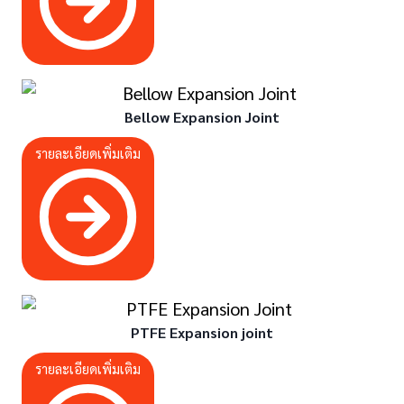
Bellow Expansion Joint
รายละเอียดเพิ่มเติม
PTFE Expansion joint
รายละเอียดเพิ่มเติม