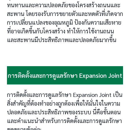
ทนทานและความปลอดภัยของโครงสร้างถนนและ
สะพาน โดยรองรับการขยายตัวและหดตัวที่เกิดจาก
การเปลี่ยนแปลงของอุณหภูมิ ป้องกันความเสียหาย
ที่อาจเกิดขึ้นกับโครงสร้าง ทำให้การใช้งานถนน
และสะพานมีประสิทธิภาพและปลอดภัยมากขึ้น
การติดตั้งและการดูแลรักษา Expansion Joint
การติดตั้งและการดูแลรักษา Expansion Joint เป็น
สิ่งสำคัญที่ต้องทำอย่างถูกต้องเพื่อให้มั่นใจในความ
ปลอดภัยและประสิทธิภาพของระบบ นี่คือขั้นตอน
และคำแนะนำสำหรับการติดตั้งและการดูแลรักษา
ชุดขยายข้อต่อ: