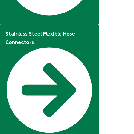
Stainless Steel Flexible Hose
Connectors