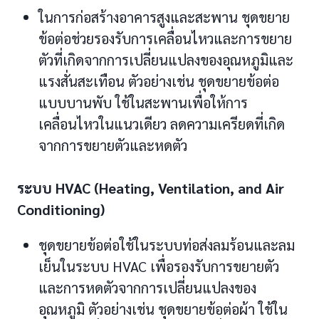
ในการก่อสร้างอาคารสูงและสะพาน ชุดขยาย
ข้อต่อช่วยรองรับการเคลื่อนไหวและการขยาย
ตัวที่เกิดจากการเปลี่ยนแปลงของอุณหภูมิและ
แรงสั่นสะเทือน ตัวอย่างเช่น ชุดขยายข้อต่อ
แบบบานพับ ใช้ในสะพานเพื่อให้การ
เคลื่อนไหวในแนวเดียว ลดความเครียดที่เกิด
จากการขยายตัวและหดตัว
ระบบ HVAC (Heating, Ventilation, and Air
Conditioning)
ชุดขยายข้อต่อใช้ในระบบท่อส่งลมร้อนและลม
เย็นในระบบ HVAC เพื่อรองรับการขยายตัว
และการหดตัวจากการเปลี่ยนแปลงของ
อุณหภูมิ ตัวอย่างเช่น ชุดขยายข้อต่อผ้า ใช้ใน