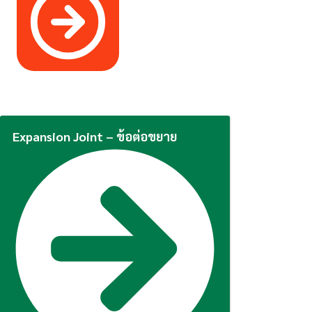
Expansion Joint – ข้อต่อขยาย