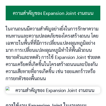
ความสำคัญของ Expansion Joint งานถนน
ในงานถนนมีความสำคัญอย่างยิ่งในการรักษาความ
ทนทานและความปลอดภัยของโครงสร้างถนน โดย
เฉพาะในพื้นที่ที่มีการเปลี่ยนแปลงอุณหภูมิอย่าง
มาก การเปลี่ยนแปลงอุณหภูมิทำให้พื้นผิวถนน
ขยายตัวและหดตัว การใช้ Expansion Joint ช่วยลด
ความเครียดที่เกิดขึ้นในโครงสร้างถนนและป้องกัน
ความเสียหายที่อาจเกิดขึ้น เช่น รอยแตกร้าวหรือ
การยกตัวของพื้นถนน
การใช้งาน Expansion Joint ในงานถนน