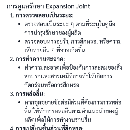
การดูแลรักษา Expansion Joint
การตรวจสอบเป็นระยะ
:
ตรวจสอบเป็นระยะ ๆ ตามที่ระบุในคู่มือ
การบำรุงรักษาของผู้ผลิต
ตรวจสอบหารอยรั่ว, การสึกหรอ, หรือความ
เสียหายอื่น ๆ ที่อาจเกิดขึ้น
การทำความสะอาด
:
ทำความสะอาดเพื่อป้องกันการสะสมของสิ่ง
สกปรกและสารเคมีที่อาจทำให้เกิดการ
กัดกร่อนหรือการสึกหรอ
การหล่อลื่น
:
หากชุดขยายข้อต่อมีส่วนที่ต้องการการหล่อ
ลื่น ให้ทำการหล่อลื่นตามคำแนะนำของผู้
ผลิตเพื่อให้การทำงานราบรื่น
การเปลี่ยนชิ้นส่วนที่สึกหรอ
: