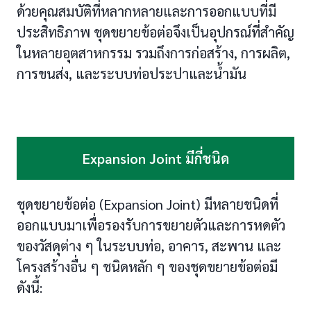
ด้วยคุณสมบัติที่หลากหลายและการออกแบบที่มี
ประสิทธิภาพ ชุดขยายข้อต่อจึงเป็นอุปกรณ์ที่สำคัญ
ในหลายอุตสาหกรรม รวมถึงการก่อสร้าง, การผลิต,
การขนส่ง, และระบบท่อประปาและน้ำมัน
Expansion Joint มีกี่ชนิด
ชุดขยายข้อต่อ (Expansion Joint) มีหลายชนิดที่
ออกแบบมาเพื่อรองรับการขยายตัวและการหดตัว
ของวัสดุต่าง ๆ ในระบบท่อ, อาคาร, สะพาน และ
โครงสร้างอื่น ๆ ชนิดหลัก ๆ ของชุดขยายข้อต่อมี
ดังนี้: