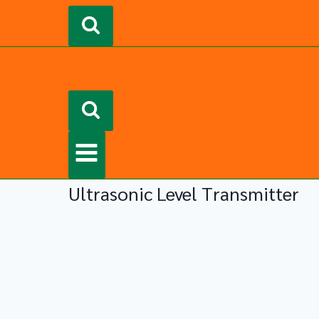
Ultrasonic Level Transmitter