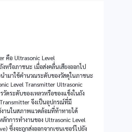
r คือ Ultrasonic Level
ังหรือภาชนะ เมื่อส่งคลื่นเสียงออกไป
ื่อนำมาใช้คำนวณระดับของวัสดุในภาชนะ
sonic Level Transmitter Ultrasonic
การวัดระดับของเหลวหรือของแข็งในถัง
ransmitter จึงเป็นอุปกรณ์ที่มี
ช้งานในสภาพแวดล้อมที่ท้าทายได้
หลักการทำงานของ Ultrasonic Level
ave) ซึ่งจะถูกส่งออกจากเซนเซอร์ไปยัง