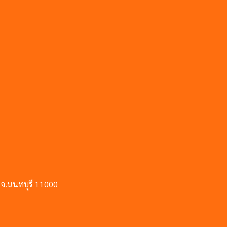
 จ.นนทบุรี 11000