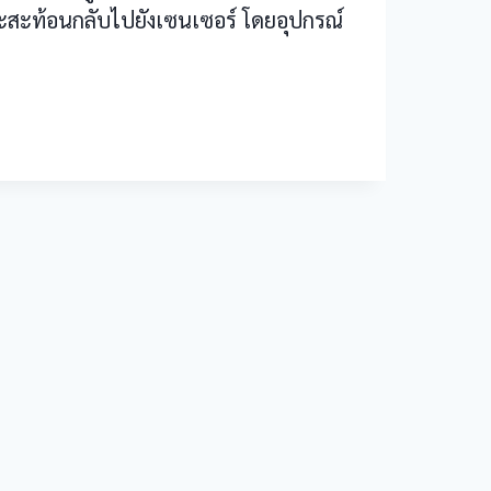
ันจะสะท้อนกลับไปยังเซนเซอร์ โดยอุปกรณ์