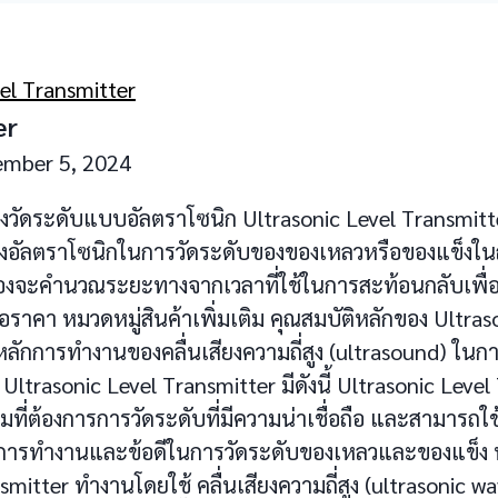
el Transmitter
er
ember 5, 2024
่องวัดระดับแบบอัลตราโซนิก Ultrasonic Level Transmitte
สียงอัลตราโซนิกในการวัดระดับของของเหลวหรือของแข็งในถ
ครื่องจะคำนวณระยะทางจากเวลาที่ใช้ในการสะท้อนกลับเพ
นอราคา หมวดหมู่สินค้าเพิ่มเติม คุณสมบัติหลักของ Ultra
ช้หลักการทำงานของคลื่นเสียงความถี่สูง (ultrasound) ใน
trasonic Level Transmitter มีดังนี้ Ultrasonic Level T
ี่ต้องการการวัดระดับที่มีความน่าเชื่อถือ และสามารถใ
ักการทำงานและข้อดีในการวัดระดับของเหลวและของแข็ง 
mitter ทำงานโดยใช้ คลื่นเสียงความถี่สูง (ultrasonic w