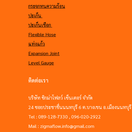
กระจกทนความร้อน
ปะเก็น
ปะเก็นเชือก
Flexible Hose
แท่งแก้ว
Expansion Joint
Level Gauge
ติดต่อเรา
บริษัท ซิกม่าโฟลว์ เซ็นเตอร์ จำกัด
24 ซอยประชาชื่นนนทบุรี 6 ต.บางเขน อ.เมืองนนทบุรี
Tel : 089-128-7330 , 096-020-2922
Mail : zigmaflow.info@gmail.com