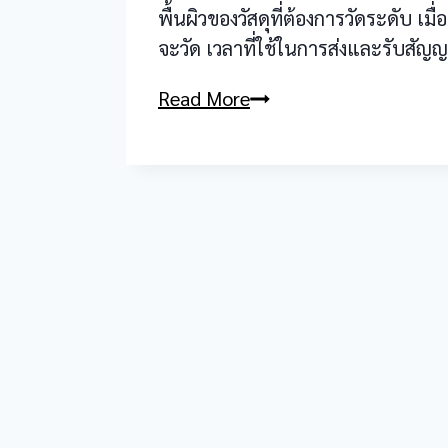
พื้นผิวของวัสดุที่ต้องการวัดระดับ 
จะวัด เวลาที่ใช้ในการส่งและรับสั
Ultrasonic
Read More
Level
Transmitter