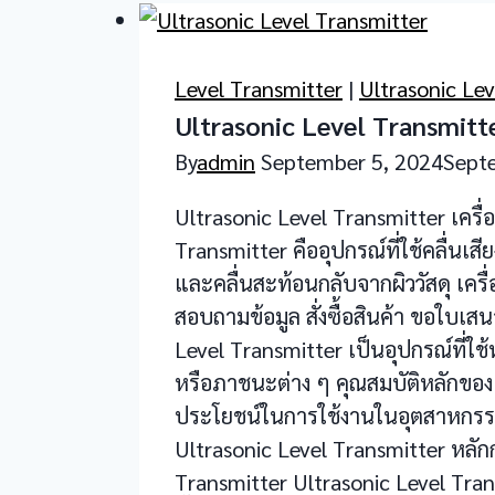
Level Transmitter
|
Ultrasonic Lev
Ultrasonic Level Transmitt
By
admin
September 5, 2024
Sept
Ultrasonic Level Transmitter เครื
Transmitter คืออุปกรณ์ที่ใช้คลื่นเ
และคลื่นสะท้อนกลับจากผิววัสดุ เ
สอบถามข้อมูล สั่งซื้อสินค้า ขอใบเส
Level Transmitter เป็นอุปกรณ์ที่ใ
หรือภาชนะต่าง ๆ คุณสมบัติหลักของ Ul
ประโยชน์ในการใช้งานในอุตสาหกรรมท
Ultrasonic Level Transmitter หล
Transmitter Ultrasonic Level Trans