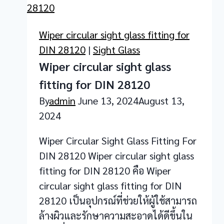
sight
glaxss
Wiper circular sight glass fitting for
DIN 28120
|
Sight Glass
Wiper circular sight glass
fitting for DIN 28120
By
admin
June 13, 2024
August 13,
2024
Wiper Circular Sight Glass Fitting For
DIN 28120 Wiper circular sight glass
fitting for DIN 28120 คือ Wiper
circular sight glass fitting for DIN
28120 เป็นอุปกรณ์ที่ช่วยให้ผู้ใช้สามารถ
ล้างผิวและรักษาความสะอาดได้ดีขึ้นใน