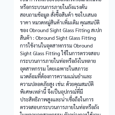
หรือกระบวนการภายในถังแรงดัน
สอบถามข้อมูล สั่งซื้อสินค้า ขอใบเสนอ
ราคา หมวดหมู่สินค้าเพิ่มเติม คุณสมบัติ
ของ Obround Sight Glass Fitting สเปก
สินค้า : Obround Sight Glass Fitting
การใช้งานในอุตสาหกรรม Obround
Sight Glass Fitting ใช้ในการตรวจสอบ
กระบวนการภายในท่อหรือถังในหลาย
อุตสาหกรรม โดยเฉพาะในสภาวะ
แวดล้อมที่ต้องการความแม่นยำและ
ความปลอดภัยสูง เช่น: ด้วยคุณสมบัติ
พิเศษเหล่านี้ จึงเป็นอุปกรณ์ที่มี
ประสิทธิภาพสูงและน่าเชื่อถือในการ
ตรวจสอบกระบวนการภายในท่อหรือถัง
ในหลายอุตสาหกรรม ตัวอย่างการใช้งาน