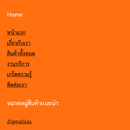
Home
หน้าแรก
เกี่ยวกับเรา
สินค้าทั้งหมด
งานบริการ
เกร็ดความรู้
ติดต่อเรา
หมวดหมู่สินค้าแนะนำ
ZigmaGlas