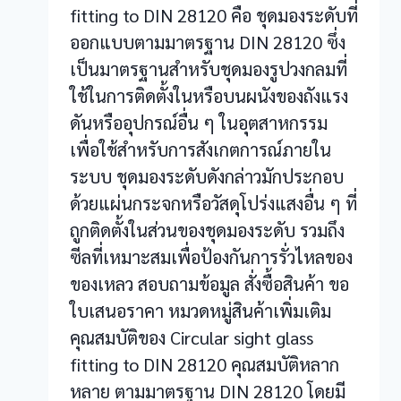
fitting to DIN 28120 คือ ชุดมองระดับที่
ออกแบบตามมาตรฐาน DIN 28120 ซึ่ง
เป็นมาตรฐานสำหรับชุดมองรูปวงกลมที่
ใช้ในการติดตั้งในหรือบนผนังของถังแรง
ดันหรืออุปกรณ์อื่น ๆ ในอุตสาหกรรม
เพื่อใช้สำหรับการสังเกตการณ์ภายใน
ระบบ ชุดมองระดับดังกล่าวมักประกอบ
ด้วยแผ่นกระจกหรือวัสดุโปร่งแสงอื่น ๆ ที่
ถูกติดตั้งในส่วนของชุดมองระดับ รวมถึง
ซีลที่เหมาะสมเพื่อป้องกันการรั่วไหลของ
ของเหลว สอบถามข้อมูล สั่งซื้อสินค้า ขอ
ใบเสนอราคา หมวดหมู่สินค้าเพิ่มเติม
คุณสมบัติของ Circular sight glass
fitting to DIN 28120 คุณสมบัติหลาก
หลาย ตามมาตรฐาน DIN 28120 โดยมี