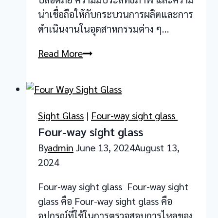
น่าเชื่อถือให้กับกระบวนการผลิตและการ
ดำเนินงานในอุตสาหกรรมต่าง ๆ…
Union
Read More
sight
glass
Sight Glass
|
Four-way sight glass
Four-way sight glass
By
admin
June 13, 2024
August 13,
2024
Four-way sight glass Four-way sight
glass คือ Four-way sight glass คือ
อุปกรณ์ที่ใช้ในการตรวจสอบการไหลของ