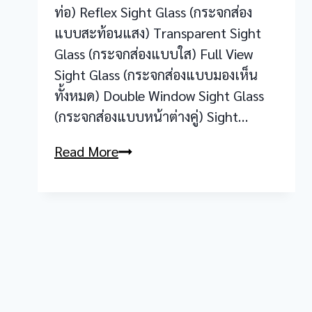
ท่อ) Reflex Sight Glass (กระจกส่อง
แบบสะท้อนแสง) Transparent Sight
Glass (กระจกส่องแบบใส) Full View
Sight Glass (กระจกส่องแบบมองเห็น
ทั้งหมด) Double Window Sight Glass
(กระจกส่องแบบหน้าต่างคู่) Sight…
Sight
Read More
Glass