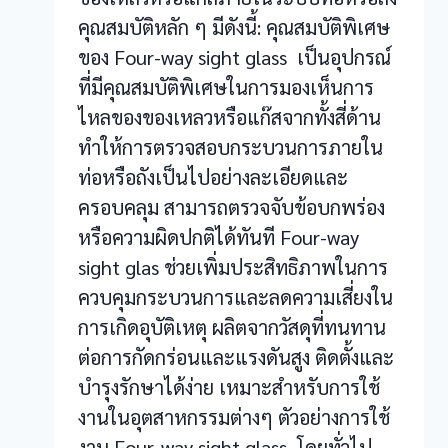
คุณสมบัติหลัก ๆ มีดังนี้: คุณสมบัติพิเศษ
ของ Four-way sight glass เป็นอุปกรณ์
ที่มีคุณสมบัติพิเศษในการมองเห็นการ
ไหลของของเหลวหรือแก๊สจากทั้งสี่ด้าน
ทำให้การตรวจสอบกระบวนการภายใน
ท่อหรือถังเป็นไปอย่างละเอียดและ
ครอบคลุม สามารถตรวจจับข้อบกพร่อง
หรือความผิดปกติได้ทันที Four-way
sight glas ช่วยเพิ่มประสิทธิภาพในการ
ควบคุมกระบวนการและลดความเสี่ยงใน
การเกิดอุบัติเหตุ ผลิตจากวัสดุที่ทนทาน
ต่อการกัดกร่อนและแรงดันสูง ติดตั้งและ
บำรุงรักษาได้ง่าย เหมาะสำหรับการใช้
งานในอุตสาหกรรมต่างๆ ตัวอย่างการใช้
งาน Four-way sight glass โดยทั่วไป