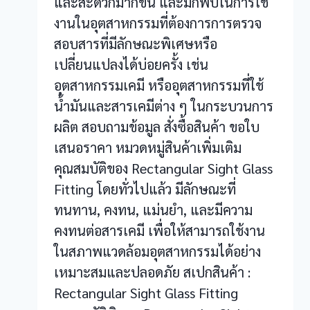
และสะดวกมากขึ้น และมักพบในการใช้
งานในอุตสาหกรรมที่ต้องการการตรวจ
สอบสารที่มีลักษณะพิเศษหรือ
เปลี่ยนแปลงได้บ่อยครั้ง เช่น
อุตสาหกรรมเคมี หรืออุตสาหกรรมที่ใช้
น้ำมันและสารเคมีต่าง ๆ ในกระบวนการ
ผลิต สอบถามข้อมูล สั่งซื้อสินค้า ขอใบ
เสนอราคา หมวดหมู่สินค้าเพิ่มเติม
คุณสมบัติของ Rectangular Sight Glass
Fitting โดยทั่วไปแล้ว มีลักษณะที่
ทนทาน, คงทน, แม่นยำ, และมีความ
คงทนต่อสารเคมี เพื่อให้สามารถใช้งาน
ในสภาพแวดล้อมอุตสาหกรรมได้อย่าง
เหมาะสมและปลอดภัย สเปกสินค้า :
Rectangular Sight Glass Fitting