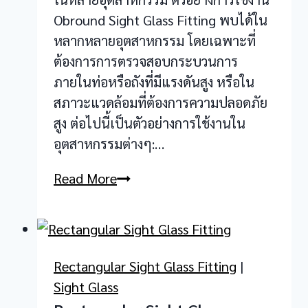
Obround Sight Glass Fitting พบได้ใน
หลากหลายอุตสาหกรรม โดยเฉพาะที่
ต้องการการตรวจสอบกระบวนการ
ภายในท่อหรือถังที่มีแรงดันสูง หรือใน
สภาวะแวดล้อมที่ต้องการความปลอดภัย
สูง ต่อไปนี้เป็นตัวอย่างการใช้งานใน
อุตสาหกรรมต่างๆ:…
Obround
Read More
Sight
Glass
Fitting
Rectangular Sight Glass Fitting
|
Sight Glass