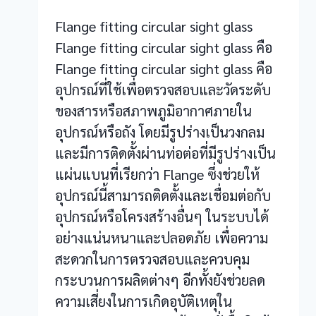
Flange fitting circular sight glass
Flange fitting circular sight glass คือ
Flange fitting circular sight glass คือ
อุปกรณ์ที่ใช้เพื่อตรวจสอบและวัดระดับ
ของสารหรือสภาพภูมิอากาศภายใน
อุปกรณ์หรือถัง โดยมีรูปร่างเป็นวงกลม
และมีการติดตั้งผ่านท่อต่อที่มีรูปร่างเป็น
แผ่นแบนที่เรียกว่า Flange ซึ่งช่วยให้
อุปกรณ์นี้สามารถติดตั้งและเชื่อมต่อกับ
อุปกรณ์หรือโครงสร้างอื่นๆ ในระบบได้
อย่างแน่นหนาและปลอดภัย เพื่อความ
สะดวกในการตรวจสอบและควบคุม
กระบวนการผลิตต่างๆ อีกทั้งยังช่วยลด
ความเสี่ยงในการเกิดอุบัติเหตุใน