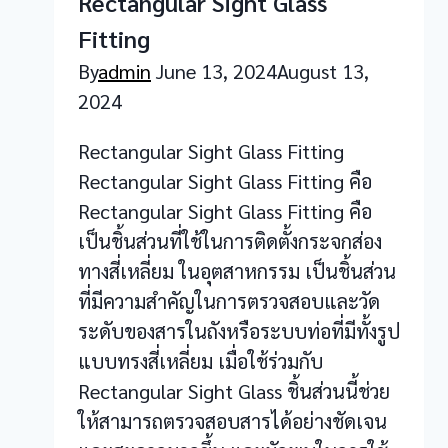
Rectangular Sight Glass
Fitting
By
admin
June 13, 2024
August 13,
2024
Rectangular Sight Glass Fitting
Rectangular Sight Glass Fitting คือ
Rectangular Sight Glass Fitting คือ
เป็นชิ้นส่วนที่ใช้ในการติดตั้งกระจกส่อง
ทางสี่เหลี่ยม ในอุตสาหกรรม เป็นชิ้นส่วน
ที่มีความสำคัญในการตรวจสอบและวัด
ระดับของสารในถังหรือระบบท่อที่มีทั้งรูป
แบบทรงสี่เหลี่ยม เมื่อใช้ร่วมกับ
Rectangular Sight Glass ชิ้นส่วนนี้ช่วย
ให้สามารถตรวจสอบสารได้อย่างชัดเจน