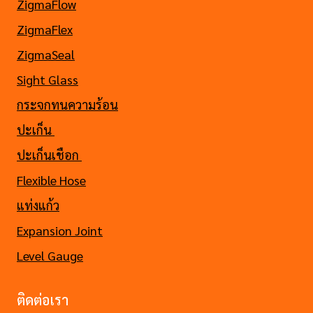
ZigmaFlow
ZigmaFlex
ZigmaSeal
Sight Glass
กระจกทนความร้อน
ปะเก็น
ปะเก็นเชือก
Flexible Hose
แท่งแก้ว
Expansion Joint
Level Gauge
ติดต่อเรา