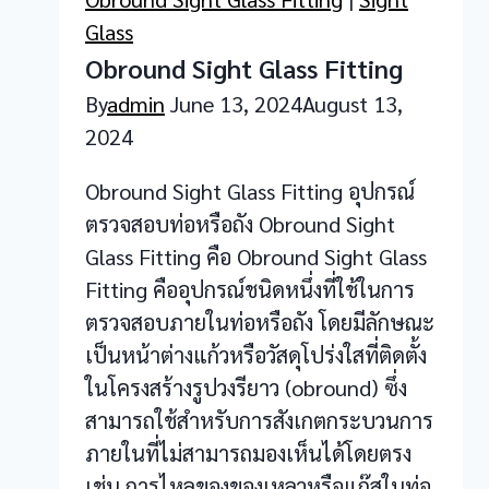
Glass
Obround Sight Glass Fitting
By
admin
June 13, 2024
August 13,
2024
Obround Sight Glass Fitting อุปกรณ์
ตรวจสอบท่อหรือถัง Obround Sight
Glass Fitting คือ Obround Sight Glass
Fitting คืออุปกรณ์ชนิดหนึ่งที่ใช้ในการ
ตรวจสอบภายในท่อหรือถัง โดยมีลักษณะ
เป็นหน้าต่างแก้วหรือวัสดุโปร่งใสที่ติดตั้ง
ในโครงสร้างรูปวงรียาว (obround) ซึ่ง
สามารถใช้สำหรับการสังเกตกระบวนการ
ภายในที่ไม่สามารถมองเห็นได้โดยตรง
เช่น การไหลของของเหลวหรือแก๊สในท่อ