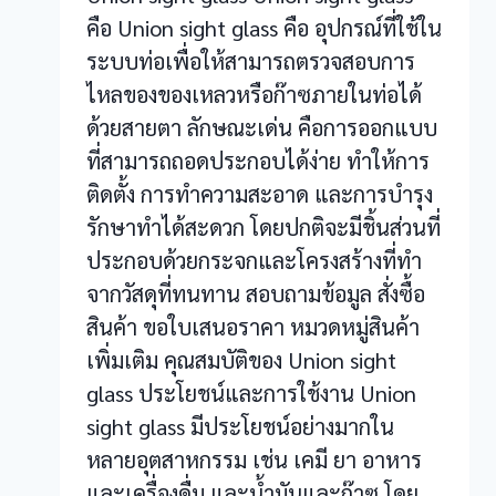
คือ Union sight glass คือ อุปกรณ์ที่ใช้ใน
ระบบท่อเพื่อให้สามารถตรวจสอบการ
ไหลของของเหลวหรือก๊าซภายในท่อได้
ด้วยสายตา ลักษณะเด่น คือการออกแบบ
ที่สามารถถอดประกอบได้ง่าย ทำให้การ
ติดตั้ง การทำความสะอาด และการบำรุง
รักษาทำได้สะดวก โดยปกติจะมีชิ้นส่วนที่
ประกอบด้วยกระจกและโครงสร้างที่ทำ
จากวัสดุที่ทนทาน สอบถามข้อมูล สั่งซื้อ
สินค้า ขอใบเสนอราคา หมวดหมู่สินค้า
เพิ่มเติม คุณสมบัติของ Union sight
glass ประโยชน์และการใช้งาน Union
sight glass มีประโยชน์อย่างมากใน
หลายอุตสาหกรรม เช่น เคมี ยา อาหาร
และเครื่องดื่ม และน้ำมันและก๊าซ โดย