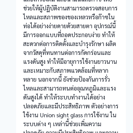
ช่วยให้ผู้ปฏิบัติงานสามารถตรวจสอบการ
ไหลและสภาพของของเหลวหรือก๊าซใน
ท่อได้อย่างง่ายดายด้วยสายตา อุปกรณ์นี้
มีการออกแบบที่ถอดประกอบง่าย ทำให้
สะดวกต่อการติดตั้งและบำรุงรักษา ผลิต
จากวัสดุที่ทนทานต่อการกัดกร่อนและ
แรงดันสูง ทำให้มีอายุการใช้งานยาวนาน
และเหมาะกับสภาพแวดล้อมที่หลาก
หลาย นอกจากนี้ ยังช่วยป้องกันการรั่ว
ไหลและสามารถทนต่ออุณหภูมิและแรง
ดันสูงได้ ทำให้ระบบทำงานได้อย่าง
ปลอดภัยและมีประสิทธิภาพ ตัวอย่างการ
ใช้งาน Union sight glass การใช้งาน ใน
ระบบต่าง ๆ เหล่านี้ช่วยเพิ่มความ
ปลอดภัย ความมีประสิทธิภาพ และความ