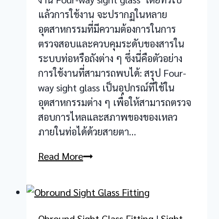
แล้วการใช้งาน จะปรากฏในหลาย
อุตสาหกรรมที่มีความต้องการในการ
ตรวจสอบและควบคุมระดับของสารใน
ระบบท่อหรือถังต่าง ๆ ซึ่งนี่คือตัวอย่าง
การใช้งานที่สามารถพบได้: สรุป Four-
way sight glass เป็นอุปกรณ์ที่ใช้ใน
อุตสาหกรรมต่าง ๆ เพื่อให้สามารถตรวจ
สอบการไหลและสภาพของของเหลว
ภายในท่อได้ด้วยสายตา…
Four-
Read More
way
sight
glass
Obround Sight Glass Fitting
|
Sight