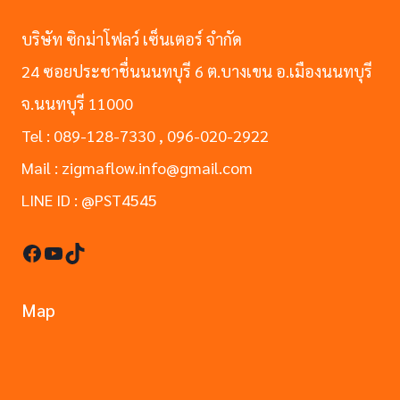
บริษัท ซิกม่าโฟลว์ เซ็นเตอร์ จำกัด
24 ซอยประชาชื่นนนทบุรี 6 ต.บางเขน อ.เมืองนนทบุรี
จ.นนทบุรี 11000
Tel : 089-128-7330 , 096-020-2922
Mail : zigmaflow.info@gmail.com
LINE ID : @PST4545
Facebook
YouTube
TikTok
Map