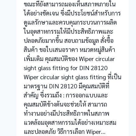
ขณะที่ยังสามารถมองเห็นสภาพภายใน
ได้อย่างชัดเจน ซึ่งมีประโยชน์สำหรับการ
ดูแลรักษาและควบคุมกระบวนการผลิต
ในอุตสาหกรรมให้มีประสิทธิภาพและ
ปลอดภัยมากขึ้น สอบถามข้อมูล สั่งซื้อ
สินค้า ขอใบเสนอราคา หมวดหมู่สินค้า
เพิ่มเติม คุณสมบัติของ Wiper circular
sight glass fitting for DIN 28120
Wiper circular sight glass fitting ที่เป็น
มาตรฐาน DIN 28120 มีคุณสมบัติที่
สำคัญ ซึ่งรวมถึง : การออกแบบและ
คุณสมบัติข้างต้นจะช่วยให้ สามารถ
ทำงานอย่างมีประสิทธิภาพในสภาพ
แวดล้อมอุตสาหกรรมได้อย่างเหมาะสม
และปลอดภัย วิธีการเลือก Wiper…