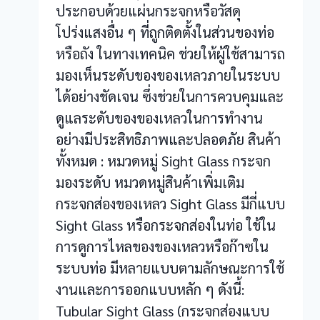
ประกอบด้วยแผ่นกระจกหรือวัสดุ
โปร่งแสงอื่น ๆ ที่ถูกติดตั้งในส่วนของท่อ
หรือถัง ในทางเทคนิค ช่วยให้ผู้ใช้สามารถ
มองเห็นระดับของของเหลวภายในระบบ
ได้อย่างชัดเจน ซึ่งช่วยในการควบคุมและ
ดูแลระดับของของเหลวในการทำงาน
อย่างมีประสิทธิภาพและปลอดภัย สินค้า
ทั้งหมด : หมวดหมู่ Sight Glass กระจก
มองระดับ หมวดหมู่สินค้าเพิ่มเติม
กระจกส่องของเหลว Sight Glass มีกี่แบบ
Sight Glass หรือกระจกส่องในท่อ ใช้ใน
การดูการไหลของของเหลวหรือก๊าซใน
ระบบท่อ มีหลายแบบตามลักษณะการใช้
งานและการออกแบบหลัก ๆ ดังนี้:
Tubular Sight Glass (กระจกส่องแบบ