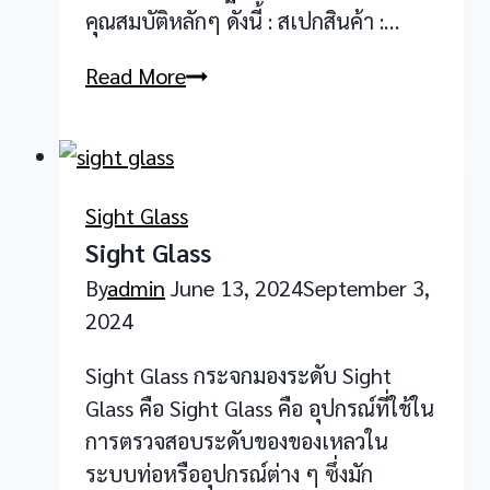
คุณสมบัติหลักๆ ดังนี้ : สเปกสินค้า :…
Circular
Read More
Sight
Glass
Fitting
To
Sight Glass
DIN
Sight Glass
28120
By
admin
June 13, 2024
September 3,
2024
Sight Glass กระจกมองระดับ Sight
Glass คือ Sight Glass คือ อุปกรณ์ที่ใช้ใน
การตรวจสอบระดับของของเหลวใน
ระบบท่อหรืออุปกรณ์ต่าง ๆ ซึ่งมัก