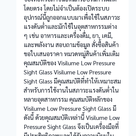
โดยตรง โดยไม่จำเป็นต้องเปิดระบบ
อุปกรณ์นี้ถูกออกแบบมาเพื่อใช้ในสภาวะ
แรงดันต่ำและมักใช้ในอุตสาหกรรมต่าง
ๆ เช่น อาหารและเครื่องดื่ม, ยา, เคมี,
และพลังงาน สอบถามข้อมูล สั่งซื้อสินค้า
ขอใบเสนอราคา หมวดหมู่สินค้าเพิ่มเติม
คุณสมบัติของ Visilume Low Pressure
Sight Glass Visilume Low Pressure
Sight Glass มีคุณสมบัติที่ทำให้เหมาะสม
สำหรับการใช้งานในสภาวะแรงดันต่ำใน
หลายอุตสาหกรรม คุณสมบัติหลักของ
Visilume Low Pressure Sight Glass มี
ดังนี้ ด้วยคุณสมบัติเหล่านี้ Visilume Low
Pressure Sight Glass จึงเป็นเครื่องมือที่
มีประสิทธิภาพและได้รับความนิยมใน