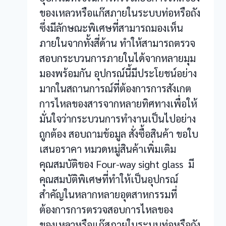
ของเหลวหรือแก๊สภายในระบบท่อหรือถัง
ซึ่งมีลักษณะพิเศษที่สามารถมองเห็น
ภายในจากทั้งสี่ด้าน ทำให้สามารถตรวจ
สอบกระบวนการภายในได้จากหลายมุม
มองพร้อมกัน อุปกรณ์นี้มีประโยชน์อย่าง
มากในสถานการณ์ที่ต้องการการสังเกต
การไหลของสารจากหลายทิศทางเพื่อให้
มั่นใจว่ากระบวนการทำงานเป็นไปอย่าง
ถูกต้อง สอบถามข้อมูล สั่งซื้อสินค้า ขอใบ
เสนอราคา หมวดหมู่สินค้าเพิ่มเติม
คุณสมบัติของ Four-way sight glass มี
คุณสมบัติพิเศษที่ทำให้เป็นอุปกรณ์
สำคัญในหลากหลายอุตสาหกรรมที่
ต้องการการตรวจสอบการไหลของ
ของเหลวหรือแก๊สภายในระบบท่อหรือถัง