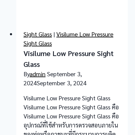
Sight Glass
|
Visilume Low Pressure
Sight Glass
Visilume Low Pressure Sight
Glass
By
admin
September 3,
2024
September 3, 2024
Visilume Low Pressure Sight Glass
Visilume Low Pressure Sight Glass คือ
Visilume Low Pressure Sight Glass คือ
อุปกรณ์ที่ใช้สำหรับการตรวจสอบภายใน
ของท่อหรือภาชนะที่มีกระบวนการผลิต