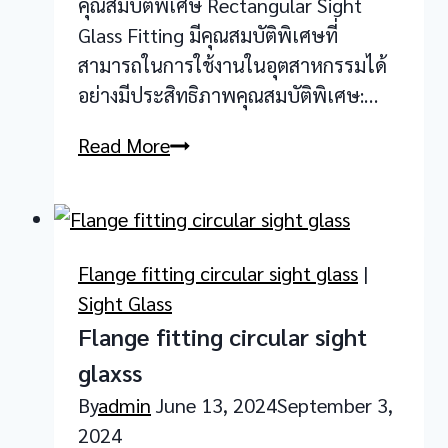
คุณสมบัติพิเศษ Rectangular Sight
Glass Fitting มีคุณสมบัติพิเศษที่
สามารถในการใช้งานในอุตสาหกรรมได้
อย่างมีประสิทธิภาพคุณสมบัติพิเศษ:…
Rectangular
Read More
Sight
Glass
Fitting
Flange fitting circular sight glass
|
Sight Glass
Flange fitting circular sight
glaxss
By
admin
June 13, 2024
September 3,
2024