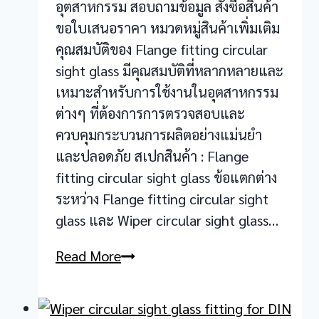
อุตสาหกรรม สอบถามข้อมูล สั่งซื้อสินค้า
ขอใบเสนอราคา หมวดหมู่สินค้าเพิ่มเติม
คุณสมบัติของ Flange fitting circular
sight glass มีคุณสมบัติที่หลากหลายและ
เหมาะสำหรับการใช้งานในอุตสาหกรรม
ต่างๆ ที่ต้องการการตรวจสอบและ
ควบคุมกระบวนการผลิตอย่างแม่นยำ
และปลอดภัย สเปกสินค้า : Flange
fitting circular sight glass ข้อแตกต่าง
ระหว่าง Flange fitting circular sight
glass และ Wiper circular sight glass…
Flange
Read More
fitting
circular