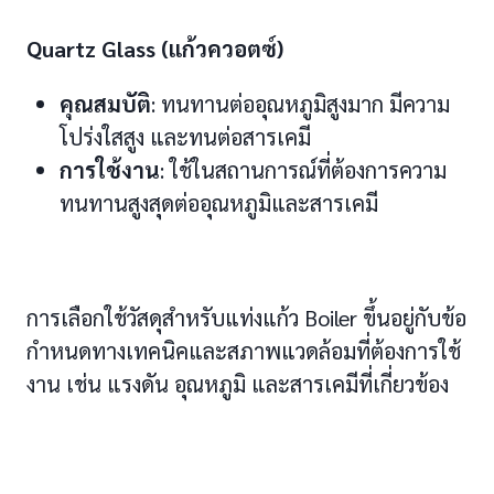
Quartz Glass (แก้วควอตซ์)
คุณสมบัติ
: ทนทานต่ออุณหภูมิสูงมาก มีความ
โปร่งใสสูง และทนต่อสารเคมี
การใช้งาน
: ใช้ในสถานการณ์ที่ต้องการความ
ทนทานสูงสุดต่ออุณหภูมิและสารเคมี
การเลือกใช้วัสดุสำหรับแท่งแก้ว Boiler ขึ้นอยู่กับข้อ
กำหนดทางเทคนิคและสภาพแวดล้อมที่ต้องการใช้
งาน เช่น แรงดัน อุณหภูมิ และสารเคมีที่เกี่ยวข้อง