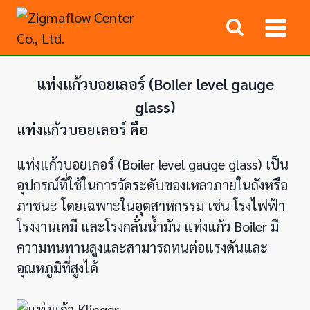
Skip
to
content
แท่งแก้วบอยเลอร์ (Boiler level gauge
glass)
แท่งแก้วบอยเลอร์ คือ
แท่งแก้วบอยเลอร์ (Boiler level gauge glass) เป็น
อุปกรณ์ที่ใช้ในการวัดระดับของเหลวภายในถังหรือ
ภาชนะ โดยเฉพาะในอุตสาหกรรม เช่น โรงไฟฟ้า
โรงงานเคมี และโรงกลั่นน้ำมัน แท่งแก้ว Boiler มี
ความทนทานสูงและสามารถทนต่อแรงดันและ
อุณหภูมิที่สูงได้