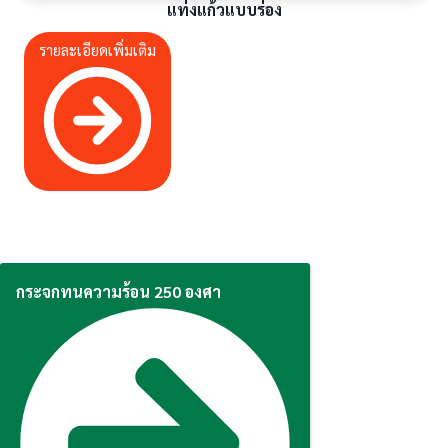
แท่งแก้วแบบร่อง
รายละเอียดเพิ่มเติม
กระจกทนความร้อน 250 องศา