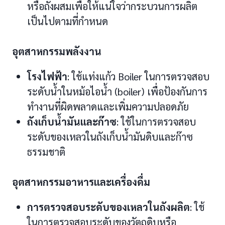
หรือถังผสมเพื่อให้แน่ใจว่ากระบวนการผลิต
เป็นไปตามที่กำหนด
อุตสาหกรรมพลังงาน
โรงไฟฟ้า
: ใช้แท่งแก้ว Boiler ในการตรวจสอบ
ระดับน้ำในหม้อไอน้ำ (boiler) เพื่อป้องกันการ
ทำงานที่ผิดพลาดและเพิ่มความปลอดภัย
ถังเก็บน้ำมันและก๊าซ
: ใช้ในการตรวจสอบ
ระดับของเหลวในถังเก็บน้ำมันดิบและก๊าซ
ธรรมชาติ
อุตสาหกรรมอาหารและเครื่องดื่ม
การตรวจสอบระดับของเหลวในถังผลิต
: ใช้
ในการตรวจสอบระดับของวัตถุดิบหรือ