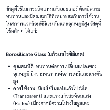
วัสดุที่ใช้ในการผลิตแท่งแก้วบอยเลอร์ ต้องมีความ
ทนทานและมีคุณสมบัติที่เหมาะสมกับการใช้งาน
ในสภาพแวดล้อมที่มีแรงดันและอุณหภูมิสูง วัสดุที่
ใช้หลัก ๆ ได้แก่:
Borosilicate Glass (แก้วบอโรซิลิเกต)
คุณสมบัติ
: ทนทานต่อการเปลี่ยนแปลงของ
อุณหภูมิ มีความทนทานต่อสารเคมีและแรงดัน
สูง
การใช้งาน
: นิยมใช้ในแท่งแก้วโปร่งใส
(Transparent) และแท่งแก้วสะท้อนแสง
(Reflex) เนื่องจากมีความโปร่งใสสูงและ