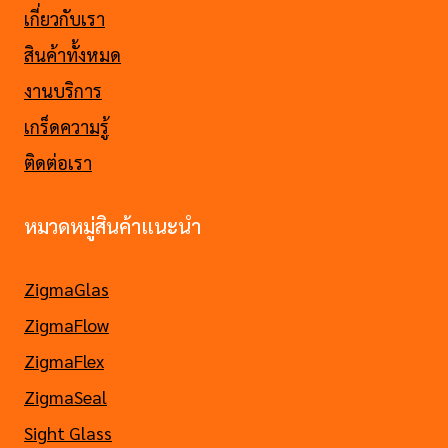
เกี่ยวกับเรา
สินค้าทั้งหมด
งานบริการ
เกร็ดความรู้
ติดต่อเรา
หมวดหมู่สินค้าแนะนำ
ZigmaGlas
ZigmaFlow
ZigmaFlex
ZigmaSeal
Sight Glass