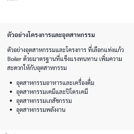
ตัวอย่างโครงการและอุตสาหกรรม
ตัวอย่างอุตสาหกรรมและโครงการ ที่เลือกแท่งแก้ว
Boiler ด้วยมาตรฐานที่แข็งแรงทนทาน เพิ่มความ
สะดวกให้กับอุตสาหกรรม
อุตสาหกรรมอาหารและเครื่องดื่ม
อุตสาหกรรมเคมีและปิโตรเคมี
อุตสาหกรรมเภสัชกรรม
อุตสาหกรรมพลังงาน