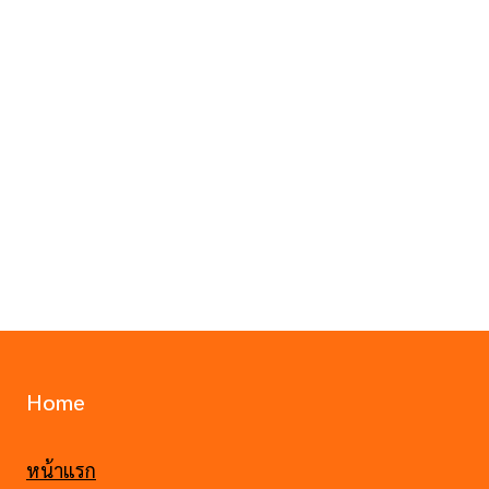
Home
หน้าแรก