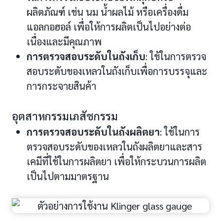
ผลิตภัณฑ์ เช่น นม น้ำผลไม้ หรือเครื่องดื่ม
แอลกอฮอล์ เพื่อให้การผลิตเป็นไปอย่างต่อ
เนื่องและมีคุณภาพ
การตรวจสอบระดับในถังเก็บ
: ใช้ในการตรวจ
สอบระดับของเหลวในถังเก็บเพื่อการบรรจุและ
การกระจายสินค้า
อุตสาหกรรมเภสัชกรรม
การตรวจสอบระดับในถังผลิตยา
: ใช้ในการ
ตรวจสอบระดับของเหลวในถังผลิตยาและสาร
เคมีที่ใช้ในการผลิตยา เพื่อให้กระบวนการผลิต
เป็นไปตามมาตรฐาน