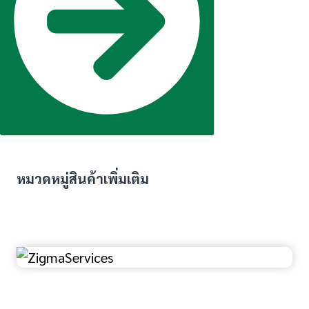
หมวดหมู่สินค้าเพิ่มเติม