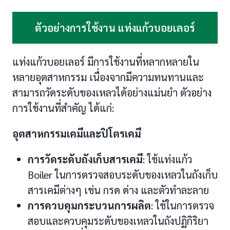
ตัวอย่างการใช้งาน แท่งแก้วบอยเลอร์
แท่งแก้วบอยเลอร์ มีการใช้งานที่หลากหลายใน
หลายอุตสาหกรรม เนื่องจากมีความทนทานและ
สามารถวัดระดับของเหลวได้อย่างแม่นยำ ตัวอย่าง
การใช้งานที่สำคัญ ได้แก่:
อุตสาหกรรมเคมีและปิโตรเคมี
การวัดระดับถังเก็บสารเคมี
: ใช้แท่งแก้ว
Boiler ในการตรวจสอบระดับของเหลวในถังเก็บ
สารเคมีต่างๆ เช่น กรด ด่าง และตัวทำละลาย
การควบคุมกระบวนการผลิต
: ใช้ในการตรวจ
สอบและควบคุมระดับของเหลวในถังปฏิกิริยา