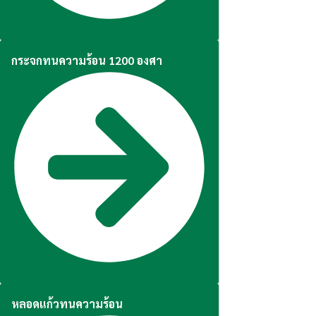
กระจกทนความร้อน 1200 องศา
หลอดแก้วทนความร้อน