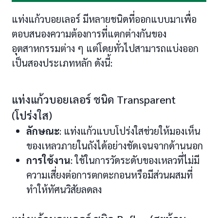
แท่งแก้วบอยเลอร์ มีหลายชนิดที่ออกแบบมาเพื่อ
ตอบสนองความต้องการที่แตกต่างกันของ
อุตสาหกรรมต่าง ๆ แต่โดยทั่วไปสามารถแบ่งออก
เป็นสองประเภทหลัก ดังนี้:
แท่งแก้วบอยเลอร์ ชนิด Transparent
(โปร่งใส)
ลักษณะ
: แท่งแก้วแบบโปร่งใสช่วยให้มองเห็น
ของเหลวภายในถังได้อย่างชัดเจนจากด้านนอก
การใช้งาน
: ใช้ในการวัดระดับของเหลวที่ไม่มี
ความเสี่ยงต่อการตกตะกอนหรือมีส่วนผสมที่
ทำให้ทัศนวิสัยลดลง