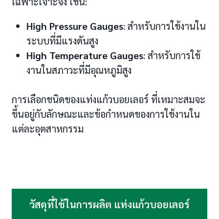
เฉพาะเจาะจง เช่น:
High Pressure Gauges
: สำหรับการใช้งานใน
ระบบที่มีแรงดันสูง
High Temperature Gauges
: สำหรับการใช้
งานในสภาวะที่มีอุณหภูมิสูง
การเลือกชนิดของแท่งแก้วบอยเลอร์ ที่เหมาะสมจะ
ขึ้นอยู่กับลักษณะและข้อกำหนดของการใช้งานใน
แต่ละอุตสาหกรรม
วัสดุที่ใช้ในการผลิต แท่งแก้วบอยเลอร์