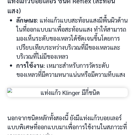
แท่งแก้วบอยเลอร์ ชนิด Reflex (สะท้อน
แสง)
ลักษณะ
: แท่งแก้วแบบสะท้อนแสงมีพื้นผิวด้าน
ในที่ออกแบบมาเพื่อสะท้อนแสง ทำให้สามารถ
มองเห็นระดับของเหลวได้ชัดเจนขึ้นโดยการ
เปรียบเทียบระหว่างบริเวณที่มีของเหลวและ
บริเวณที่ไม่มีของเหลว
การใช้งาน
: เหมาะสำหรับการวัดระดับ
ของเหลวที่มีความหนาแน่นหรือมีความทึบแสง
นอกจากชนิดหลักทั้งสองนี้ ยังมีแท่งแก้วบอยเลอร์
แบบพิเศษที่ออกแบบมาเพื่อการใช้งานในสภาวะที่