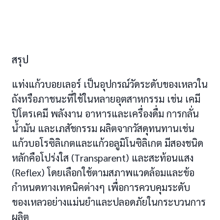
สรุป
แท่งแก้วบอยเลอร์ เป็นอุปกรณ์วัดระดับของเหลวใน
ถังหรือภาชนะที่ใช้ในหลายอุตสาหกรรม เช่น เคมี
ปิโตรเคมี พลังงาน อาหารและเครื่องดื่ม การกลั่น
น้ำมัน และเภสัชกรรม ผลิตจากวัสดุทนทานเช่น
แก้วบอโรซิลิเกตและแก้วอลูมิโนซิลิเกต มีสองชนิด
หลักคือโปร่งใส (Transparent) และสะท้อนแสง
(Reflex) โดยเลือกใช้ตามสภาพแวดล้อมและข้อ
กำหนดทางเทคนิคต่างๆ เพื่อการควบคุมระดับ
ของเหลวอย่างแม่นยำและปลอดภัยในกระบวนการ
ผลิต