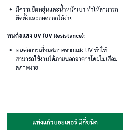
มีความยืดหยุ่นและน้ำหนักเบา ทำให้สามารถ
ติดตั้งและถอดออกได้ง่าย
ทนต่อแสง UV (UV Resistance)
:
ทนต่อการเสื่อมสภาพจากแสง UV ทำให้
สามารถใช้งานได้ภายนอกอาคารโดยไม่เสื่อม
สภาพง่าย
แท่งแก้วบอยเลอร์ มีกี่ชนิด