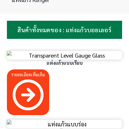
สินค้าทั้งหมดของ : แท่งแก้วบอยเลอร์
แท่งแก้วแบบเรียบ
รายละเอียดเพิ่มเติม