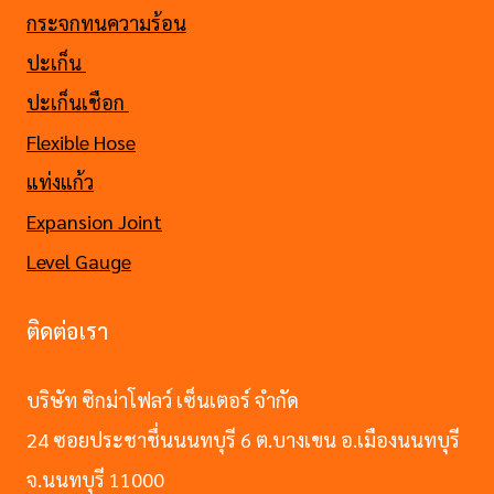
กระจกทนความร้อน
ปะเก็น
ปะเก็นเชือก
Flexible Hose
แท่งแก้ว
Expansion Joint
Level Gauge
ติดต่อเรา
บริษัท ซิกม่าโฟลว์ เซ็นเตอร์ จำกัด
24 ซอยประชาชื่นนนทบุรี 6 ต.บางเขน อ.เมืองนนทบุรี
จ.นนทบุรี 11000