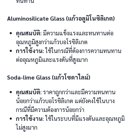
ทนทาน
Aluminosilicate Glass (แก้วอลูมิโนซิลิเกต)
คุณสมบัติ
: มีความแข็งแรงและทนทานต่อ
อุณหภูมิสูงกว่าแก้วบอโรซิลิเกต
การใช้งาน
: ใช้ในกรณีที่ต้องการความทนทาน
ต่ออุณหภูมิและแรงดันที่สูงมาก
Soda-lime Glass (แก้วโซดาไลม์)
คุณสมบัติ
: ราคาถูกกว่าและมีความทนทาน
น้อยกว่าแก้วบอโรซิลิเกต แต่ยังคงใช้ในบาง
กรณีที่มีความต้องการน้อยกว่า
การใช้งาน
: ใช้ในระบบที่มีแรงดันและอุณหภูมิ
ไม่สูงมาก