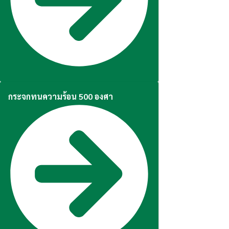
กระจกทนความร้อน 500 องศา