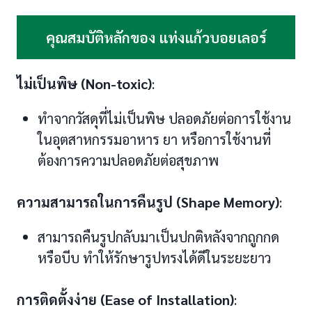
คุณสมบัติหลักของ แท่งแก้วบอยเลอร์
ไม่เป็นพิษ (Non-toxic)
:
ทำจากวัสดุที่ไม่เป็นพิษ ปลอดภัยต่อการใช้งาน
ในอุตสาหกรรมอาหาร ยา หรือการใช้งานที่
ต้องการความปลอดภัยต่อสุขภาพ
ความสามารถในการคืนรูป (Shape Memory)
:
สามารถคืนรูปกลับมาเป็นปกติหลังจากถูกกด
หรือบีบ ทำให้รักษารูปทรงได้ดีในระยะยาว
การติดตั้งง่าย (Ease of Installation)
: