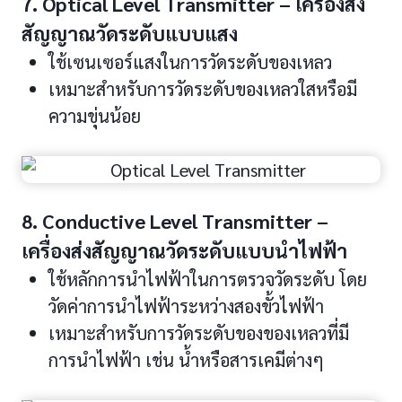
7. Optical Level Transmitter – เครื่องส่ง
สัญญาณวัดระดับแบบแสง
ใช้เซนเซอร์แสงในการวัดระดับของเหลว
เหมาะสำหรับการวัดระดับของเหลวใสหรือมี
ความขุ่นน้อย
8. Conductive Level Transmitter –
เครื่องส่งสัญญาณวัดระดับแบบนำไฟฟ้า
ใช้หลักการนำไฟฟ้าในการตรวจวัดระดับ โดย
วัดค่าการนำไฟฟ้าระหว่างสองขั้วไฟฟ้า
เหมาะสำหรับการวัดระดับของของเหลวที่มี
การนำไฟฟ้า เช่น น้ำหรือสารเคมีต่างๆ