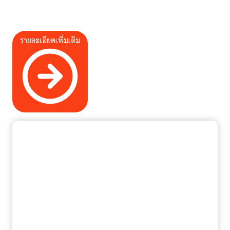
รายละเอียดเพิ่มเติม