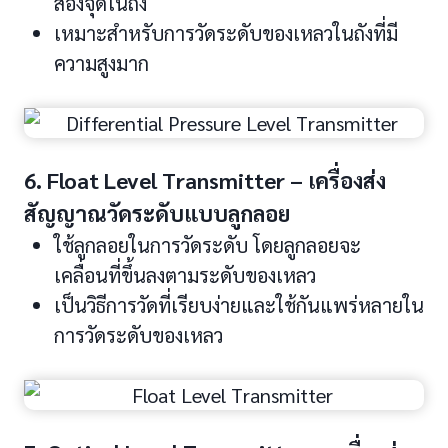
สองจุดในถัง
เหมาะสำหรับการวัดระดับของเหลวในถังที่มี
ความสูงมาก
6. Float Level Transmitter – เครื่องส่ง
สัญญาณวัดระดับแบบลูกลอย
ใช้ลูกลอยในการวัดระดับ โดยลูกลอยจะ
เคลื่อนที่ขึ้นลงตามระดับของเหลว
เป็นวิธีการวัดที่เรียบง่ายและใช้กันแพร่หลายใน
การวัดระดับของเหลว