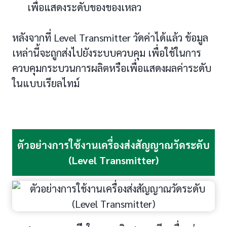
เพื่อแสดงระดับของของเหลว
หลังจากที่ Level Transmitter วัดค่าได้แล้ว ข้อมูล
เหล่านี้จะถูกส่งไปยังระบบควบคุม เพื่อใช้ในการ
ควบคุมกระบวนการผลิตหรือเพื่อแสดงผลค่าระดับ
ในแบบเรียลไทม์
ตัวอย่างการใช้งานเครื่องส่งสัญญาณวัดระดับ
(Level Transmitter)