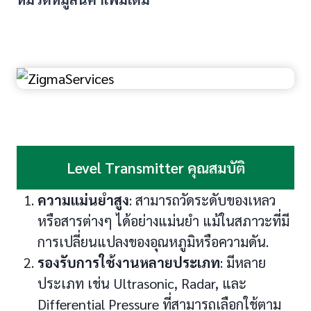
Level Transmitter คุณสมบัติ
ความแม่นยำสูง
: สามารถวัดระดับของเหลว
หรือสารต่างๆ ได้อย่างแม่นยำ แม้ในสภาวะที่มี
การเปลี่ยนแปลงของอุณหภูมิหรือความดัน.
รองรับการใช้งานหลายประเภท
: มีหลาย
ประเภท เช่น Ultrasonic, Radar, และ
Differential Pressure ที่สามารถเลือกใช้ตาม