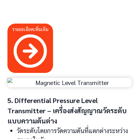
รายละเอียดเพิ่มเติม
5. Differential Pressure Level
Transmitter – เครื่องส่งสัญญาณวัดระดับ
แบบความดันต่าง
วัดระดับโดยการวัดความดันที่แตกต่างระหว่าง