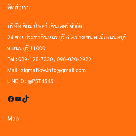
ติดต่อเรา
บริษัท ซิกม่าโฟลว์ เซ็นเตอร์ จำกัด
24 ซอยประชาชื่นนนทบุรี 6 ต.บางเขน อ.เมืองนนทบุรี
จ.นนทบุรี 11000
Tel : 089-128-7330 , 096-020-2922
Mail : zigmaflow.info@gmail.com
LINE ID : @PST4545
Facebook
YouTube
TikTok
Map