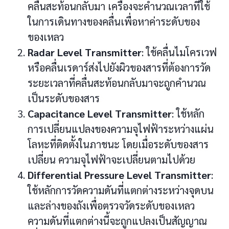
คลื่นสะท้อนกลับมา เครื่องจะคำนวณเวลาที่ใช้
ในการเดินทางของคลื่นเพื่อหาค่าระดับของ
ของเหลว
Radar Level Transmitter
: ใช้คลื่นไมโครเวฟ
หรือคลื่นเรดาร์ส่งไปยังผิวของสารที่ต้องการวัด
ระยะเวลาที่คลื่นสะท้อนกลับมาจะถูกคำนวณ
เป็นระดับของสาร
Capacitance Level Transmitter
: ใช้หลัก
การเปลี่ยนแปลงของความจุไฟฟ้าระหว่างแผ่น
โลหะที่ติดตั้งในภาชนะ โดยเมื่อระดับของสาร
เปลี่ยน ความจุไฟฟ้าจะเปลี่ยนตามไปด้วย
Differential Pressure Level Transmitter
:
ใช้หลักการวัดความดันที่แตกต่างระหว่างจุดบน
และล่างของถังเพื่อตรวจวัดระดับของเหลว
ความดันที่แตกต่างนี้จะถูกแปลงเป็นสัญญาณ