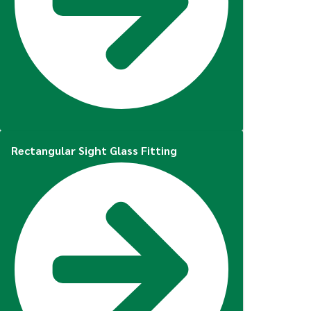
Rectangular Sight Glass Fitting