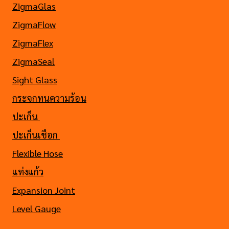
ZigmaGlas
ZigmaFlow
ZigmaFlex
ZigmaSeal
Sight Glass
กระจกทนความร้อน
ปะเก็น
ปะเก็นเชือก
Flexible Hose
แท่งแก้ว
Expansion Joint
Level Gauge