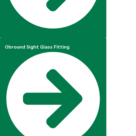
Obround Sight Glass Fitting