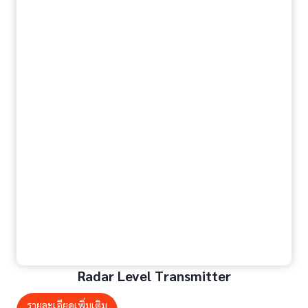
Radar Level Transmitter
รายละเอียดเพิ่มเติม