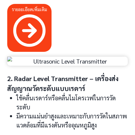
รายละเอียดเพิ่มเติม
2. Radar Level Transmitter – เครื่องส่ง
สัญญาณวัดระดับแบบเรดาร์
ใช้คลื่นเรดาร์หรือคลื่นไมโครเวฟในการวัด
ระดับ
มีความแม่นยำสูงและเหมาะกับการวัดในสภาพ
แวดล้อมที่มีแรงดันหรืออุณหภูมิสูง