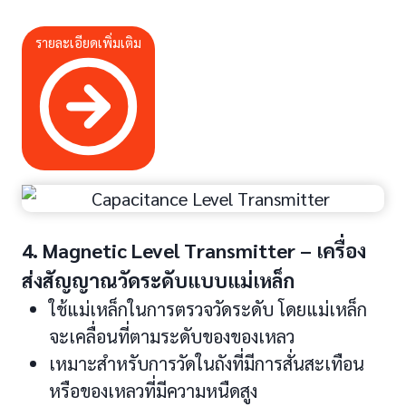
รายละเอียดเพิ่มเติม
4. Magnetic Level Transmitter – เครื่อง
ส่งสัญญาณวัดระดับแบบแม่เหล็ก
ใช้แม่เหล็กในการตรวจวัดระดับ โดยแม่เหล็ก
จะเคลื่อนที่ตามระดับของของเหลว
เหมาะสำหรับการวัดในถังที่มีการสั่นสะเทือน
หรือของเหลวที่มีความหนืดสูง