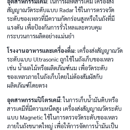
อุตสาหกรรมเคมี
: ในการผลิตสารเคมี เครื่องส่ง
สัญญาณวัดระดับแบบ Radar ใช้ในการตรวจวัด
ระดับของเหลวที่มีความกัดกร่อนสูงหรือในถังที่มี
แรงดัน เพื่อป้องกันการรั่วไหลและควบคุม
กระบวนการผลิตอย่างแม่นยำ
โรงงานอาหารและเครื่องดื่ม
: เครื่องส่งสัญญาณวัด
ระดับแบบ Ultrasonic ถูกใช้ในถังเก็บของเหลว
เช่น น้ำผลไม้หรือผลิตภัณฑ์นม เพื่อวัดระดับ
ของเหลวภายในถังเก็บโดยไม่ต้องสัมผัสกับ
ผลิตภัณฑ์โดยตรง
อุตสาหกรรมปิโตรเคมี
: ในการเก็บน้ำมันดิบหรือ
สารเคมีที่มีความหนืดสูง เครื่องส่งสัญญาณวัดระดับ
แบบ Magnetic ใช้ในการตรวจวัดระดับของเหลว
ภายในถังขนาดใหญ่ เพื่อให้การจัดการน้ำมันเป็น