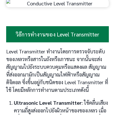
วิธีการทำงานของ Level Transmitter
Level Transmitter ทำงานโดยการตรวจจับระดับ
ของเหลวหรือสารในถังหรือภาชนะ จากนั้นจะส่ง
สัญญาณไปยังระบบควบคุมหรือแสดงผล สัญญาณ
ที่ส่งออกมามักเป็นสัญญาณไฟฟ้าหรือสัญญาณ
ดิจิตอล ซึ่งขึ้นอยู่กับชนิดของ Level Transmitter ที่
ใช้ โดยมีหลักการทำงานตามประเภทดังนี้
Ultrasonic Level Transmitter
: ใช้คลื่นเสียง
ความถี่สูงส่งออกไปยังผิวหน้าของของเหลว เมื่อ