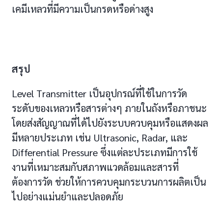
เคมีเหลวที่มีความเป็นกรดหรือด่างสูง
สรุป
Level Transmitter เป็นอุปกรณ์ที่ใช้ในการวัด
ระดับของเหลวหรือสารต่างๆ ภายในถังหรือภาชนะ
โดยส่งสัญญาณที่ได้ไปยังระบบควบคุมหรือแสดงผล
มีหลายประเภท เช่น Ultrasonic, Radar, และ
Differential Pressure ซึ่งแต่ละประเภทมีการใช้
งานที่เหมาะสมกับสภาพแวดล้อมและสารที่
ต้องการวัด ช่วยให้การควบคุมกระบวนการผลิตเป็น
ไปอย่างแม่นยำและปลอดภัย