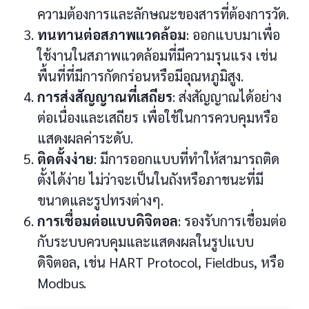
ความต้องการและลักษณะของสารที่ต้องการวัด.
ทนทานต่อสภาพแวดล้อม
: ออกแบบมาเพื่อ
ใช้งานในสภาพแวดล้อมที่มีความรุนแรง เช่น
พื้นที่ที่มีการกัดกร่อนหรือมีอุณหภูมิสูง.
การส่งสัญญาณที่เสถียร
: ส่งสัญญาณได้อย่าง
ต่อเนื่องและเสถียร เพื่อใช้ในการควบคุมหรือ
แสดงผลค่าระดับ.
ติดตั้งง่าย
: มีการออกแบบที่ทำให้สามารถติด
ตั้งได้ง่าย ไม่ว่าจะเป็นในถังหรือภาชนะที่มี
ขนาดและรูปทรงต่างๆ.
การเชื่อมต่อแบบดิจิตอล
: รองรับการเชื่อมต่อ
กับระบบควบคุมและแสดงผลในรูปแบบ
ดิจิตอล, เช่น HART Protocol, Fieldbus, หรือ
Modbus.