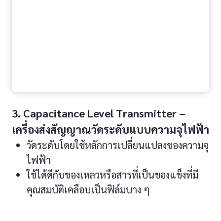
3. Capacitance Level Transmitter –
เครื่องส่งสัญญาณวัดระดับแบบความจุไฟฟ้า
วัดระดับโดยใช้หลักการเปลี่ยนแปลงของความจุ
ไฟฟ้า
ใช้ได้ดีกับของเหลวหรือสารที่เป็นของแข็งที่มี
คุณสมบัติเคลือบเป็นฟิล์มบาง ๆ