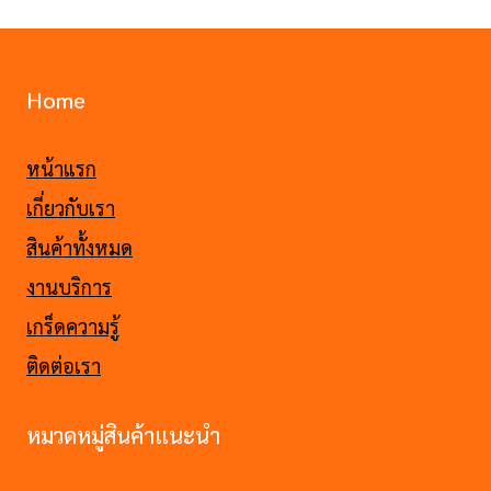
Home
หน้าแรก
เกี่ยวกับเรา
สินค้าทั้งหมด
งานบริการ
เกร็ดความรู้
ติดต่อเรา
หมวดหมู่สินค้าแนะนำ