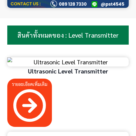
สินค้าทั้งหมดของ : Level Transmitter
Ultrasonic Level Transmitter
รายละเอียดเพิ่มเติม