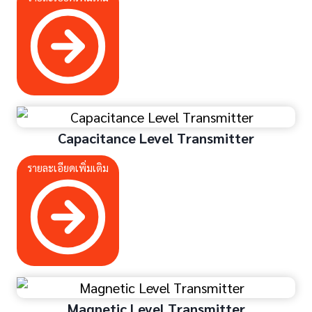
Capacitance Level Transmitter
รายละเอียดเพิ่มเติม
Magnetic Level Transmitter