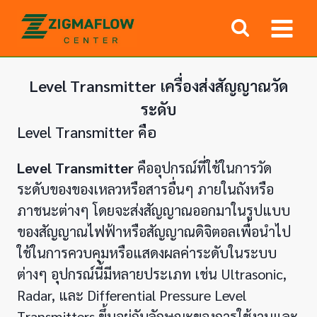
Skip
to
content
Level Transmitter เครื่องส่งสัญญาณวัด
ระดับ
Level Transmitter คือ
Level Transmitter
คืออุปกรณ์ที่ใช้ในการวัด
ระดับของของเหลวหรือสารอื่นๆ ภายในถังหรือ
ภาชนะต่างๆ โดยจะส่งสัญญาณออกมาในรูปแบบ
ของสัญญาณไฟฟ้าหรือสัญญาณดิจิตอลเพื่อนำไป
ใช้ในการควบคุมหรือแสดงผลค่าระดับในระบบ
ต่างๆ อุปกรณ์นี้มีหลายประเภท เช่น Ultrasonic,
Radar, และ Differential Pressure Level
Transmitters ขึ้นอยู่กับลักษณะของการใช้งานและ