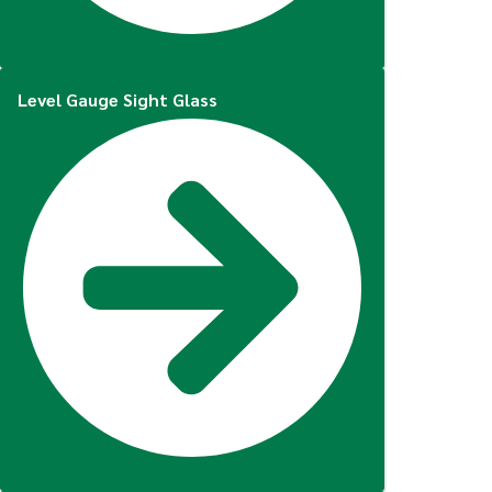
Level Gauge Sight Glass