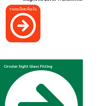
รายละเอียดเพิ่มเติม
Circular Sight Glass Fitting