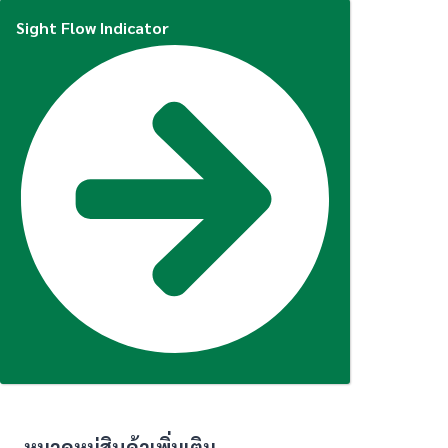
Sight Flow Indicator
หมวดหมู่สินค้าเพิ่มเติม