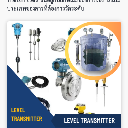
ประเภทของสารที่ต้องการวัดระดับ