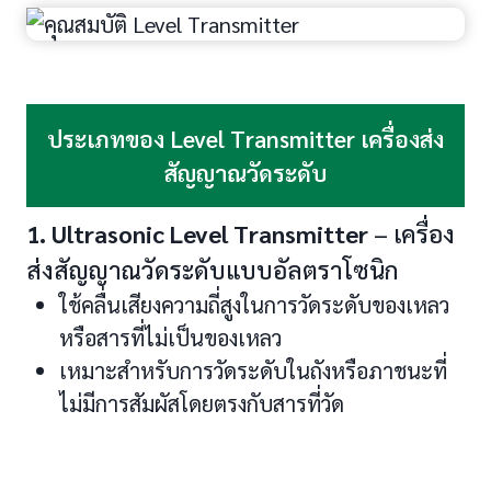
ประเภทของ Level Transmitter เครื่องส่ง
สัญญาณวัดระดับ
1. Ultrasonic Level Transmitter
– เครื่อง
ส่งสัญญาณวัดระดับแบบอัลตราโซนิก
ใช้คลื่นเสียงความถี่สูงในการวัดระดับของเหลว
หรือสารที่ไม่เป็นของเหลว
เหมาะสำหรับการวัดระดับในถังหรือภาชนะที่
ไม่มีการสัมผัสโดยตรงกับสารที่วัด