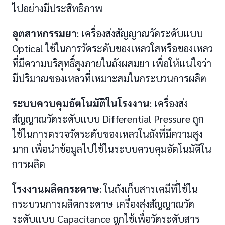
ไปอย่างมีประสิทธิภาพ
อุตสาหกรรมยา
: เครื่องส่งสัญญาณวัดระดับแบบ
Optical ใช้ในการวัดระดับของเหลวใสหรือของเหลว
ที่มีความบริสุทธิ์สูงภายในถังผสมยา เพื่อให้แน่ใจว่า
มีปริมาณของเหลวที่เหมาะสมในกระบวนการผลิต
ระบบควบคุมอัตโนมัติในโรงงาน
: เครื่องส่ง
สัญญาณวัดระดับแบบ Differential Pressure ถูก
ใช้ในการตรวจวัดระดับของเหลวในถังที่มีความสูง
มาก เพื่อนำข้อมูลไปใช้ในระบบควบคุมอัตโนมัติใน
การผลิต
โรงงานผลิตกระดาษ
: ในถังเก็บสารเคมีที่ใช้ใน
กระบวนการผลิตกระดาษ เครื่องส่งสัญญาณวัด
ระดับแบบ Capacitance ถูกใช้เพื่อวัดระดับสาร