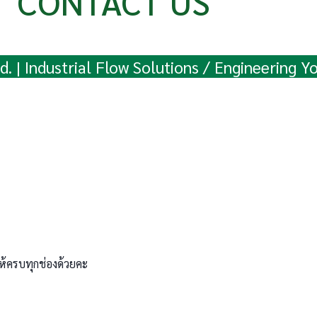
CONTACT US
d. | Industrial Flow Solutions / Engineering Y
ห้ครบทุกช่องด้วยคะ