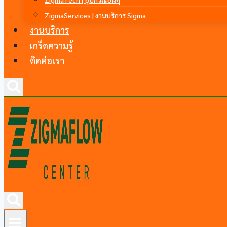
ZigmaServices | งานบริการ Sigma
งานบริการ
เกร็ดความรู้
ติดต่อเรา