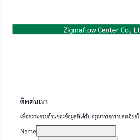
Zigmaflow Center Co., Lt
ติดต่อเรา
เพื่อความครบถ้วนของข้อมูลที่ได้รับ กรุณากรอกรายละเอียดใ
Name