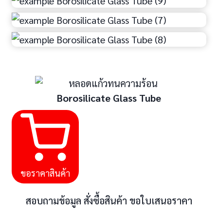
Borosilicate Glass Tube
ขอราคาสินค้า
สอบถามข้อมูล สั่งซื้อสินค้า ขอใบเสนอราคา