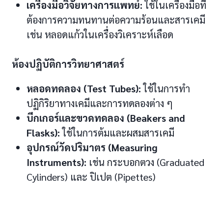
เครื่องมือวิจัยทางการแพทย์:
ใช้ในเครื่องมือที่
ต้องการความทนทานต่อความร้อนและสารเคมี
เช่น หลอดแก้วในเครื่องวิเคราะห์เลือด
ห้องปฏิบัติการวิทยาศาสตร์
หลอดทดลอง (Test Tubes):
ใช้ในการทำ
ปฏิกิริยาทางเคมีและการทดลองต่าง ๆ
บีกเกอร์และขวดทดลอง (Beakers and
Flasks):
ใช้ในการต้มและผสมสารเคมี
อุปกรณ์วัดปริมาตร (Measuring
Instruments):
เช่น กระบอกตวง (Graduated
Cylinders) และ ปิเปต (Pipettes)