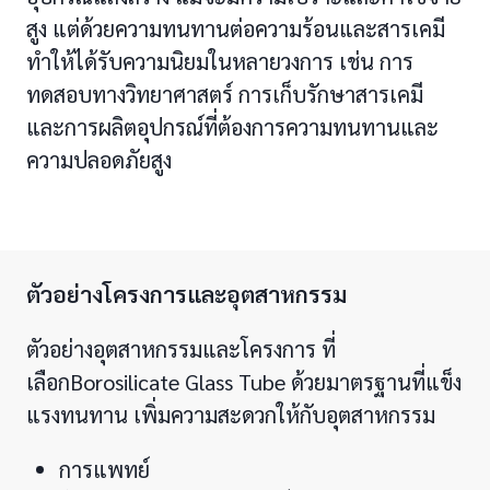
สูง แต่ด้วยความทนทานต่อความร้อนและสารเคมี
ทำให้ได้รับความนิยมในหลายวงการ เช่น การ
ทดสอบทางวิทยาศาสตร์ การเก็บรักษาสารเคมี
และการผลิตอุปกรณ์ที่ต้องการความทนทานและ
ความปลอดภัยสูง
ตัวอย่างโครงการและอุตสาหกรรม
ตัวอย่างอุตสาหกรรมและโครงการ ที่
เลือกBorosilicate Glass Tube ด้วยมาตรฐานที่แข็ง
แรงทนทาน เพิ่มความสะดวกให้กับอุตสาหกรรม
การแพทย์