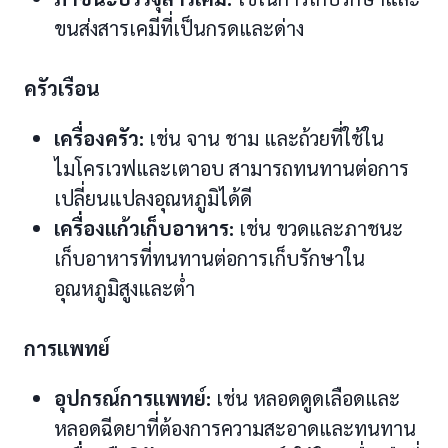
ขนส่งสารเคมีที่เป็นกรดและด่าง
ครัวเรือน
เครื่องครัว:
เช่น จาน ชาม และถ้วยที่ใช้ใน
ไมโครเวฟและเตาอบ สามารถทนทานต่อการ
เปลี่ยนแปลงอุณหภูมิได้ดี
เครื่องแก้วเก็บอาหาร:
เช่น ขวดและภาชนะ
เก็บอาหารที่ทนทานต่อการเก็บรักษาใน
อุณหภูมิสูงและต่ำ
การแพทย์
อุปกรณ์การแพทย์:
เช่น หลอดดูดเลือดและ
หลอดฉีดยาที่ต้องการความสะอาดและทนทาน