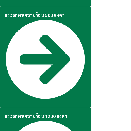
กระจกทนความร้อน 500 องศา
กระจกทนความร้อน 1200 องศา