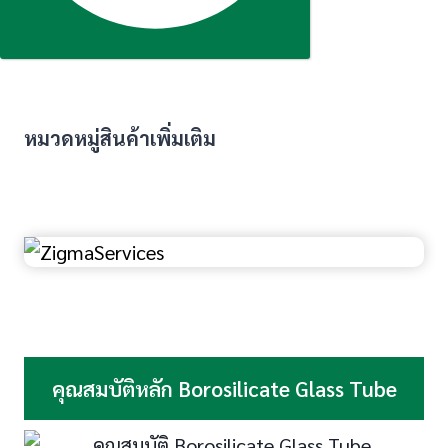
หมวดหมู่สินค้าเพิ่มเติม
คุณสมบัติหลัก Borosilicate Glass Tube