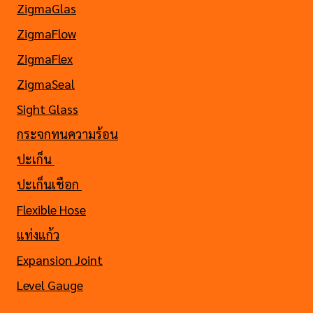
ZigmaGlas
ZigmaFlow
ZigmaFlex
ZigmaSeal
Sight Glass
กระจกทนความร้อน
ปะเก็น
ปะเก็นเชือก
Flexible Hose
แท่งแก้ว
Expansion Joint
Level Gauge