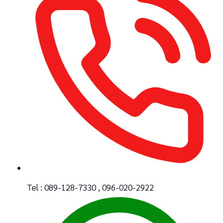
Tel : 089-128-7330 , 096-020-2922