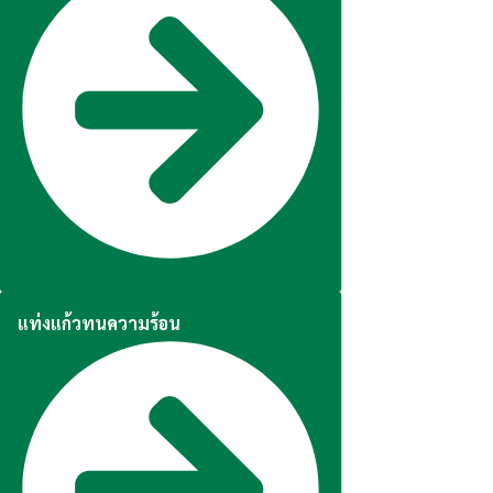
แท่งแก้วทนความร้อน