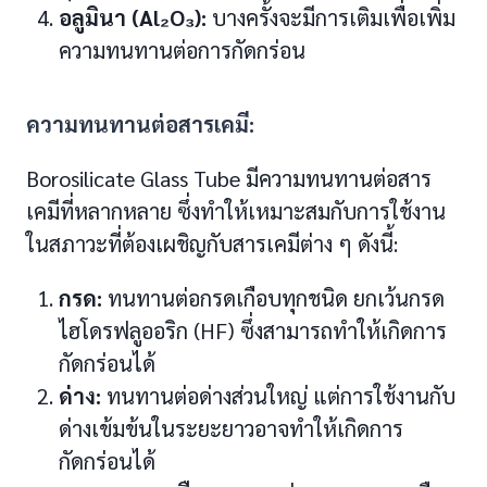
อลูมินา (Al₂O₃):
บางครั้งจะมีการเติมเพื่อเพิ่ม
ความทนทานต่อการกัดกร่อน
ความทนทานต่อสารเคมี:
Borosilicate Glass Tube มีความทนทานต่อสาร
เคมีที่หลากหลาย ซึ่งทำให้เหมาะสมกับการใช้งาน
ในสภาวะที่ต้องเผชิญกับสารเคมีต่าง ๆ ดังนี้:
กรด:
ทนทานต่อกรดเกือบทุกชนิด ยกเว้นกรด
ไฮโดรฟลูออริก (HF) ซึ่งสามารถทำให้เกิดการ
กัดกร่อนได้
ด่าง:
ทนทานต่อด่างส่วนใหญ่ แต่การใช้งานกับ
ด่างเข้มข้นในระยะยาวอาจทำให้เกิดการ
กัดกร่อนได้