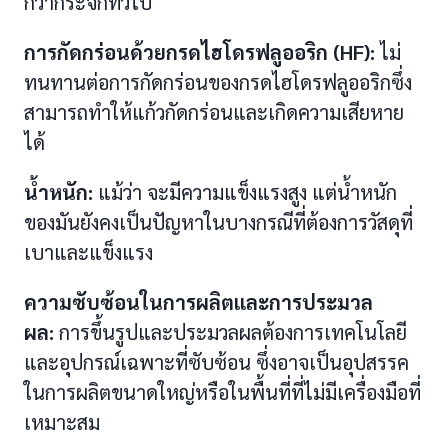
กว่ากระจกทั่วไป
การกัดกร่อนด้วยกรดไฮโดรฟลูออริก (HF):
ไม่
ทนทานต่อการกัดกร่อนของกรดไฮโดรฟลูออริกซึ่ง
สามารถทำให้แก้วกัดกร่อนและเกิดความเสียหาย
ได้
น้ำหนัก:
แม้ว่า จะมีความแข็งแรงสูง แต่น้ำหนัก
ของมันยังคงเป็นปัญหาในบางกรณีที่ต้องการวัสดุที่
เบาและแข็งแรง
ความซับซ้อนในการผลิตและการประมวล
ผล:
การขึ้นรูปและประมวลผลต้องการเทคโนโลยี
และอุปกรณ์เฉพาะที่ซับซ้อน ซึ่งอาจเป็นอุปสรรค
ในการผลิตขนาดใหญ่หรือในพื้นที่ที่ไม่มีเครื่องมือที่
เหมาะสม