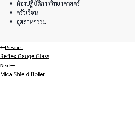
ห้องปฏิบัติการวิทยาศาสตร์
ครัวเรือน
อุตสาหกรรม
Post
Previous
Reflex Gauge Glass
navigation
Next
Mica Shield Boiler