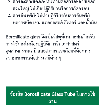
สารละลายเกลือ:
ทนทานต่อสารละลายเกลือ
ส่วนใหญ่ ไม่เกิดปฏิกิริยาหรือการกัดกร่อน
สารอินทรีย์:
ไม่ทำปฏิกิริยากับสารอินทรีย์
หลายชนิด เช่น แอลกอฮอล์ อีเทอร์ และน้ำมัน
Borosilicate glass จึงเป็นวัสดุที่เหมาะสมสำหรับ
การใช้งานในห้องปฏิบัติการวิทยาศาสตร์
อุตสาหกรรมเคมี และสภาพแวดล้อมที่ต้องการ
ความทนทานต่อสารเคมีต่าง ๆ
ข้อเสีย Borosilicate Glass Tube ในการใช้
งาน