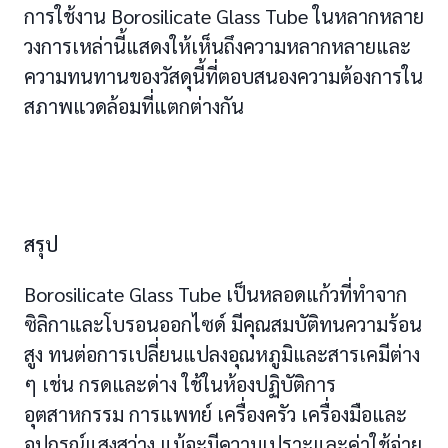
การใช้งาน Borosilicate Glass Tube ในหลากหลาย
วงการเหล่านี้แสดงให้เห็นถึงความหลากหลายและ
ความทนทานของวัสดุนี้ที่ตอบสนองความต้องการใน
สภาพแวดล้อมที่แตกต่างกัน
สรุป
Borosilicate Glass Tube เป็นหลอดแก้วที่ทำจาก
ซิลิกาและโบรอนออกไซด์ มีคุณสมบัติทนความร้อน
สูง ทนต่อการเปลี่ยนแปลงอุณหภูมิและสารเคมีต่าง
ๆ เช่น กรดและด่าง ใช้ในห้องปฏิบัติการ
อุตสาหกรรม การแพทย์ เครื่องครัว เครื่องมือและ
อุปกรณ์แสงสว่าง แม้จะมีความเปราะและค่าใช้จ่าย