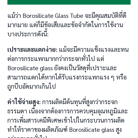
แม้ว่า Borosilicate Glass Tube จะมีคุณสมบัติที่ดี
มากมาย แต่ก็มีข้อเสียและข้อจำกัดในการใช้งาน
บางประการดังนี้:
เปราะและแตกง่าย:
แม้จะมีความแข็งแรงและทน
ต่อการกระแทกมากกว่ากระจกทั่วไป แต่
Borosilicate glass ยังคงเป็นวัสดุที่เปราะและ
สามารถแตกได้หากได้รับแรงกระแทกแรง ๆ หรือ
ถูกบีบอัดมากเกินไป
ค่าใช้จ่ายสูง:
การผลิตมีต้นทุนที่สูงกว่ากระจก
ธรรมดา เนื่องจากต้องการการควบคุมอุณหภูมิและ
การเพิ่มสารเคมีพิเศษเข้าไปในกระบวนการผลิต
ทำให้ราคาของผลิตภัณฑ์ Borosilicate glass สูง