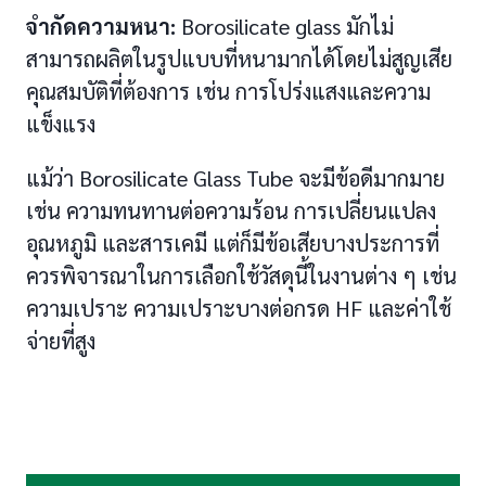
จำกัดความหนา:
Borosilicate glass มักไม่
สามารถผลิตในรูปแบบที่หนามากได้โดยไม่สูญเสีย
คุณสมบัติที่ต้องการ เช่น การโปร่งแสงและความ
แข็งแรง
แม้ว่า Borosilicate Glass Tube จะมีข้อดีมากมาย
เช่น ความทนทานต่อความร้อน การเปลี่ยนแปลง
อุณหภูมิ และสารเคมี แต่ก็มีข้อเสียบางประการที่
ควรพิจารณาในการเลือกใช้วัสดุนี้ในงานต่าง ๆ เช่น
ความเปราะ ความเปราะบางต่อกรด HF และค่าใช้
จ่ายที่สูง