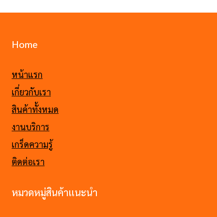
Home
หน้าแรก
เกี่ยวกับเรา
สินค้าทั้งหมด
งานบริการ
เกร็ดความรู้
ติดต่อเรา
หมวดหมู่สินค้าแนะนำ