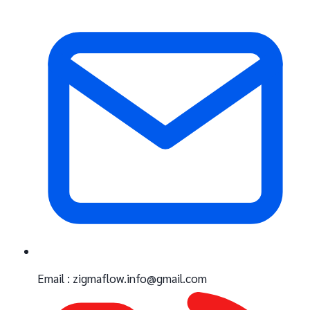
Email : zigmaflow.info@gmail.com