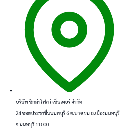
บริษัท ซิกม่าโฟลว์ เซ็นเตอร์ จำกัด
24 ซอยประชาชื่นนนทบุรี 6 ต.บางเขน อ.เมืองนนทบุรี
จ.นนทบุรี 11000