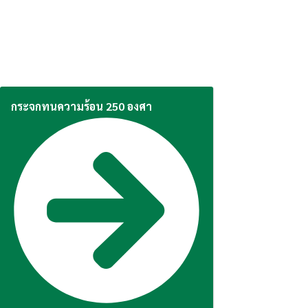
กระจกทนความร้อน 250 องศา