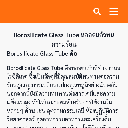
Skip
to
content
Borosilicate Glass Tube หลอดแก้วทน
ความร้อน
Borosilicate Glass Tube คือ
Borosilicate Glass Tube คือหลอดแก้วที่ทำจากบอ
โรซิลิเกต ซึ่งเป็นวัสดุที่มีคุณสมบัติทนทานต่อความ
ร้อนสูงและการเปลี่ยนแปลงอุณหภูมิอย่างฉับพลัน
นอกจากนี้ยังมีความทนทานต่อสารเคมีและความ
แข็งแรงสูง ทำให้เหมาะสมสำหรับการใช้งานใน
หลายๆ ด้าน เช่น อุตสาหกรรมเคมี ห้องปฏิบัติการ
วิทยาศาสตร์ อุตสาหกรรมอาหารและเครื่องดื่ม
และอุตสาหกรรมยา หลอดแก้วบอโรซิลิเกตมีความ