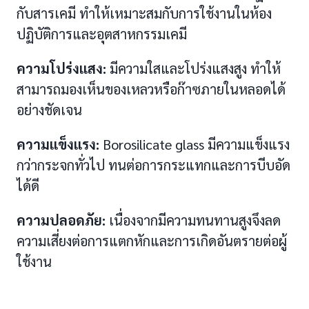
กับสารเคมี ทำให้เหมาะสมกับการใช้งานในห้อง
ปฏิบัติการและอุตสาหกรรมเคมี
ความโปร่งแสง:
มีความใสและโปร่งแสงสูง ทำให้
สามารถมองเห็นของเหลวหรือก๊าซภายในหลอดได้
อย่างชัดเจน
ความแข็งแรง:
Borosilicate glass มีความแข็งแรง
กว่ากระจกทั่วไป ทนต่อการกระแทกและการบีบอัด
ได้ดี
ความปลอดภัย:
เนื่องจากมีความทนทานสูงจึงลด
ความเสี่ยงต่อการแตกหักและการเกิดอันตรายต่อผู้
ใช้งาน