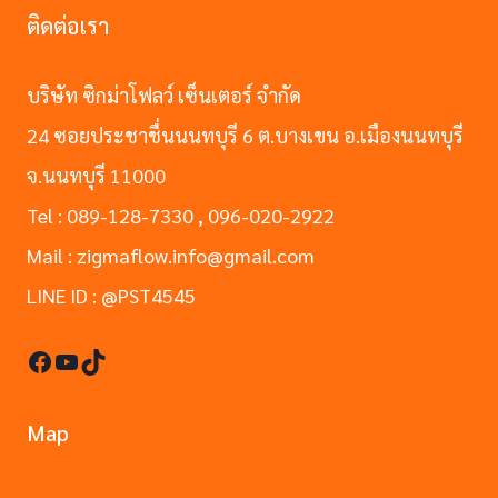
ติดต่อเรา
บริษัท ซิกม่าโฟลว์ เซ็นเตอร์ จำกัด
24 ซอยประชาชื่นนนทบุรี 6 ต.บางเขน อ.เมืองนนทบุรี
จ.นนทบุรี 11000
Tel : 089-128-7330 , 096-020-2922
Mail : zigmaflow.info@gmail.com
LINE ID : @PST4545
Facebook
YouTube
TikTok
Map