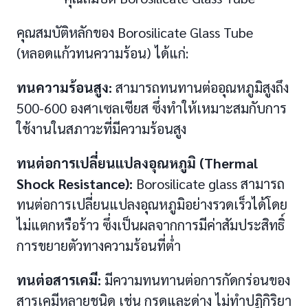
คุณสมบัติหลักของ Borosilicate Glass Tube
(หลอดแก้วทนความร้อน) ได้แก่:
ทนความร้อนสูง:
สามารถทนทานต่ออุณหภูมิสูงถึง
500-600 องศาเซลเซียส ซึ่งทำให้เหมาะสมกับการ
ใช้งานในสภาวะที่มีความร้อนสูง
ทนต่อการเปลี่ยนแปลงอุณหภูมิ (Thermal
Shock Resistance):
Borosilicate glass สามารถ
ทนต่อการเปลี่ยนแปลงอุณหภูมิอย่างรวดเร็วได้โดย
ไม่แตกหรือร้าว ซึ่งเป็นผลจากการมีค่าสัมประสิทธิ์
การขยายตัวทางความร้อนที่ต่ำ
ทนต่อสารเคมี:
มีความทนทานต่อการกัดกร่อนของ
สารเคมีหลายชนิด เช่น กรดและด่าง ไม่ทำปฏิกิริยา