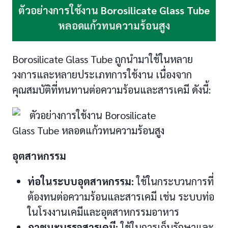
ตัวอย่างการใช้งาน
Borosilicate Glass Tube
หลอดแก้วทนความร้อนสูง
Borosilicate Glass Tube ถูกนำมาใช้ในหลาย
วงการและหลายประเภทการใช้งาน เนื่องจาก
คุณสมบัติที่ทนทานต่อความร้อนและสารเคมี ดังนี้:
อุตสาหกรรม
ท่อในระบบอุตสาหกรรม:
ใช้ในกระบวนการที่
ต้องทนต่อความร้อนและสารเคมี เช่น ระบบท่อ
ในโรงงานเคมีและอุตสาหกรรมอาหาร
ภาชนะบรรจุสารเคมี:
ใช้ในการเก็บรักษาและ