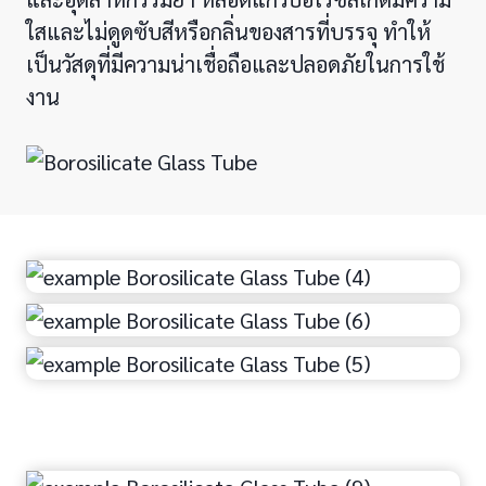
ใสและไม่ดูดซับสีหรือกลิ่นของสารที่บรรจุ ทำให้
เป็นวัสดุที่มีความน่าเชื่อถือและปลอดภัยในการใช้
งาน