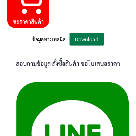
ขอราคาสินค้า
Download
ข้อมูลทางเทคนิค
สอบถามข้อมูล สั่งซื้อสินค้า ขอใบเสนอราคา