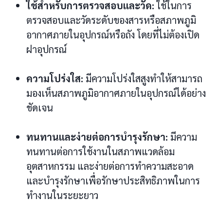
ใช้สำหรับการตรวจสอบและวัด:
ใช้ในการ
ตรวจสอบและวัดระดับของสารหรือสภาพภูมิ
อากาศภายในอุปกรณ์หรือถัง โดยที่ไม่ต้องเปิด
ฝาอุปกรณ์
ความโปร่งใส:
มีความโปร่งใสสูงทำให้สามารถ
มองเห็นสภาพภูมิอากาศภายในอุปกรณ์ได้อย่าง
ชัดเจน
ทนทานและง่ายต่อการบำรุงรักษา:
มีความ
ทนทานต่อการใช้งานในสภาพแวดล้อม
อุตสาหกรรม และง่ายต่อการทำความสะอาด
และบำรุงรักษาเพื่อรักษาประสิทธิภาพในการ
ทำงานในระยะยาว