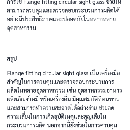
การใช้ Flange fitting circular sight glass ช่วยให้
สามารถควบคุมและตรวจสอบกระบวนการผลิตได้
อย่างมีประสิทธิภาพและปลอดภัยในหลากหลาย
อุตสาหกรรม
สรุป
Flange fitting circular sight glass เป็นเครื่องมือ
สำคัญในการควบคุมและตรวจสอบกระบวนการ
ผลิตในหลายอุตสาหกรรม เช่น อุตสาหกรรมอาหาร
ผลิตภัณฑ์เคมี หรือเครื่องดื่ม มีคุณสมบัติที่ทนทาน
และสามารถทำความสะอาดได้อย่างง่าย ช่วยลด
ความเสี่ยงในการเกิดอุบัติเหตุและสูญเสียใน
กระบวนการผลิต นอกจากนี้ยังช่วยในการควบคุม