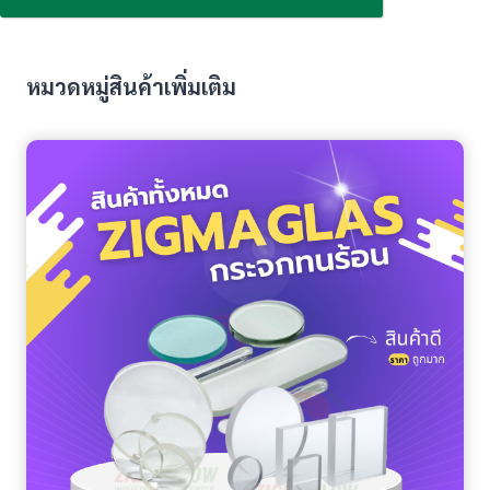
หมวดหมู่สินค้าเพิ่มเติม