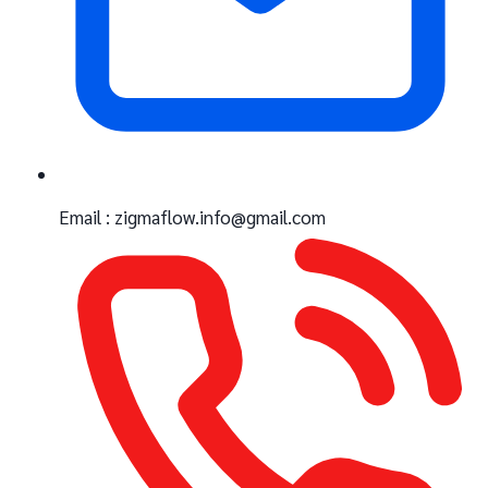
Email : zigmaflow.info@gmail.com