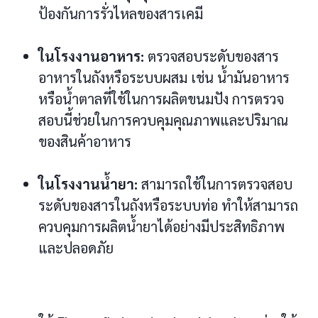
ป้องกันการรั่วไหลของสารเคมี
ในโรงงานอาหาร:
ตรวจสอบระดับของสาร
อาหารในถังหรือระบบผสม เช่น น้ำมันอาหาร
หรือน้ำตาลที่ใช้ในการผลิตขนมปัง การตรวจ
สอบนี้ช่วยในการควบคุมคุณภาพและปริมาณ
ของสินค้าอาหาร
ในโรงงานน้ำยา:
สามารถใช้ในการตรวจสอบ
ระดับของสารในถังหรือระบบท่อ ทำให้สามารถ
ควบคุมการผลิตน้ำยาได้อย่างมีประสิทธิภาพ
และปลอดภัย