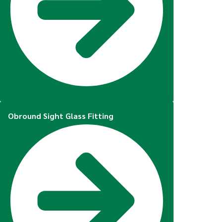
Obround Sight Glass Fitting