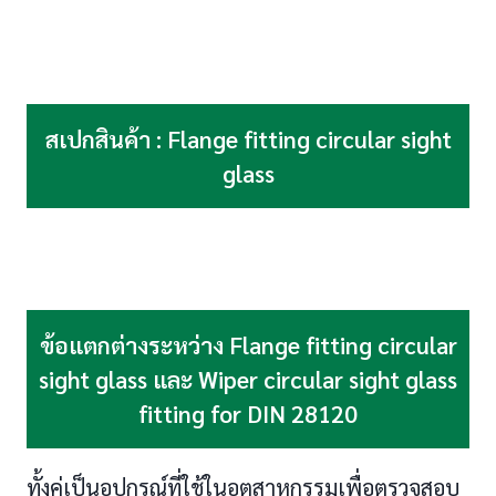
สเปกสินค้า : Flange fitting circular sight
glass
ข้อแตกต่างระหว่าง Flange fitting circular
sight glass และ Wiper circular sight glass
fitting for DIN 28120
ทั้งคู่เป็นอุปกรณ์ที่ใช้ในอุตสาหกรรมเพื่อตรวจสอบ