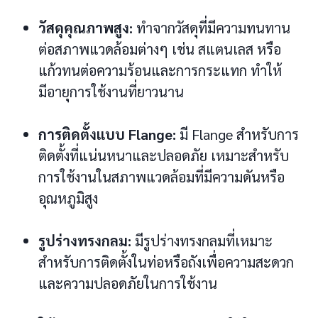
วัสดุคุณภาพสูง:
ทำจากวัสดุที่มีความทนทาน
ต่อสภาพแวดล้อมต่างๆ เช่น สแตนเลส หรือ
แก้วทนต่อความร้อนและการกระแทก ทำให้
มีอายุการใช้งานที่ยาวนาน
การติดตั้งแบบ Flange:
มี Flange สำหรับการ
ติดตั้งที่แน่นหนาและปลอดภัย เหมาะสำหรับ
การใช้งานในสภาพแวดล้อมที่มีความดันหรือ
อุณหภูมิสูง
รูปร่างทรงกลม:
มีรูปร่างทรงกลมที่เหมาะ
สำหรับการติดตั้งในท่อหรือถังเพื่อความสะดวก
และความปลอดภัยในการใช้งาน