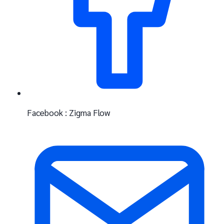
Facebook : Zigma Flow