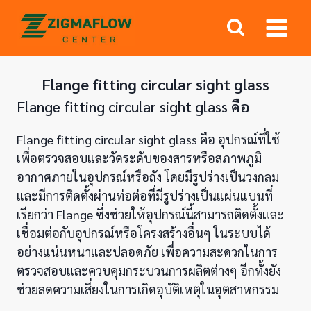
Skip
to
content
Flange fitting circular sight glass
Flange fitting circular sight glass คือ
Flange fitting circular sight glass คือ อุปกรณ์ที่ใช้
เพื่อตรวจสอบและวัดระดับของสารหรือสภาพภูมิ
อากาศภายในอุปกรณ์หรือถัง โดยมีรูปร่างเป็นวงกลม
และมีการติดตั้งผ่านท่อต่อที่มีรูปร่างเป็นแผ่นแบนที่
เรียกว่า Flange ซึ่งช่วยให้อุปกรณ์นี้สามารถติดตั้งและ
เชื่อมต่อกับอุปกรณ์หรือโครงสร้างอื่นๆ ในระบบได้
อย่างแน่นหนาและปลอดภัย เพื่อความสะดวกในการ
ตรวจสอบและควบคุมกระบวนการผลิตต่างๆ อีกทั้งยัง
ช่วยลดความเสี่ยงในการเกิดอุบัติเหตุในอุตสาหกรรม