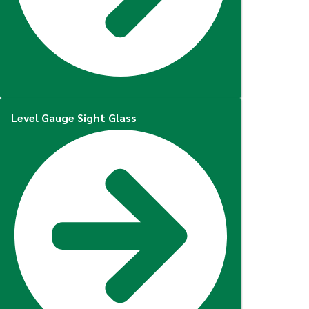
Level Gauge Sight Glass