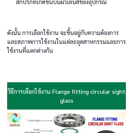
สกปรกที่เกิดขึ้นบนผิวเลนส์ของอุปกรณ์
ดังนั้น การเลือกใช้งาน จะขึ้นอยู่กับความต้องการ
และสภาพการใช้งานในแต่ละอุตสาหกรรมและการ
ใช้งานที่แตกต่างกัน
วิธีการเลือกใช้งาน Flange fitting circular sight
glass