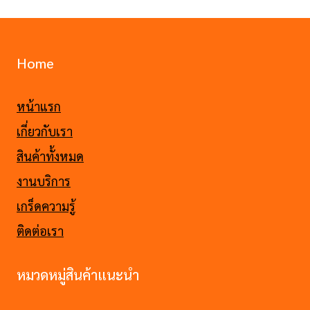
Home
หน้าแรก
เกี่ยวกับเรา
สินค้าทั้งหมด
งานบริการ
เกร็ดความรู้
ติดต่อเรา
หมวดหมู่สินค้าแนะนำ