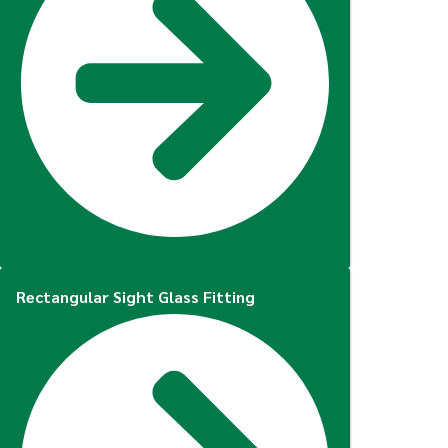
Rectangular Sight Glass Fitting