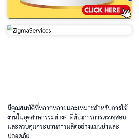
คุณสมบัติของ Flange fitting circular sight
glass
มีคุณสมบัติที่หลากหลายและเหมาะสำหรับการใช้
งานในอุตสาหกรรมต่างๆ ที่ต้องการการตรวจสอบ
และควบคุมกระบวนการผลิตอย่างแม่นยำและ
ปลอดภัย