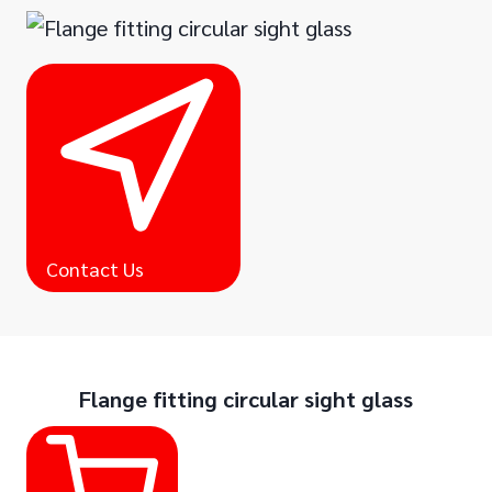
Contact Us
Flange fitting circular sight glass