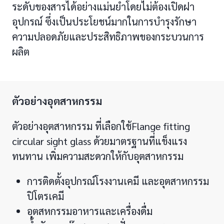
ระดับของสารได้อย่างแม่นยำโดยไม่ต้องเปิดฝา
อุปกรณ์ ซึ่งเป็นประโยชน์มากในการบำรุงรักษา
ความปลอดภัยและประสิทธิภาพของกระบวนการ
ผลิต
ตัวอย่างอุตสาหกรรม
ตัวอย่างอุตสาหกรรม ที่เลือกใช้Flange fitting
circular sight glass ด้วยมาตรฐานที่แข็งแรง
ทนทาน เพิ่มความสะดวกให้กับอุตสาหกรรม
การติดตั้งอุปกรณ์โรงงานเคมี และอุตสาหกรรม
ปิโตรเคมี
อุตสหกรรมอาหารและเครื่องดื่ม