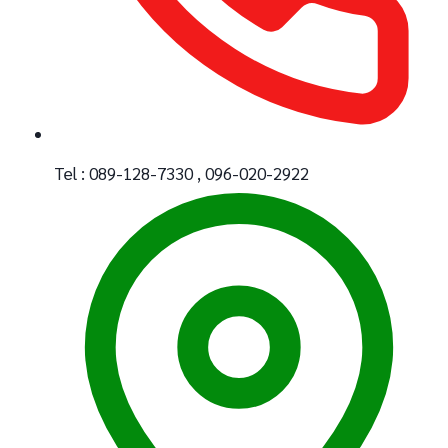
Tel : 089-128-7330 , 096-020-2922