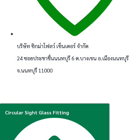
บริษัท ซิกม่าโฟลว์ เซ็นเตอร์ จำกัด
24 ซอยประชาชื่นนนทบุรี 6 ต.บางเขน อ.เมืองนนทบุรี
จ.นนทบุรี 11000
Circular Sight Glass Fitting