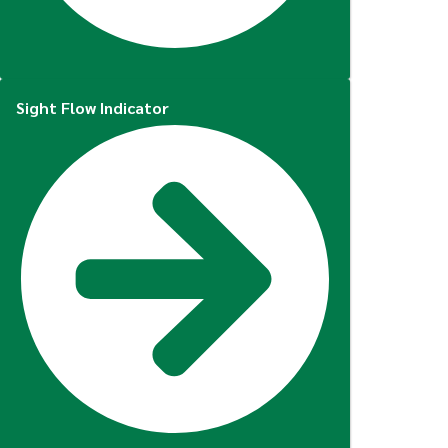
Sight Flow Indicator