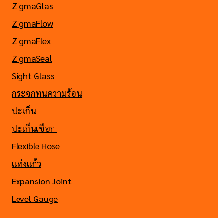
ZigmaGlas
ZigmaFlow
ZigmaFlex
ZigmaSeal
Sight Glass
กระจกทนความร้อน
ปะเก็น
ปะเก็นเชือก
Flexible Hose
แท่งแก้ว
Expansion Joint
Level Gauge