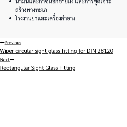
น้ำมันและก๊าซนอกชายฝั่ง และการขุดเจาะ
สร้างทางทะเล
โรงงานยาและเครื่องสำอาง
Post
Previous
Wiper circular sight glass fitting for DIN 28120
navigation
Next
Rectangular Sight Glass Fitting