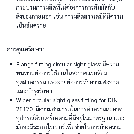
กระบวนการผลิตที่ไม่ต้องการการสัมผัสกับ
สิ่งของภายนอก เช่น การผลิตสารเคมีที่มีความ
เป็นอันตราย
การดูแลรักษา:
Flange fitting circular sight glass: มีความ
ทนทานต่อการใช้งานในสภาพแวดล้อม
อุตสาหกรรม และง่ายต่อการทำความสะอาด
และบำรุงรักษา
Wiper circular sight glass fitting for DIN
28120: มีความสามารถในการทำความสะอาด
อุปกรณ์ด้วยเครื่องตามที่มีอยู่ในมาตรฐาน และ
มักจะมีระบบไวเปอร์เพื่อช่วยในการล้างความ