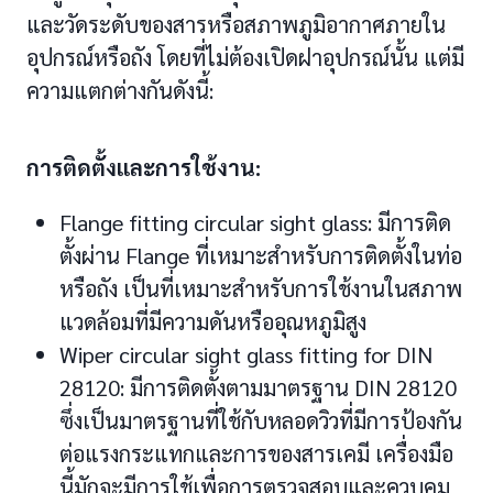
และวัดระดับของสารหรือสภาพภูมิอากาศภายใน
อุปกรณ์หรือถัง โดยที่ไม่ต้องเปิดฝาอุปกรณ์นั้น แต่มี
ความแตกต่างกันดังนี้:
การติดตั้งและการใช้งาน:
Flange fitting circular sight glass: มีการติด
ตั้งผ่าน Flange ที่เหมาะสำหรับการติดตั้งในท่อ
หรือถัง เป็นที่เหมาะสำหรับการใช้งานในสภาพ
แวดล้อมที่มีความดันหรืออุณหภูมิสูง
Wiper circular sight glass fitting for DIN
28120: มีการติดตั้งตามมาตรฐาน DIN 28120
ซึ่งเป็นมาตรฐานที่ใช้กับหลอดวิวที่มีการป้องกัน
ต่อแรงกระแทกและการของสารเคมี เครื่องมือ
นี้มักจะมีการใช้เพื่อการตรวจสอบและควบคุม