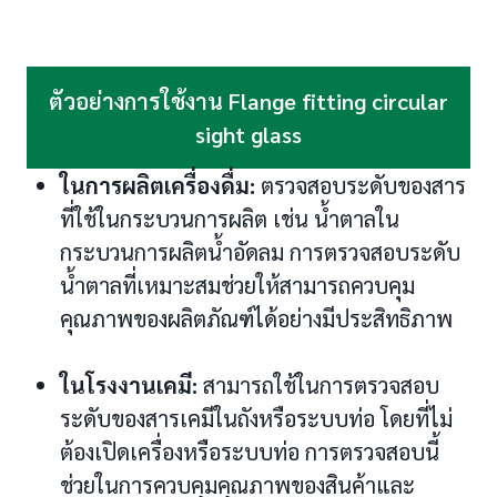
ตัวอย่างการใช้งาน Flange fitting circular
sight glass
ในการผลิตเครื่องดื่ม:
ตรวจสอบระดับของสาร
ที่ใช้ในกระบวนการผลิต เช่น น้ำตาลใน
กระบวนการผลิตน้ำอัดลม การตรวจสอบระดับ
น้ำตาลที่เหมาะสมช่วยให้สามารถควบคุม
คุณภาพของผลิตภัณฑ์ได้อย่างมีประสิทธิภาพ
ในโรงงานเคมี:
สามารถใช้ในการตรวจสอบ
ระดับของสารเคมีในถังหรือระบบท่อ โดยที่ไม่
ต้องเปิดเครื่องหรือระบบท่อ การตรวจสอบนี้
ช่วยในการควบคุมคุณภาพของสินค้าและ