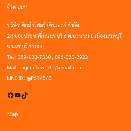
ติดต่อเรา
บริษัท ซิกม่าโฟลว์ เซ็นเตอร์ จำกัด
24 ซอยประชาชื่นนนทบุรี 6 ต.บางเขน อ.เมืองนนทบุรี
จ.นนทบุรี 11000
Tel : 089-128-7330 , 096-020-2922
Mail : zigmaflow.info@gmail.com
LINE ID : @PST4545
Facebook
YouTube
TikTok
Map