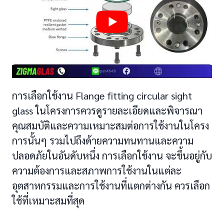
การเลือกใช้งาน Flange fitting circular sight
glass ในโครงการควรดูรายละเอียดและพิจารณา
คุณสมบัติและความเหมาะสมต่อการใช้งานในโครง
การนั้นๆ รวมไปถึงด้ายความทนทานและความ
ปลอดภัยในอันดับหนึ่ง การเลือกใช้งาน จะขึ้นอยู่กับ
ความต้องการและสภาพการใช้งานในแต่ละ
อุตสาหกรรมและการใช้งานที่แตกต่างกัน ควรเลือก
ใช้ที่เหมาะสมที่สุด