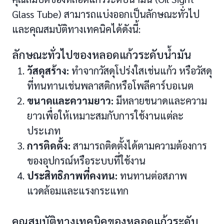
Glass Tube) สามารถแบ่งออกเป็นลักษณะทั่วไป
และคุณสมบัติทางเทคนิคได้ดังนี้:
ลักษณะทั่วไปของหลอดแก้วระดับน้ำมัน
วัสดุสร้าง:
ทำจากวัสดุโปร่งใสเช่นแก้ว หรือวัสดุ
ที่ทนทานเช่นพลาสติกหรือโพลีคาร์บอเนต
ขนาดและความยาว:
มีหลายขนาดและความ
ยาวเพื่อให้เหมาะสมกับการใช้งานแต่ละ
ประเภท
การติดตั้ง:
สามารถติดตั้งได้ตามความต้องการ
ของอุปกรณ์หรือระบบที่ใช้งาน
ประสิทธิภาพที่คงทน:
ทนทานต่อสภาพ
แวดล้อมและแรงกระแทก
คุณสมบัติทางเทคนิคของหลอดแก้วระดับ