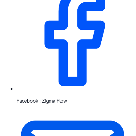
Facebook : Zigma Flow