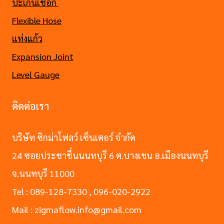
ปะเก็นเชือก
Flexible Hose
แท่งแก้ว
Expansion Joint
Level Gauge
ติดต่อเรา
บริษัท ซิกม่าโฟลว์ เซ็นเตอร์ จำกัด
24 ซอยประชาชื่นนนทบุรี 6 ต.บางเขน อ.เมืองนนทบุรี
จ.นนทบุรี 11000
Tel : 089-128-7330 , 096-020-2922
Mail : zigmaflow.info@gmail.com