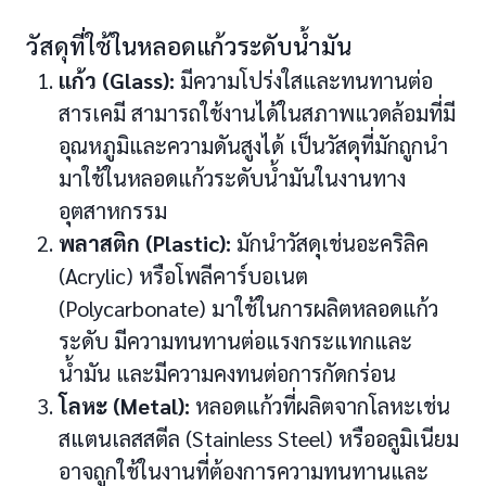
วัสดุที่ใช้ในหลอดแก้วระดับน้ำมัน
แก้ว (Glass):
มีความโปร่งใสและทนทานต่อ
สารเคมี สามารถใช้งานได้ในสภาพแวดล้อมที่มี
อุณหภูมิและความดันสูงได้ เป็นวัสดุที่มักถูกนำ
มาใช้ในหลอดแก้วระดับน้ำมันในงานทาง
อุตสาหกรรม
พลาสติก (Plastic):
มักนำวัสดุเช่นอะคริลิค
(Acrylic) หรือโพลีคาร์บอเนต
(Polycarbonate) มาใช้ในการผลิตหลอดแก้ว
ระดับ มีความทนทานต่อแรงกระแทกและ
น้ำมัน และมีความคงทนต่อการกัดกร่อน
โลหะ (Metal):
หลอดแก้วที่ผลิตจากโลหะเช่น
สแตนเลสสตีล (Stainless Steel) หรืออลูมิเนียม
อาจถูกใช้ในงานที่ต้องการความทนทานและ