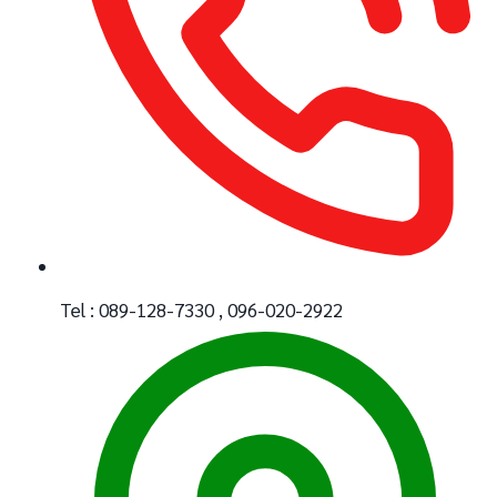
Tel : 089-128-7330 , 096-020-2922