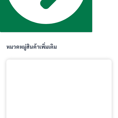
หมวดหมู่สินค้าเพิ่มเติม