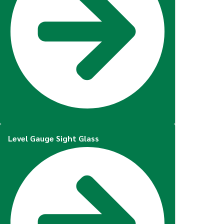
Level Gauge Sight Glass