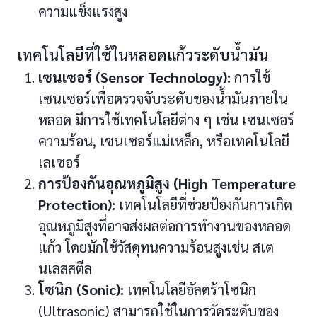
ความแข็งแรงสูง
เทคโนโลยีที่ใช้ในหลอดแก้วระดับน้ำมัน
เซนเซอร์ (Sensor Technology):
การใช้
เซนเซอร์เพื่อตรวจจับระดับของน้ำมันภายใน
หลอด มีการใช้เทคโนโลยีต่าง ๆ เช่น เซนเซอร์
ความร้อน, เซนเซอร์แม่เหล็ก, หรือเทคโนโลยี
เลเซอร์
การป้องกันอุณหภูมิสูง (High Temperature
Protection):
เทคโนโลยีที่ช่วยป้องกันการเกิด
อุณหภูมิสูงที่อาจส่งผลต่อการทำงานของหลอด
แก้ว โดยมักใช้วัสดุทนความร้อนสูงเช่น สเต
นเลสสตีล
โซนิก (Sonic):
เทคโนโลยีอัลตร้าโซนิก
(Ultrasonic) สามารถใช้ในการวัดระดับของ