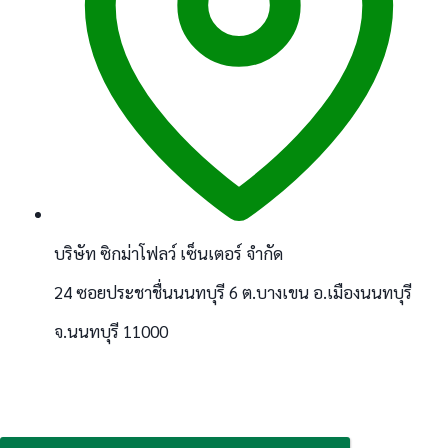
บริษัท ซิกม่าโฟลว์ เซ็นเตอร์ จำกัด
24 ซอยประชาชื่นนนทบุรี 6 ต.บางเขน อ.เมืองนนทบุรี
จ.นนทบุรี 11000