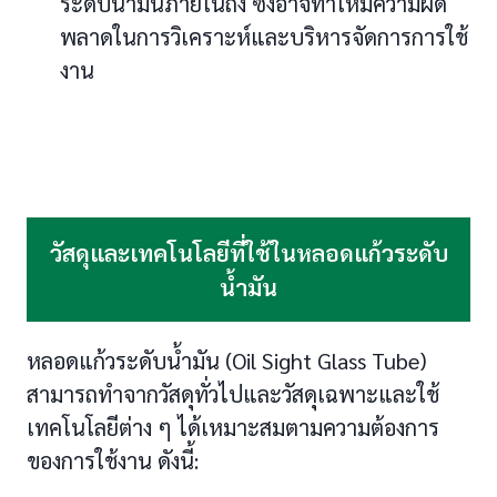
ระดับน้ำมันภายในถัง ซึ่งอาจทำให้มีความผิด
พลาดในการวิเคราะห์และบริหารจัดการการใช้
งาน
วัสดุและเทคโนโลยีที่ใช้ในหลอดแก้วระดับ
น้ำมัน
หลอดแก้วระดับน้ำมัน (Oil Sight Glass Tube)
สามารถทำจากวัสดุทั่วไปและวัสดุเฉพาะและใช้
เทคโนโลยีต่าง ๆ ได้เหมาะสมตามความต้องการ
ของการใช้งาน ดังนี้: