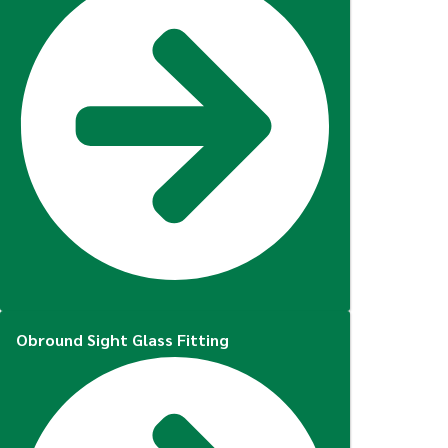
Obround Sight Glass Fitting