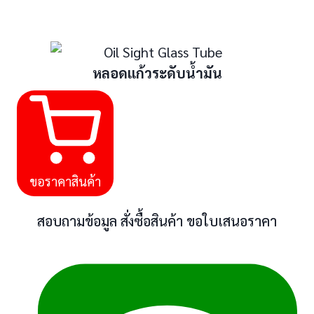
หลอดแก้วระดับน้ำมัน
ขอราคาสินค้า
สอบถามข้อมูล สั่งซื้อสินค้า ขอใบเสนอราคา