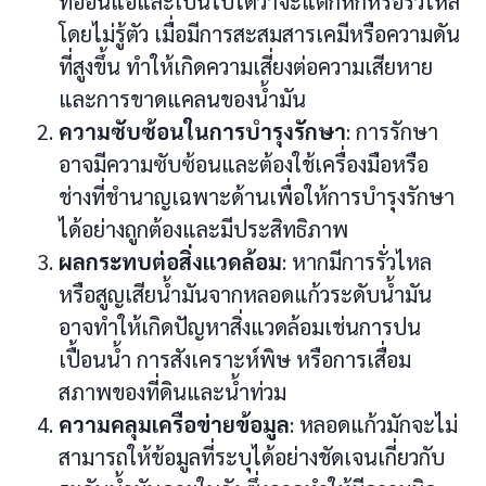
ที่อ่อนแอและเป็นไปได้ว่าจะแตกหักหรือรั่วไหล
โดยไม่รู้ตัว เมื่อมีการสะสมสารเคมีหรือความดัน
ที่สูงขึ้น ทำให้เกิดความเสี่ยงต่อความเสียหาย
และการขาดแคลนของน้ำมัน
ความซับซ้อนในการบำรุงรักษา
: การรักษา
อาจมีความซับซ้อนและต้องใช้เครื่องมือหรือ
ช่างที่ชำนาญเฉพาะด้านเพื่อให้การบำรุงรักษา
ได้อย่างถูกต้องและมีประสิทธิภาพ
ผลกระทบต่อสิ่งแวดล้อม
: หากมีการรั่วไหล
หรือสูญเสียน้ำมันจากหลอดแก้วระดับน้ำมัน
อาจทำให้เกิดปัญหาสิ่งแวดล้อมเช่นการปน
เปื้อนน้ำ การสังเคราะห์พิษ หรือการเสื่อม
สภาพของที่ดินและน้ำท่วม
ความคลุมเครือข่ายข้อมูล
: หลอดแก้วมักจะไม่
สามารถให้ข้อมูลที่ระบุได้อย่างชัดเจนเกี่ยวกับ