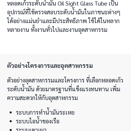
หลอดเก้วระดับน้ำมัน Oil Sight Glass Tube เป็น
อุปกรณ์ที่ใช้ตรวจสอบระดับน้ำมันในภาชนะต่างๆ
ได้อย่างแม่นยำและมีประสิทธิภาพ ใช้ได้ในหลาก
หลายงาน ทั้งงานทั่วไปและงานอุตสาหกรรม
ตัวอย่างโครงการและอุตสาหกรรม
ตัวอย่างอุตสาหกรรมและโครงการ ที่เลือกหลอดเก้ว
ระดับน้ำมัน ด้วยมาตรฐานที่แข็งแรงทนทาน เพิ่ม
ความสะดวกให้กับอุตสาหกรรม
ระบบการทำน้ำมันระเหย
ระบบไอน้ำของเรือ
ระบบเตาเผา