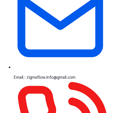
Email : zigmaflow.info@gmail.com