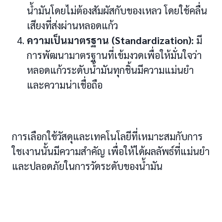
น้ำมันโดยไม่ต้องสัมผัสกับของเหลว โดยใช้คลื่น
เสียงที่ส่งผ่านหลอดแก้ว
ความเป็นมาตรฐาน (Standardization):
มี
การพัฒนามาตรฐานที่เข้มงวดเพื่อให้มั่นใจว่า
หลอดแก้วระดับน้ำมันทุกชิ้นมีความแม่นยำ
และความน่าเชื่อถือ
การเลือกใช้วัสดุและเทคโนโลยีที่เหมาะสมกับการ
ใชเงานนั้นมีความสำคัญ เพื่อให้ได้ผลลัพธ์ที่แม่นยำ
และปลอดภัยในการวัดระดับของน้ำมัน