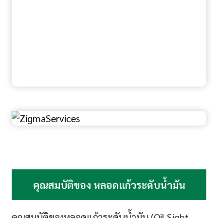
คุณสมบัติของ หลอดแก้วระดับน้ำมัน
คุณสมบัติของหลอดแก้วระดับน้ำมัน (Oil Sight