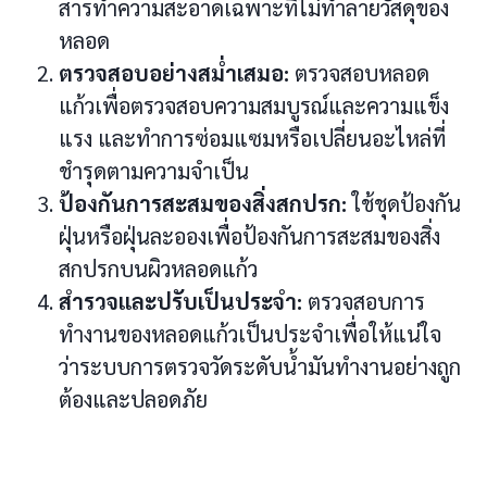
สารทำความสะอาดเฉพาะที่ไม่ทำลายวัสดุของ
หลอด
ตรวจสอบอย่างสม่ำเสมอ:
ตรวจสอบหลอด
แก้วเพื่อตรวจสอบความสมบูรณ์และความแข็ง
แรง และทำการซ่อมแซมหรือเปลี่ยนอะไหล่ที่
ชำรุดตามความจำเป็น
ป้องกันการสะสมของสิ่งสกปรก:
ใช้ชุดป้องกัน
ฝุ่นหรือฝุ่นละอองเพื่อป้องกันการสะสมของสิ่ง
สกปรกบนผิวหลอดแก้ว
สำรวจและปรับเป็นประจำ:
ตรวจสอบการ
ทำงานของหลอดแก้วเป็นประจำเพื่อให้แน่ใจ
ว่าระบบการตรวจวัดระดับน้ำมันทำงานอย่างถูก
ต้องและปลอดภัย