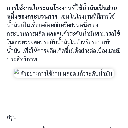
การใช้งานในระบบโรงงานที่ใช้น้ำมันเป็นส่วน
หนึ่งของกระบวนการ
: เช่น ในโรงงานที่มีการใช้
น้ำมันเป็นเชื้อเพลิงหลักหรือส่วนหนึ่งของ
กระบวนการผลิต หลอดแก้วระดับน้ำมันสามารถใช้
ในการตรวจสอบระดับน้ำมันในถังหรือระบบทำ
น้ำมัน เพื่อให้การผลิตเกิดขึ้นได้อย่างต่อเนื่องและมี
ประสิทธิภาพ
สรุป