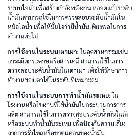
ระบบไอน้ำเพื่อสร้างกำลังพลังงาน หลอดแก้วระดับ
น้ำมันสามารถใช้ในการตรวจสอบระดับน้ำมันใน
หม้อไอน้ำ เพื่อให้มั่นใจว่ามีน้ำมันเพียงพอในการ
ทำงานต่อไป
การใช้งานในระบบเตาเผา
: ในอุตสาหกรรมเช่น
การผลิตกระดาษหรือสารเคมี สามารถใช้ในการ
ตรวจสอบระดับน้ำมันในเตาเผา เพื่อให้รักษาการ
ทำงานของเตาได้ในระดับที่เหมาะสม
การใช้งานในระบบการทำน้ำมันระเหย
: ใน
โรงงานหรือโรงงานที่ใช้น้ำมันในกระบวนการการ
ผลิต สามารถใช้ในการตรวจสอบระดับน้ำมันในถัง
หรือระบบทำน้ำมันระเหย เพื่อป้องกันความเสี่ยง
จากการรั่วไหลหรือขาดแคลนของน้ำมัน