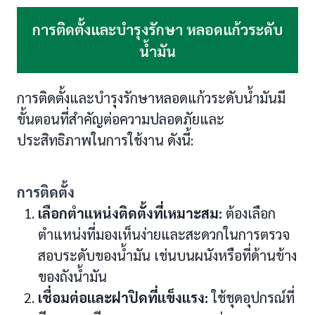
การติดตั้งและบำรุงรักษา หลอดแก้วระดับ
น้ำมัน
การติดตั้งและบำรุงรักษาหลอดแก้วระดับน้ำมันมี
ขั้นตอนที่สำคัญต่อความปลอดภัยและ
ประสิทธิภาพในการใช้งาน ดังนี้:
การติดตั้ง
เลือกตำแหน่งติดตั้งที่เหมาะสม:
ต้องเลือก
ตำแหน่งที่มองเห็นง่ายและสะดวกในการตรวจ
สอบระดับของน้ำมัน เช่นบนผนังหรือที่ด้านข้าง
ของถังน้ำมัน
เชื่อมต่อและฝาปิดที่แข็งแรง:
ใช้ชุดอุปกรณ์ที่