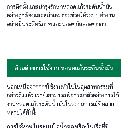
การติดตั้งและบำรุงรักษาหลอดแก้วระดับน้ำมัน
อย่างถูกต้องและสม่ำเสมอจะช่วยให้ระบบทำงาน
อย่างมีประสิทธิภาพและปลอดภัยตลอดเวลา
ตัวอย่างการใช้งาน
หลอดแก้วระดับน้ำมัน
นอกเหนือจากการใช้งานทั่วไปในอุตสาหกรรมที่
กล่าวถึงแล้ว เรายังสามารถพิจารณาตัวอย่างการใช้
งานหลอดแก้วระดับน้ำมันในสถานการณ์ที่หลาก
หลายได้ดังนี้:
การใช้งานในระบบไอน้ำของเรือ
: ในเรือที่มี