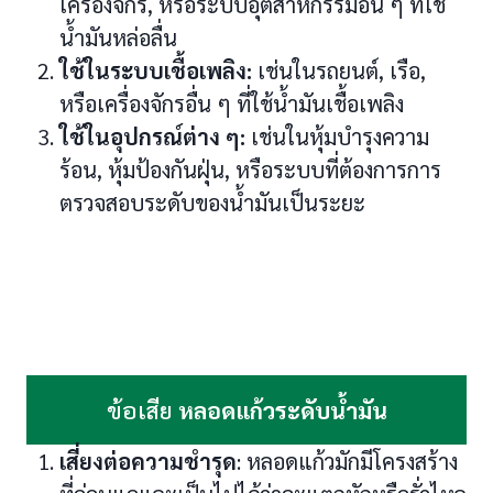
เครื่องจักร, หรือระบบอุตสาหกรรมอื่น ๆ ที่ใช้
น้ำมันหล่อลื่น
ใช้ในระบบเชื้อเพลิง:
เช่นในรถยนต์, เรือ,
หรือเครื่องจักรอื่น ๆ ที่ใช้น้ำมันเชื้อเพลิง
ใช้ในอุปกรณ์ต่าง ๆ:
เช่นในหุ้มบำรุงความ
ร้อน, หุ้มป้องกันฝุ่น, หรือระบบที่ต้องการการ
ตรวจสอบระดับของน้ำมันเป็นระยะ
ข้อเสีย
หลอดแก้วระดับน้ำมัน
เสี่ยงต่อความชำรุด
: หลอดแก้วมักมีโครงสร้าง