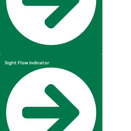
Sight Flow Indicator