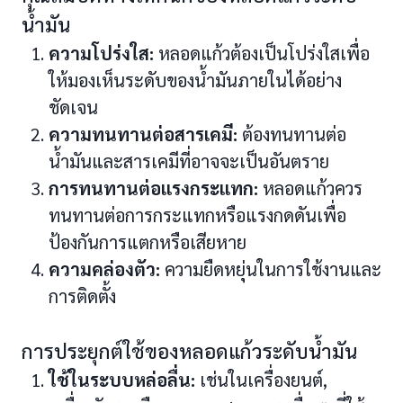
น้ำมัน
ความโปร่งใส:
หลอดแก้วต้องเป็นโปร่งใสเพื่อ
ให้มองเห็นระดับของน้ำมันภายในได้อย่าง
ชัดเจน
ความทนทานต่อสารเคมี:
ต้องทนทานต่อ
น้ำมันและสารเคมีที่อาจจะเป็นอันตราย
การทนทานต่อแรงกระแทก:
หลอดแก้วควร
ทนทานต่อการกระแทกหรือแรงกดดันเพื่อ
ป้องกันการแตกหรือเสียหาย
ความคล่องตัว:
ความยืดหยุ่นในการใช้งานและ
การติดตั้ง
การประยุกต์ใช้ของหลอดแก้วระดับน้ำมัน
ใช้ในระบบหล่อลื่น:
เช่นในเครื่องยนต์,