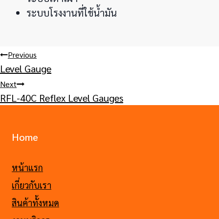
ระบบโรงงานที่ใช้น้ำมัน
Post
Previous
Level Gauge
navigation
Next
RFL-40C Reflex Level Gauges
Home
หน้าแรก
เกี่ยวกับเรา
สินค้าทั้งหมด