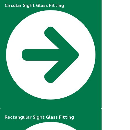
Circular Sight Glass Fitting
Rectangular Sight Glass Fitting