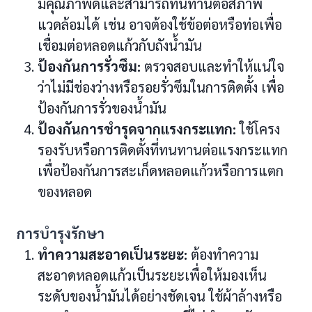
มีคุณภาพดีและสามารถทนทานต่อสภาพ
แวดล้อมได้ เช่น อาจต้องใช้ข้อต่อหรือท่อเพื่อ
เชื่อมต่อหลอดแก้วกับถังน้ำมัน
ป้องกันการรั่วซึม:
ตรวจสอบและทำให้แน่ใจ
ว่าไม่มีช่องว่างหรือรอยรั่วซึมในการติดตั้ง เพื่อ
ป้องกันการรั่วของน้ำมัน
ป้องกันการชำรุดจากแรงกระแทก:
ใช้โครง
รองรับหรือการติดตั้งที่ทนทานต่อแรงกระแทก
เพื่อป้องกันการสะเก็ดหลอดแก้วหรือการแตก
ของหลอด
การบำรุงรักษา
ทำความสะอาดเป็นระยะ:
ต้องทำความ
สะอาดหลอดแก้วเป็นระยะเพื่อให้มองเห็น
ระดับของน้ำมันได้อย่างชัดเจน ใช้ผ้าล้างหรือ