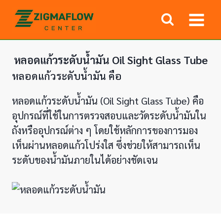
Skip
to
content
หลอดแก้วระดับน้ำมัน Oil Sight Glass Tube
หลอดแก้วระดับน้ำมัน คือ
หลอดแก้วระดับน้ำมัน (Oil Sight Glass Tube) คือ
อุปกรณ์ที่ใช้ในการตรวจสอบและวัดระดับน้ำมันใน
ถังหรืออุปกรณ์ต่าง ๆ โดยใช้หลักการของการมอง
เห็นผ่านหลอดแก้วโปร่งใส ซึ่งช่วยให้สามารถเห็น
ระดับของน้ำมันภายในได้อย่างชัดเจน