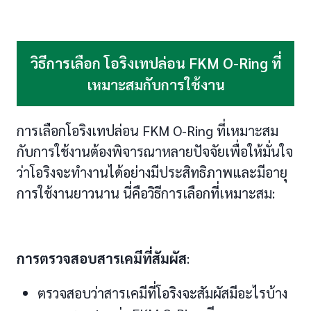
วิธีการเลือก โอริงเทปล่อน FKM O-Ring ที่
เหมาะสมกับการใช้งาน
การเลือกโอริงเทปล่อน FKM O-Ring ที่เหมาะสม
กับการใช้งานต้องพิจารณาหลายปัจจัยเพื่อให้มั่นใจ
ว่าโอริงจะทำงานได้อย่างมีประสิทธิภาพและมีอายุ
การใช้งานยาวนาน นี่คือวิธีการเลือกที่เหมาะสม:
การตรวจสอบสารเคมีที่สัมผัส
:
ตรวจสอบว่าสารเคมีที่โอริงจะสัมผัสมีอะไรบ้าง