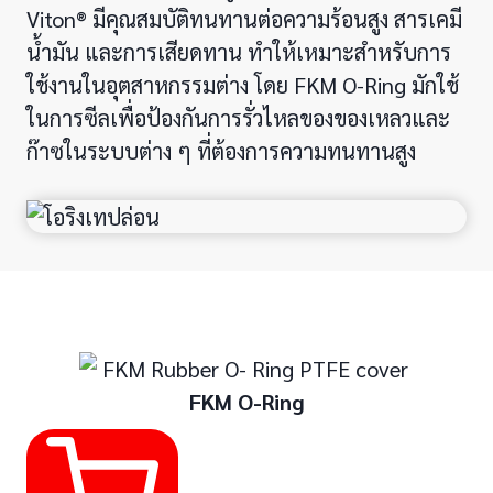
Viton® มีคุณสมบัติทนทานต่อความร้อนสูง สารเคมี
น้ำมัน และการเสียดทาน ทำให้เหมาะสำหรับการ
ใช้งานในอุตสาหกรรมต่าง โดย FKM O-Ring มักใช้
ในการซีลเพื่อป้องกันการรั่วไหลของของเหลวและ
ก๊าซในระบบต่าง ๆ ที่ต้องการความทนทานสูง
FKM O-Ring