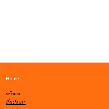
Home
หน้าแรก
เกี่ยวกับเรา