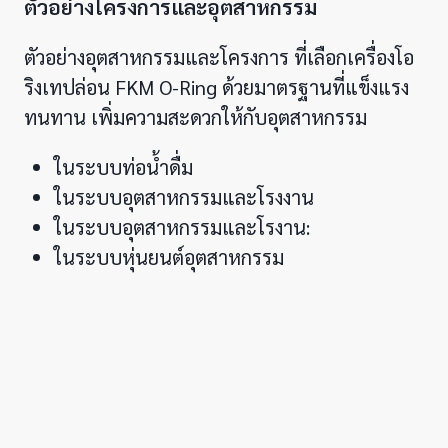
ตัวอย่างโครงการและอุตสาหกรรม
ตัวอย่างอุตสาหกรรมและโครงการ ที่เลือกเครื่องโอ
ริงเทปล่อน FKM O-Ring ด้วยมาตรฐานที่แข็งแรง
ทนทาน เพิ่มความสะดวกให้กับอุตสาหกรรม
ในระบบท่อน้ำดื่ม
ในระบบอุตสาหกรรมและโรงงาน
ในระบบอุตสาหกรรมและโรงาน:
ในระบบหุ่นยนต์อุตสาหกรรม