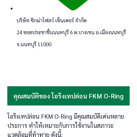
บริษัท ซิกม่าโฟลว์ เซ็นเตอร์ จำกัด
24 ซอยประชาชื่นนนทบุรี 6 ต.บางเขน อ.เมืองนนทบุรี
จ.นนทบุรี 11000
คุณสมบัติของ โอริงเทปล่อน FKM O-Ring
โอริงเทปล่อน FKM O-Ring มีคุณสมบัติเด่นหลาย
ประการ ทำให้เหมาะกับการใช้งานในสภาวะ
แวดล้อมที่ท้าทาย ดังนี้: