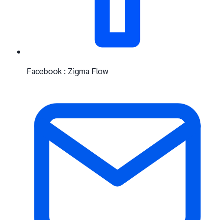
Facebook : Zigma Flow