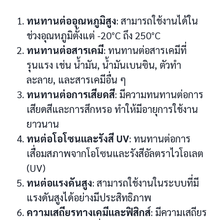
ทนทานต่ออุณหภูมิสูง
: สามารถใช้งานได้ใน
ช่วงอุณหภูมิตั้งแต่ -20°C ถึง 250°C
ทนทานต่อสารเคมี
: ทนทานต่อสารเคมีที่
รุนแรง เช่น น้ำมัน, น้ำมันเบนซิน, ตัวทำ
ละลาย, และสารเคมีอื่น ๆ
ทนทานต่อการเสียดสี
: มีความทนทานต่อการ
เสียดสีและการสึกหรอ ทำให้มีอายุการใช้งาน
ยาวนาน
ทนต่อโอโซนและรังสี UV
: ทนทานต่อการ
เสื่อมสภาพจากโอโซนและรังสีอัลตราไวโอเลต
(UV)
ทนต่อแรงดันสูง
: สามารถใช้งานในระบบที่มี
แรงดันสูงได้อย่างมีประสิทธิภาพ
ความเสถียรทางเคมีและฟิสิกส์
: มีความเสถียร