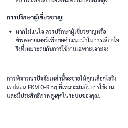
สภาพ เพื่อเลือกโอริงที่มีความปลอดภัยสูง
การปรึกษาผู้เชี่ยวชาญ
:
หากไม่แน่ใจ ควรปรึกษาผู้เชี่ยวชาญหรือ
ซัพพลายเออร์เพื่อขอคำแนะนำในการเลือกโอ
ริงที่เหมาะสมกับการใช้งานเฉพาะเจาะจง
การพิจารณาปัจจัยเหล่านี้จะช่วยให้คุณเลือกโอริง
เทปล่อน FKM O-Ring ที่เหมาะสมกับการใช้งาน
และมีประสิทธิภาพสูงสุดในระบบของคุณ.