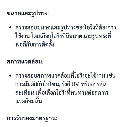
ขนาดและรูปทรง
:
ตรวจสอบขนาดและรูปทรงของโอริงที่ต้องการ
ใช้งาน โดยเลือกโอริงที่มีขนาดและรูปทรงที่
พอดีกับการติดตั้ง
สภาพแวดล้อม
:
ตรวจสอบสภาพแวดล้อมที่โอริงจะใช้งาน เช่น
การสัมผัสกับโอโซน, รังสี UV, หรือการสั่น
สะเทือน เพื่อเลือกโอริงที่ทนทานต่อสภาพ
แวดล้อมนั้น
การรับรองมาตรฐาน
: