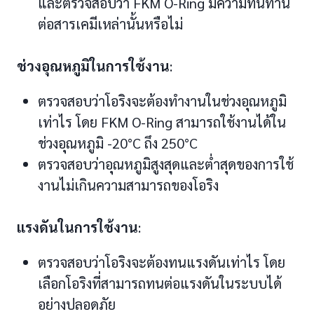
และตรวจสอบว่า FKM O-Ring มีความทนทาน
ต่อสารเคมีเหล่านั้นหรือไม่
ช่วงอุณหภูมิในการใช้งาน
:
ตรวจสอบว่าโอริงจะต้องทำงานในช่วงอุณหภูมิ
เท่าไร โดย FKM O-Ring สามารถใช้งานได้ใน
ช่วงอุณหภูมิ -20°C ถึง 250°C
ตรวจสอบว่าอุณหภูมิสูงสุดและต่ำสุดของการใช้
งานไม่เกินความสามารถของโอริง
แรงดันในการใช้งาน
:
ตรวจสอบว่าโอริงจะต้องทนแรงดันเท่าไร โดย
เลือกโอริงที่สามารถทนต่อแรงดันในระบบได้
อย่างปลอดภัย