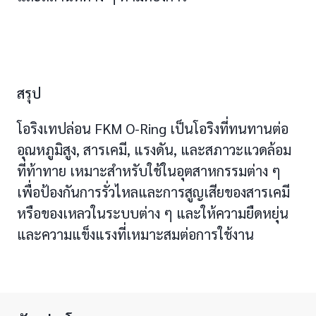
สรุป
โอริงเทปล่อน FKM O-Ring เป็นโอริงที่ทนทานต่อ
อุณหภูมิสูง, สารเคมี, แรงดัน, และสภาวะแวดล้อม
ที่ท้าทาย เหมาะสำหรับใช้ในอุตสาหกรรมต่าง ๆ
เพื่อป้องกันการรั่วไหลและการสูญเสียของสารเคมี
หรือของเหลวในระบบต่าง ๆ และให้ความยืดหยุ่น
และความแข็งแรงที่เหมาะสมต่อการใช้งาน