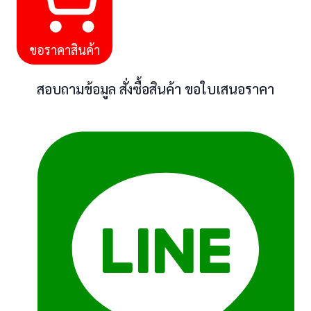
ขอราคาสินค้า
สอบถามข้อมูล สั่งซื้อสินค้า ขอใบเสนอราคา