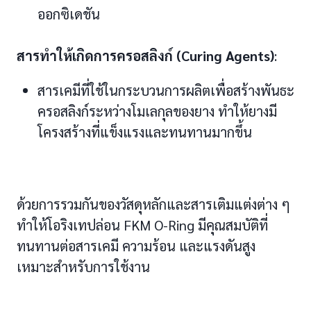
ออกซิเดชัน
สารทำให้เกิดการครอสลิงก์ (Curing Agents)
:
สารเคมีที่ใช้ในกระบวนการผลิตเพื่อสร้างพันธะ
ครอสลิงก์ระหว่างโมเลกุลของยาง ทำให้ยางมี
โครงสร้างที่แข็งแรงและทนทานมากขึ้น
ด้วยการรวมกันของวัสดุหลักและสารเติมแต่งต่าง ๆ
ทำให้โอริงเทปล่อน FKM O-Ring มีคุณสมบัติที่
ทนทานต่อสารเคมี ความร้อน และแรงดันสูง
เหมาะสำหรับการใช้งาน