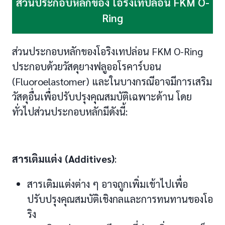
ส่วนประกอบหลักของ โอริงเทปล่อน FKM O-
Ring
ส่วนประกอบหลักของโอริงเทปล่อน FKM O-Ring
ประกอบด้วยวัสดุยางฟลูออโรคาร์บอน
(Fluoroelastomer) และในบางกรณีอาจมีการเสริม
วัสดุอื่นเพื่อปรับปรุงคุณสมบัติเฉพาะด้าน โดย
ทั่วไปส่วนประกอบหลักมีดังนี้:
สารเติมแต่ง (Additives)
:
สารเติมแต่งต่าง ๆ อาจถูกเพิ่มเข้าไปเพื่อ
ปรับปรุงคุณสมบัติเชิงกลและการทนทานของโอ
ริง