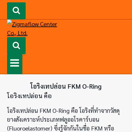
โอริงเทปล่อน FKM O-Ring
โอริงเทปล่อน คือ
โอริงเทปล่อน FKM O-Ring คือ โอริงที่ทำจากวัสดุ
ยางสังเคราะห์ประเภทฟลูออโรคาร์บอน
(Fluoroelastomer) ซึ่งรู้จักกันในชื่อ FKM หรือ