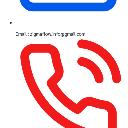
Email : zigmaflow.info@gmail.com