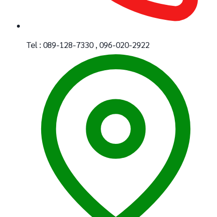
Tel : 089-128-7330 , 096-020-2922