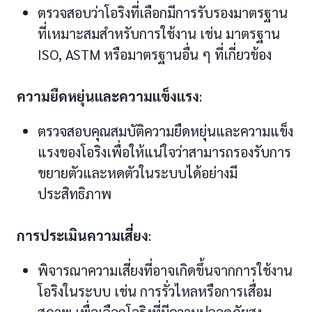
ตรวจสอบว่าโอริงที่เลือกมีการรับรองมาตรฐาน
ที่เหมาะสมสำหรับการใช้งาน เช่น มาตรฐาน
ISO, ASTM หรือมาตรฐานอื่น ๆ ที่เกี่ยวข้อง
ความยืดหยุ่นและความแข็งแรง
:
ตรวจสอบคุณสมบัติความยืดหยุ่นและความแข็ง
แรงของโอริงเพื่อให้แน่ใจว่าสามารถรองรับการ
ขยายตัวและหดตัวในระบบได้อย่างมี
ประสิทธิภาพ
การประเมินความเสี่ยง
:
พิจารณาความเสี่ยงที่อาจเกิดขึ้นจากการใช้งาน
โอริงในระบบ เช่น การรั่วไหลหรือการเสื่อม