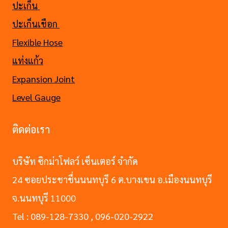
ปะเก็น
ปะเก็นเชือก
Flexible Hose
แท่งแก้ว
Expansion Joint
Level Gauge
ติดต่อเรา
บริษัท ซิกม่าโฟลว์ เซ็นเตอร์ จำกัด
24 ซอยประชาชื่นนนทบุรี 6 ต.บางเขน อ.เมืองนนทบุรี
จ.นนทบุรี 11000
Tel : 089-128-7330 , 096-020-2922