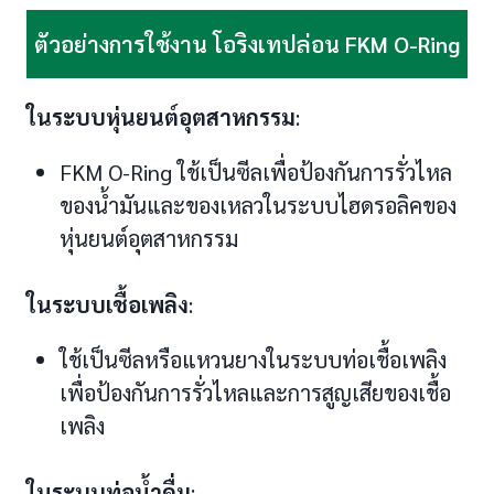
ตัวอย่างการใช้งาน โอริงเทปล่อน FKM O-Ring
ในระบบหุ่นยนต์อุตสาหกรรม
:
FKM O-Ring ใช้เป็นซีลเพื่อป้องกันการรั่วไหล
ของน้ำมันและของเหลวในระบบไฮดรอลิคของ
หุ่นยนต์อุตสาหกรรม
ในระบบเชื้อเพลิง
:
ใช้เป็นซีลหรือแหวนยางในระบบท่อเชื้อเพลิง
เพื่อป้องกันการรั่วไหลและการสูญเสียของเชื้อ
เพลิง
ในระบบท่อน้ำดื่ม
: