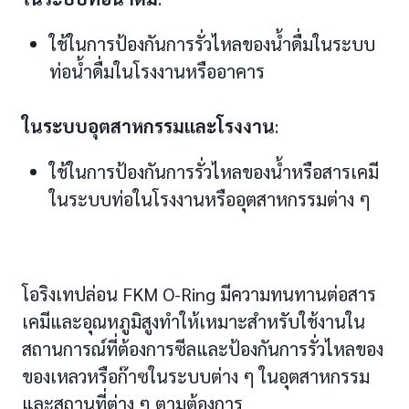
ใช้ในการป้องกันการรั่วไหลของน้ำดื่มในระบบ
ท่อน้ำดื่มในโรงงานหรืออาคาร
ในระบบอุตสาหกรรมและโรงงาน
:
ใช้ในการป้องกันการรั่วไหลของน้ำหรือสารเคมี
ในระบบท่อในโรงงานหรืออุตสาหกรรมต่าง ๆ
โอริงเทปล่อน FKM O-Ring มีความทนทานต่อสาร
เคมีและอุณหภูมิสูงทำให้เหมาะสำหรับใช้งานใน
สถานการณ์ที่ต้องการซีลและป้องกันการรั่วไหลของ
ของเหลวหรือก๊าซในระบบต่าง ๆ ในอุตสาหกรรม
และสถานที่ต่าง ๆ ตามต้องการ