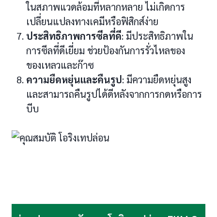
ในสภาพแวดล้อมที่หลากหลาย ไม่เกิดการ
เปลี่ยนแปลงทางเคมีหรือฟิสิกส์ง่าย
ประสิทธิภาพการซีลที่ดี
: มีประสิทธิภาพใน
การซีลที่ดีเยี่ยม ช่วยป้องกันการรั่วไหลของ
ของเหลวและก๊าซ
ความยืดหยุ่นและคืนรูป
: มีความยืดหยุ่นสูง
และสามารถคืนรูปได้ดีหลังจากการกดหรือการ
บีบ