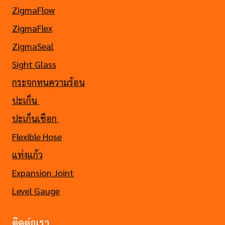
ZigmaFlow
ZigmaFlex
ZigmaSeal
Sight Glass
กระจกทนความร้อน
ปะเก็น
ปะเก็นเชือก
Flexible Hose
แท่งแก้ว
Expansion Joint
Level Gauge
ติดต่อเรา