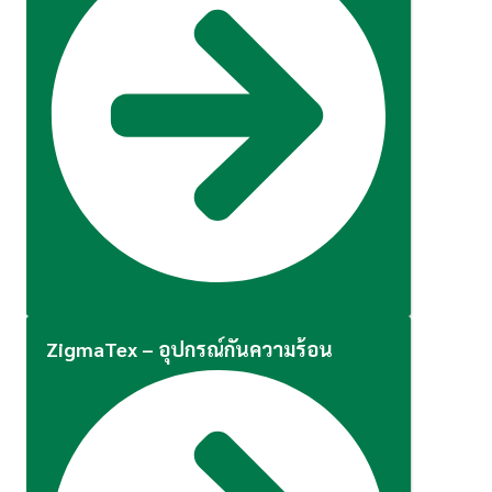
ZigmaTex – อุปกรณ์กันความร้อน