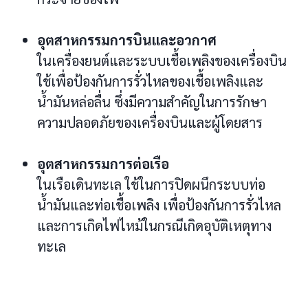
อุตสาหกรรมการบินและอวกาศ
ในเครื่องยนต์และระบบเชื้อเพลิงของเครื่องบิน
ใช้เพื่อป้องกันการรั่วไหลของเชื้อเพลิงและ
น้ำมันหล่อลื่น ซึ่งมีความสำคัญในการรักษา
ความปลอดภัยของเครื่องบินและผู้โดยสาร
อุตสาหกรรมการต่อเรือ
ในเรือเดินทะเล ใช้ในการปิดผนึกระบบท่อ
น้ำมันและท่อเชื้อเพลิง เพื่อป้องกันการรั่วไหล
และการเกิดไฟไหม้ในกรณีเกิดอุบัติเหตุทาง
ทะเล