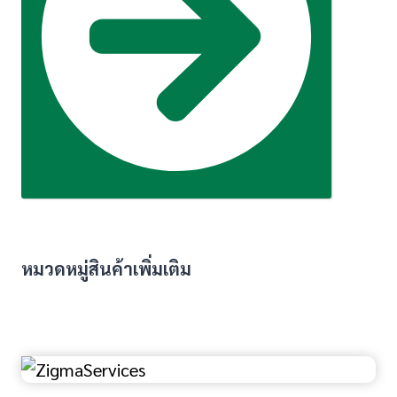
หมวดหมู่สินค้าเพิ่มเติม