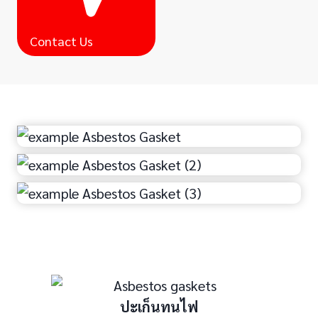
Contact Us
ปะเก็นทนไฟ