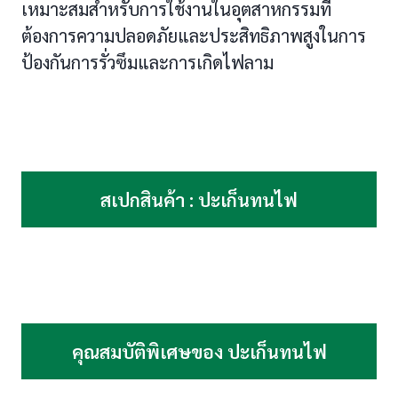
เหมาะสมสำหรับการใช้งานในอุตสาหกรรมที่
ต้องการความปลอดภัยและประสิทธิภาพสูงในการ
ป้องกันการรั่วซึมและการเกิดไฟลาม
สเปกสินค้า : ปะเก็นทนไฟ
คุณสมบัติพิเศษของ ปะเก็นทนไฟ