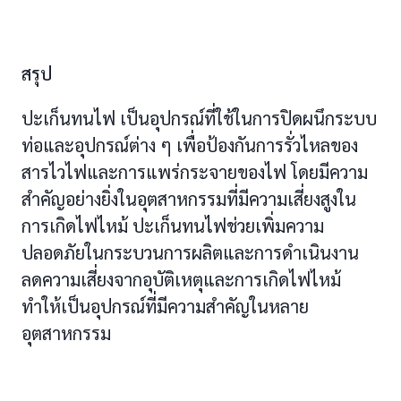
สรุป
ปะเก็นทนไฟ เป็นอุปกรณ์ที่ใช้ในการปิดผนึกระบบ
ท่อและอุปกรณ์ต่าง ๆ เพื่อป้องกันการรั่วไหลของ
สารไวไฟและการแพร่กระจายของไฟ โดยมีความ
สำคัญอย่างยิ่งในอุตสาหกรรมที่มีความเสี่ยงสูงใน
การเกิดไฟไหม้ ปะเก็นทนไฟช่วยเพิ่มความ
ปลอดภัยในกระบวนการผลิตและการดำเนินงาน
ลดความเสี่ยงจากอุบัติเหตุและการเกิดไฟไหม้
ทำให้เป็นอุปกรณ์ที่มีความสำคัญในหลาย
อุตสาหกรรม