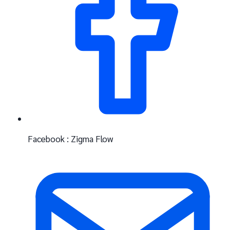
Facebook : Zigma Flow