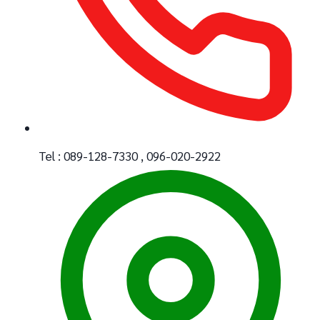
Tel : 089-128-7330 , 096-020-2922