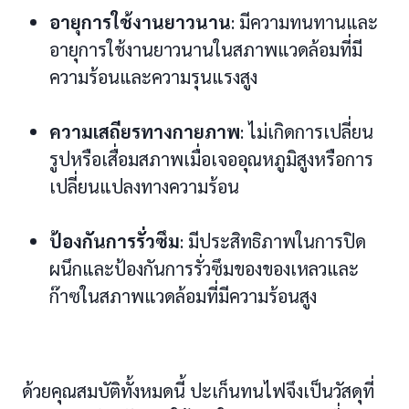
อายุการใช้งานยาวนาน
: มีความทนทานและ
อายุการใช้งานยาวนานในสภาพแวดล้อมที่มี
ความร้อนและความรุนแรงสูง
ความเสถียรทางกายภาพ
: ไม่เกิดการเปลี่ยน
รูปหรือเสื่อมสภาพเมื่อเจออุณหภูมิสูงหรือการ
เปลี่ยนแปลงทางความร้อน
ป้องกันการรั่วซึม
: มีประสิทธิภาพในการปิด
ผนึกและป้องกันการรั่วซึมของของเหลวและ
ก๊าซในสภาพแวดล้อมที่มีความร้อนสูง
ด้วยคุณสมบัติทั้งหมดนี้ ปะเก็นทนไฟจึงเป็นวัสดุที่