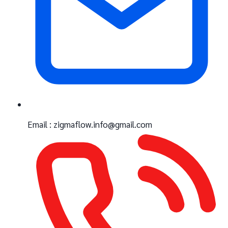
Email : zigmaflow.info@gmail.com