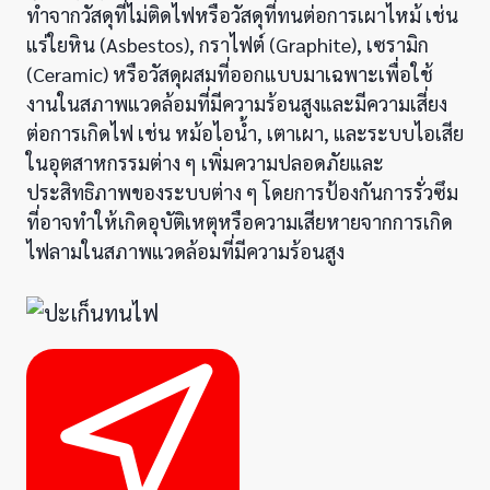
ทำจากวัสดุที่ไม่ติดไฟหรือวัสดุที่ทนต่อการเผาไหม้ เช่น
แร่ใยหิน (Asbestos), กราไฟต์ (Graphite), เซรามิก
(Ceramic) หรือวัสดุผสมที่ออกแบบมาเฉพาะเพื่อใช้
งานในสภาพแวดล้อมที่มีความร้อนสูงและมีความเสี่ยง
ต่อการเกิดไฟ เช่น หม้อไอน้ำ, เตาเผา, และระบบไอเสีย
ในอุตสาหกรรมต่าง ๆ เพิ่มความปลอดภัยและ
ประสิทธิภาพของระบบต่าง ๆ โดยการป้องกันการรั่วซึม
ที่อาจทำให้เกิดอุบัติเหตุหรือความเสียหายจากการเกิด
ไฟลามในสภาพแวดล้อมที่มีความร้อนสูง