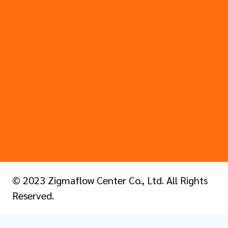
© 2023 Zigmaflow Center Co., Ltd. All Rights
Reserved.