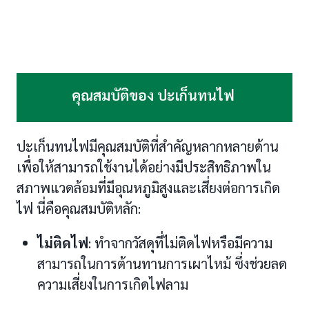
คุณสมบัติของ ปะเก็นทนไฟ
ปะเก็นทนไฟมีคุณสมบัติที่สำคัญหลากหลายด้าน
เพื่อให้สามารถใช้งานได้อย่างมีประสิทธิภาพใน
สภาพแวดล้อมที่มีอุณหภูมิสูงและเสี่ยงต่อการเกิด
ไฟ นี่คือคุณสมบัติหลัก:
ไม่ติดไฟ
: ทำจากวัสดุที่ไม่ติดไฟหรือมีความ
สามารถในการต้านทานการเผาไหม้ ซึ่งช่วยลด
ความเสี่ยงในการเกิดไฟลาม