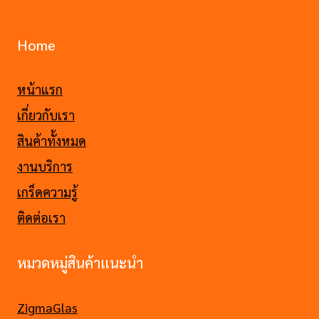
Home
หน้าแรก
เกี่ยวกับเรา
สินค้าทั้งหมด
งานบริการ
เกร็ดความรู้
ติดต่อเรา
หมวดหมู่สินค้าแนะนำ
ZigmaGlas