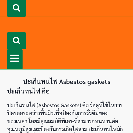
ปะเก็นทนไฟ Asbestos gaskets
ปะเก็นทนไฟ คือ
ปะเก็นทนไฟ (Asbestos Gaskets) คือ วัสดุที่ใช้ในการ
ปิดรอยระหว่างพื้นผิวเพื่อป้องกันการรั่วซึมของ
ของเหลว โดยมีคุณสมบัติพิเศษที่สามารถทนทานต่อ
อุณหภูมิสูงและป้องกันการเกิดไฟลาม ปะเก็นทนไฟมัก