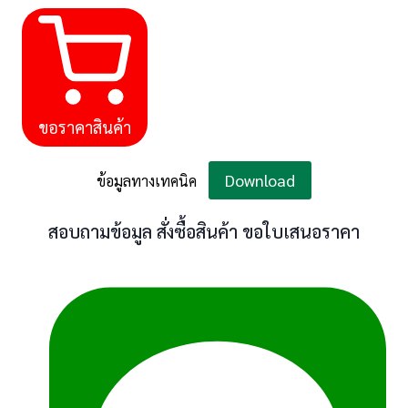
ขอราคาสินค้า
Download
ข้อมูลทางเทคนิค
สอบถามข้อมูล สั่งซื้อสินค้า ขอใบเสนอราคา