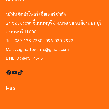
บริษัท ซิกม่าโฟลว์ เซ็นเตอร์ จำกัด
24 ซอยประชาชื่นนนทบุรี 6 ต.บางเขน อ.เมืองนนทบุรี
จ.นนทบุรี 11000
Tel : 089-128-7330 , 096-020-2922
Mail : zigmaflow.info@gmail.com
LINE ID : @PST4545
Facebook
YouTube
TikTok
Map