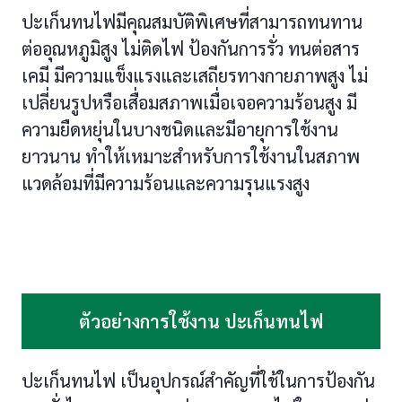
ปะเก็นทนไฟมีคุณสมบัติพิเศษที่สามารถทนทาน
ต่ออุณหภูมิสูง ไม่ติดไฟ ป้องกันการรั่ว ทนต่อสาร
เคมี มีความแข็งแรงและเสถียรทางกายภาพสูง ไม่
เปลี่ยนรูปหรือเสื่อมสภาพเมื่อเจอความร้อนสูง มี
ความยืดหยุ่นในบางชนิดและมีอายุการใช้งาน
ยาวนาน ทำให้เหมาะสำหรับการใช้งานในสภาพ
แวดล้อมที่มีความร้อนและความรุนแรงสูง
ตัวอย่างการใช้งาน ปะเก็นทนไฟ
ปะเก็นทนไฟ เป็นอุปกรณ์สำคัญที่ใช้ในการป้องกัน