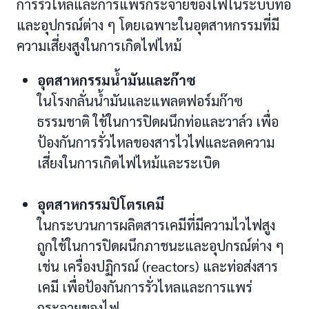
การรั่วไหลและการแพร่กระจายของไฟในระบบท่อ
และอุปกรณ์ต่าง ๆ โดยเฉพาะในอุตสาหกรรมที่มี
ความเสี่ยงสูงในการเกิดไฟไหม้
อุตสาหกรรมน้ำมันและก๊าซ
ในโรงกลั่นน้ำมันและแพลตฟอร์มก๊าซ
ธรรมชาติ ใช้ในการปิดผนึกท่อและวาล์ว เพื่อ
ป้องกันการรั่วไหลของสารไวไฟและลดความ
เสี่ยงในการเกิดไฟไหม้และระเบิด
อุตสาหกรรมปิโตรเคมี
ในกระบวนการผลิตสารเคมีที่มีความไวไฟสูง
ถูกใช้ในการปิดผนึกภาชนะและอุปกรณ์ต่าง ๆ
เช่น เครื่องปฏิกรณ์ (reactors) และท่อส่งสาร
เคมี เพื่อป้องกันการรั่วไหลและการแพร่
กระจายของไฟ