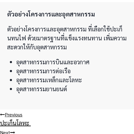
ตัวอย่างโครงการและอุตสาหกรรม
ตัวอย่างโครงการและอุตสาหกรรม ที่เลือกใช้ปะเก็
นทนไฟ ด้วยมาตรฐานที่แข็งแรงทนทาน เพิ่มความ
สะดวกให้กับอุตสาหกรรม
อุตสาหกรรมการบินและอวกาศ
อุตสาหกรรมการต่อเรือ
อุตสาหกรรมเหล็กและโลหะ
อุตสาหกรรมยานยนต์
Post
Previous
ปะเก็นโลหะ
navigation
Next