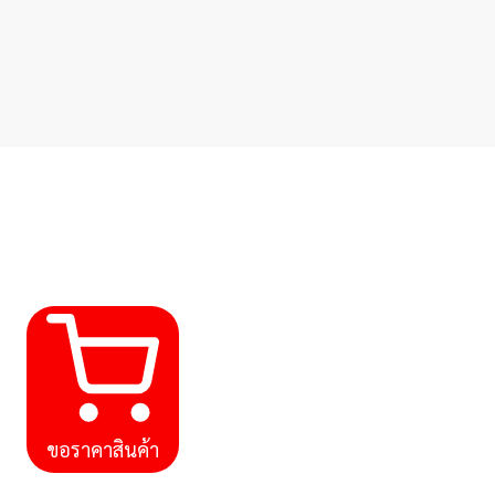
ขอราคาสินค้า