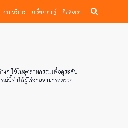
งานบริการ
เกร็ดความรู้
ติดต่อเรา
างๆ ใช้ในอุตสาหกรรมเพื่อดูระดับ
รณ์นี้ทำให้ผู้ใช้งานสามารถตรวจ