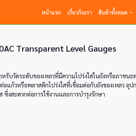
หน้าแรก
เกี่ยวกับเรา
สินค้าทั้งหมด
0AC Transparent Level Gauges
หรับวัดระดับของเหลวที่มีความโปร่งใสในถังหรือภาชนะต่
แก้วหรือพลาสติกโปร่งใสที่เชื่อมต่อกับถังของเหลว อุปก
 ซึ่งสะดวกต่อการใช้งานและการบำรุงรักษา