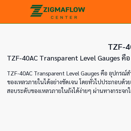
Skip
to
content
TZF-4
TZF-40AC Transparent Level Gauges คือ
TZF-40AC Transparent Level Gauges คือ อุปกรณ์สำ
ของเหลวภายในได้อย่างชัดเจน โดยทั่วไปประกอบด้วยท่อ
สอบระดับของเหลวภายในถังได้ง่ายๆ ผ่านทางกระจกใส