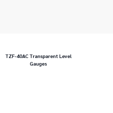
TZF-40AC Transparent Level
Gauges