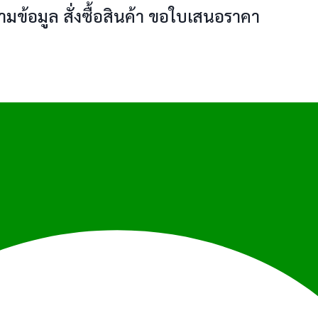
มข้อมูล สั่งซื้อสินค้า ขอใบเสนอราคา