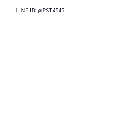
LINE ID: @PST4545