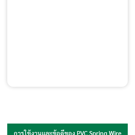
การใช้งานและข้อดีของ PVC Spring Wire