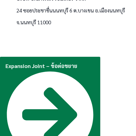
24 ซอยประชาชื่นนนทบุรี 6 ต.บางเขน อ.เมืองนนทบุรี
จ.นนทบุรี 11000
Expansion Joint – ข้อต่อขยาย