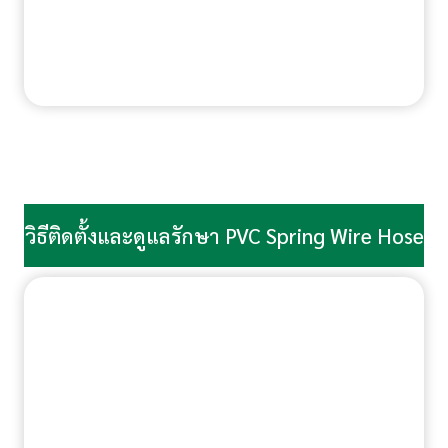
วิธีติดตั้งและดูแลรักษา PVC Spring Wire Hose