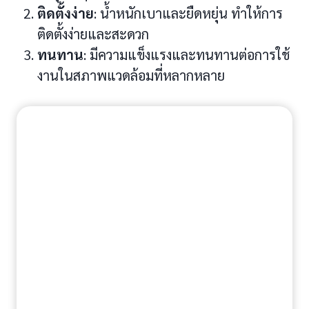
ติดตั้งง่าย
: น้ำหนักเบาและยืดหยุ่น ทำให้การ
ติดตั้งง่ายและสะดวก
ทนทาน
: มีความแข็งแรงและทนทานต่อการใช้
งานในสภาพแวดล้อมที่หลากหลาย