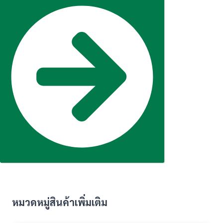
หมวดหมู่สินค้าเพิ่มเติม