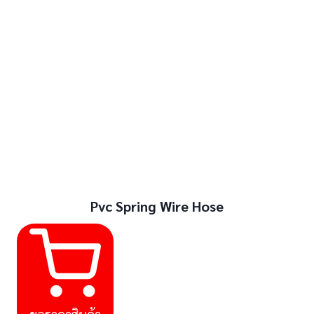
Pvc Spring Wire Hose