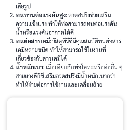
เสียรูป
ทนทานต่อแรงดันสูง
: ลวดสปริงช่วยเสริม
ความแข็งแรง ทำให้ท่อสามารถทนต่อแรงดัน
น้ำหรือแรงดันอากาศได้ดี
ทนต่อสารเคมี
: วัสดุพีวีซีมีคุณสมบัติทนต่อสาร
เคมีหลายชนิด ทำให้สามารถใช้ในงานที่
เกี่ยวข้องกับสารเคมีได้
น้ำหนักเบา
: เมื่อเทียบกับท่อโลหะหรือท่ออื่น ๆ
สายยางพีวีซีเสริมลวดสปริงมีน้ำหนักเบากว่า
ทำให้ง่ายต่อการใช้งานและเคลื่อนย้าย