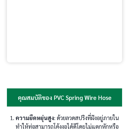
คุณสมบัติของ PVC Spring Wire Hose
ความยืดหยุ่นสูง
: ด้วยลวดสปริงที่ฝังอยู่ภายใน
ทำให้ท่อสามารถโค้งงอได้ดีโดยไม่แตกหักหรือ