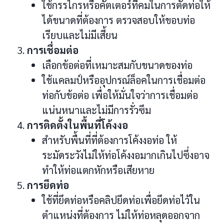
ใช้กรรไกรหรือคัตเตอร์ที่คมในการตัดท่อให้
ได้ขนาดที่ต้องการ ตรวจสอบให้ขอบท่อ
เรียบและไม่มีเสี้ยน
การเชื่อมต่อ
เลือกข้อต่อที่เหมาะสมกับขนาดของท่อ
ใช้แคลมป์หรืออุปกรณ์ล็อคในการเชื่อมต่อ
ท่อกับข้อต่อ เพื่อให้มั่นใจว่าการเชื่อมต่อ
แน่นหนาและไม่มีการรั่วซึม
การติดตั้งในพื้นที่โค้งงอ
สำหรับพื้นที่ที่ต้องการโค้งงอท่อ ให้
ระมัดระวังไม่ให้ท่อโค้งงอมากเกินไปซึ่งอาจ
ทำให้ท่อแตกหักหรือเสียหาย
การยึดท่อ
ใช้ที่ยึดท่อหรือคลิปยึดท่อเพื่อยึดท่อไว้ใน
ตำแหน่งที่ต้องการ ไม่ให้ท่อหลุดออกจาก