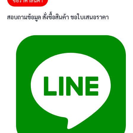
ขอราคาสินค้า
สอบถามข้อมูล สั่งซื้อสินค้า ขอใบเสนอราคา