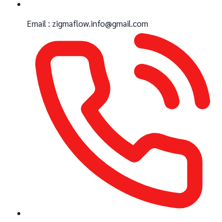
Email : zigmaflow.info@gmail.com