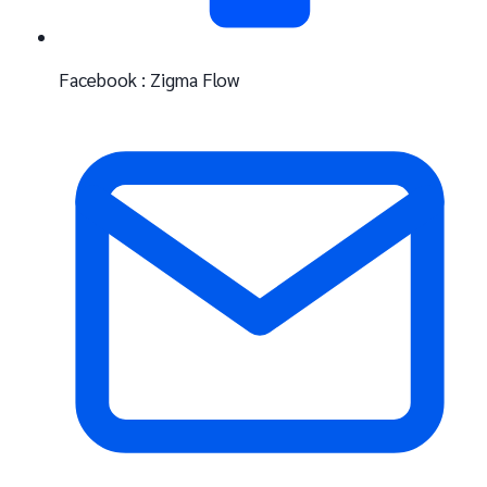
Facebook : Zigma Flow