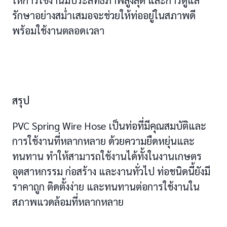
ให้การใช้งานมีประสิทธิภาพสูงสุด และการดูแล
รักษาอย่างสม่ำเสมอจะช่วยให้ท่ออยู่ในสภาพดี
พร้อมใช้งานตลอดเวลา
สรุป
PVC Spring Wire Hose เป็นท่อที่มีคุณสมบัติและ
การใช้งานที่หลากหลาย ด้วยความยืดหยุ่นและ
ทนทาน ทำให้สามารถใช้งานได้ทั้งในงานเกษตร
อุตสาหกรรม ก่อสร้าง และงานทั่วไป ท่อชนิดนี้ยังมี
ราคาถูก ติดตั้งง่าย และทนทานต่อการใช้งานใน
สภาพแวดล้อมที่หลากหลาย