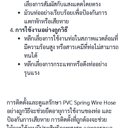
เลี่ยงการสัมผัสกับแสงแดดโดยตรง
ม้วนท่ออย่างเรียบร้อยเพื่อป้องกันการ
แตกหักหรือเสียหาย
การใช้งานอย่างถูกวิธี
หลีกเลี่ยงการใช้งานท่อในสภาพแวดล้อมที่
มีความร้อนสูง หรือสารเคมีที่ท่อไม่สามารถ
ทนได้
หลีกเลี่ยงการกระแทกหรือดึงท่ออย่าง
รุนแรง
การติดตั้งและดูแลรักษา PVC Spring Wire Hose
อย่างถูกวิธีจะช่วยยืดอายุการใช้งานของท่อ และ
ป้องกันการเสียหาย การติดตั้งที่ถูกต้องจะช่วย