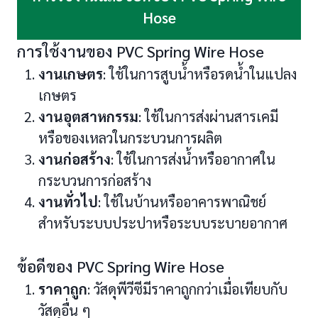
Hose
การใช้งานของ PVC Spring Wire Hose
งานเกษตร
: ใช้ในการสูบน้ำหรือรดน้ำในแปลง
เกษตร
งานอุตสาหกรรม
: ใช้ในการส่งผ่านสารเคมี
หรือของเหลวในกระบวนการผลิต
งานก่อสร้าง
: ใช้ในการส่งน้ำหรืออากาศใน
กระบวนการก่อสร้าง
งานทั่วไป
: ใช้ในบ้านหรืออาคารพาณิชย์
สำหรับระบบประปาหรือระบบระบายอากาศ
ข้อดีของ PVC Spring Wire Hose
ราคาถูก
: วัสดุพีวีซีมีราคาถูกกว่าเมื่อเทียบกับ
วัสดุอื่น ๆ