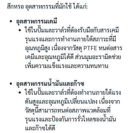
สึกหรอ อุตสาหกรรมที่มักใช้ ได้แก่:
อุตสาหกรรมเคมี
ใช้ในปั๊มและวาล์วที่ต้องรับมือกับสารเคมี
รุนแรงและการทำงานภายใต้สภาวะที่มี
อุณหภูมิสูง เนื่องจากวัสดุ PTFE ทนต่อสาร
เคมีและอุณหภูมิได้ดี ส่วนมุมอะรามิดช่วย
เพิ่มความแข็งแรงและความทนทาน
อุตสาหกรรมน้ำมันและก๊าซ
ใช้ในปั๊มและวาล์วที่ต้องทำงานภายใต้แรง
ดันสูงและอุณหภูมิเปลี่ยนแปลง เนื่องจาก
วัสดุนี้สามารถทนต่อสภาพแวดล้อมที่
รุนแรงและป้องกันการรั่วไหลของน้ำมัน
และก๊าซได้ดี