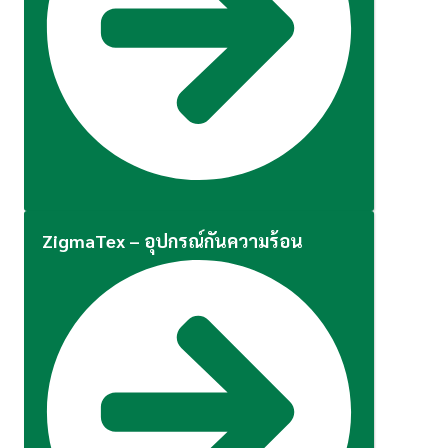
ZigmaTex – อุปกรณ์กันความร้อน