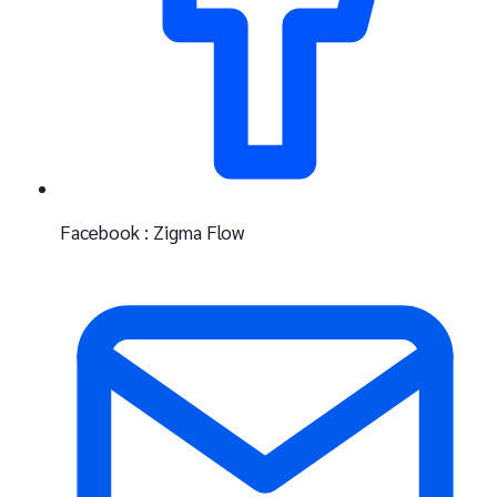
Facebook : Zigma Flow