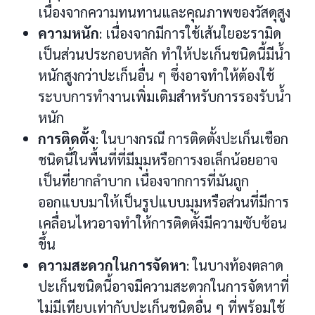
เนื่องจากความทนทานและคุณภาพของวัสดุสูง
ความหนัก
: เนื่องจากมีการใช้เส้นใยอะรามิด
เป็นส่วนประกอบหลัก ทำให้ปะเก็นชนิดนี้มีน้ำ
หนักสูงกว่าปะเก็นอื่น ๆ ซึ่งอาจทำให้ต้องใช้
ระบบการทำงานเพิ่มเติมสำหรับการรองรับน้ำ
หนัก
การติดตั้ง
: ในบางกรณี การติดตั้งปะเก็นเชือก
ชนิดนี้ในพื้นที่ที่มีมุมหรือการงอเล็กน้อยอาจ
เป็นที่ยากลำบาก เนื่องจากการที่มันถูก
ออกแบบมาให้เป็นรูปแบบมุมหรือส่วนที่มีการ
เคลื่อนไหวอาจทำให้การติดตั้งมีความซับซ้อน
ขึ้น
ความสะดวกในการจัดหา
: ในบางท้องตลาด
ปะเก็นชนิดนี้อาจมีความสะดวกในการจัดหาที่
ไม่มีเทียบเท่ากับปะเก็นชนิดอื่น ๆ ที่พร้อมใช้