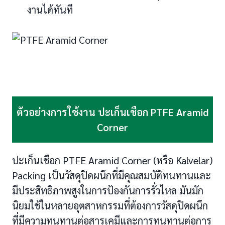
งานได้ทันที
ตัวอย่างการใช้งาน ปะเก็นเชือก PTFE Aramid
Corner
ปะเก็นเชือก PTFE Aramid Corner (หรือ Kalvelar)
Packing เป็นวัสดุปิดผนึกที่มีคุณสมบัติทนทานและ
มีประสิทธิภาพสูงในการป้องกันการรั่วไหล มันมัก
นิยมใช้ในหลายอุตสาหกรรมที่ต้องการวัสดุปิดผนึก
ที่มีความทนทานต่อสารเคมีและการทนทานต่อการ