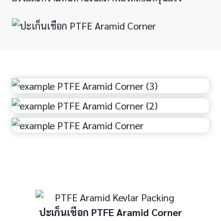
ปะเก็นเชือก PTFE Aramid Corner