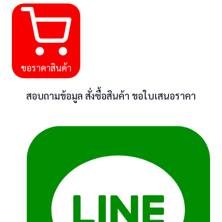
ขอราคาสินค้า
สอบถามข้อมูล สั่งซื้อสินค้า ขอใบเสนอราคา