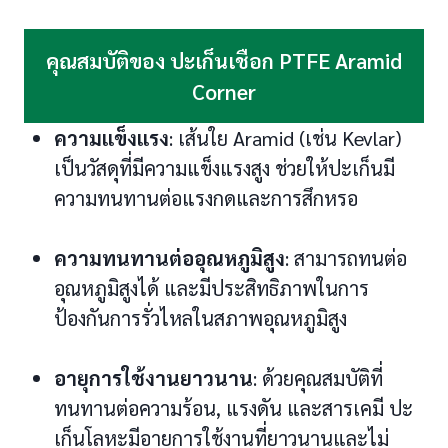
คุณสมบัติของ ปะเก็นเชือก PTFE Aramid
Corner
ความแข็งแรง
: เส้นใย Aramid (เช่น Kevlar)
เป็นวัสดุที่มีความแข็งแรงสูง ช่วยให้ปะเก็นมี
ความทนทานต่อแรงกดและการสึกหรอ
ความทนทานต่ออุณหภูมิสูง
: สามารถทนต่อ
อุณหภูมิสูงได้ และมีประสิทธิภาพในการ
ป้องกันการรั่วไหลในสภาพอุณหภูมิสูง
อายุการใช้งานยาวนาน
: ด้วยคุณสมบัติที่
ทนทานต่อความร้อน, แรงดัน และสารเคมี ปะ
เก็นโลหะมีอายุการใช้งานที่ยาวนานและไม่