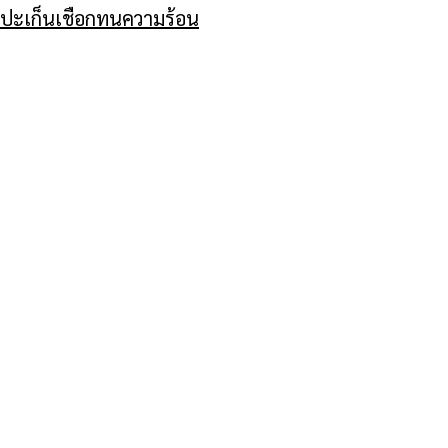
ปะเก็นเชือกทนความร้อน