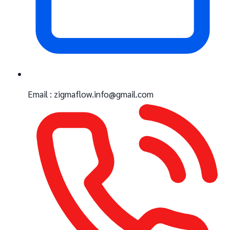
Email : zigmaflow.info@gmail.com