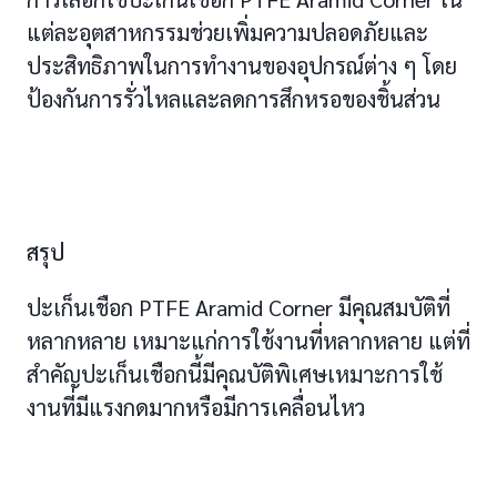
แต่ละอุตสาหกรรมช่วยเพิ่มความปลอดภัยและ
ประสิทธิภาพในการทำงานของอุปกรณ์ต่าง ๆ โดย
ป้องกันการรั่วไหลและลดการสึกหรอของชิ้นส่วน
สรุป
ปะเก็นเชือก PTFE Aramid Corner มีคุณสมบัติที่
หลากหลาย เหมาะแก่การใช้งานที่หลากหลาย แต่ที่
สำคัญปะเก็นเชือกนี้มีคุณบัติพิเศษเหมาะการใช้
งานที่มีแรงกดมากหรือมีการเคลื่อนไหว