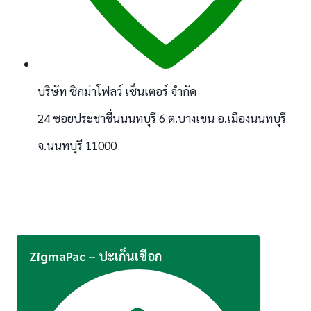
บริษัท ซิกม่าโฟลว์ เซ็นเตอร์ จำกัด
24 ซอยประชาชื่นนนทบุรี 6 ต.บางเขน อ.เมืองนนทบุรี
จ.นนทบุรี 11000
ZigmaPac – ปะเก็นเชือก