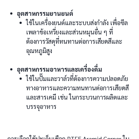
อุตสาหกรรมยานยนต์
ใช้ในเครื่องยนต์และระบบส่งกำลัง เพื่อซีล
เพลาข้อเหวี่ยงและส่วนหมุนอื่น ๆ ที่
ต้องการวัสดุที่ทนทานต่อการเสียดสีและ
อุณหภูมิสูง
อุตสาหกรรมอาหารและเครื่องดื่ม
ใช้ในปั๊มและวาล์วที่ต้องการความปลอดภัย
ทางอาหารและความทนทานต่อการเสียดสี
และสารเคมี เช่น ในกระบวนการผลิตและ
บรรจุอาหาร
การเลือกใช้ปะเก็นเชือก PTFE Aramid Corner ใน