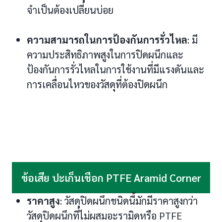
จำเป็นต้องเปลี่ยนบ่อย
ความสามารถในการป้องกันการรั่วไหล
: มี
ความประสิทธิภาพสูงในการปิดผนึกและ
ป้องกันการรั่วไหลในการใช้งานที่มีแรงดันและ
การเคลื่อนไหวของวัสดุที่ต้องปิดผนึก
ข้อเสีย ปะเก็นเชือก PTFE Aramid Corner
ราคาสูง
: วัสดุปิดผนึกชนิดนี้มักมีราคาสูงกว่า
วัสดุปิดผนึกที่ไม่ผสมอะรามิดหรือ PTFE