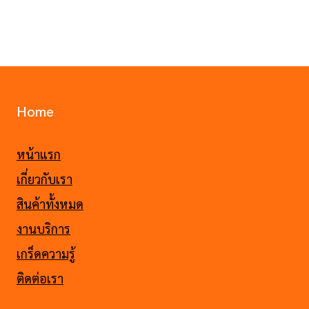
Home
หน้าแรก
เกี่ยวกับเรา
สินค้าทั้งหมด
งานบริการ
เกร็ดความรู้
ติดต่อเรา