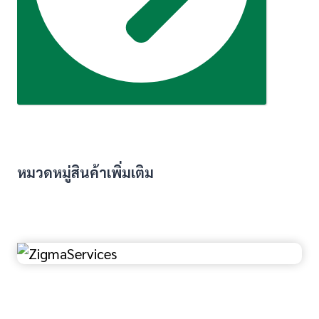
หมวดหมู่สินค้าเพิ่มเติม