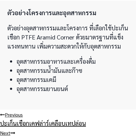
ตัวอย่างโครงการและอุตสาหกรรม
ตัวอย่างอุตสาหกรรมและโครงการ ที่เลือกใช้ปะเก็น
เชือก PTFE Aramid Corner ด้วยมาตรฐานที่แข็ง
แรงทนทาน เพิ่มความสะดวกให้กับอุตสาหกรรม
อุตสาหกรรมอาหารและเครื่องดื่ม
อุตสาหกรรมน้ำมันและก๊าซ
อุตสาหกรรมเคมี
อุตสาหกรรมยานยนต์
Post
Previous
ปะเก็นเชือกเคฟล่าร์เคลือบเทปล่อน
navigation
Next