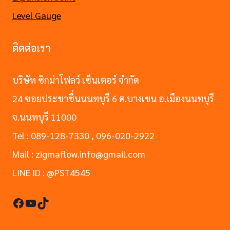
Level Gauge
ติดต่อเรา
บริษัท ซิกม่าโฟลว์ เซ็นเตอร์ จำกัด
24 ซอยประชาชื่นนนทบุรี 6 ต.บางเขน อ.เมืองนนทบุรี
จ.นนทบุรี 11000
Tel : 089-128-7330 , 096-020-2922
Mail : zigmaflow.info@gmail.com
LINE ID : @PST4545
Facebook
YouTube
TikTok