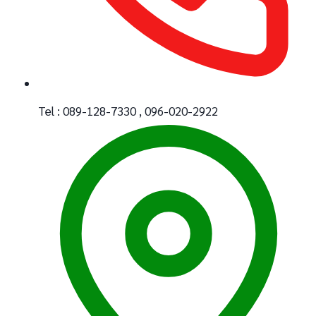
Tel : 089-128-7330 , 096-020-2922