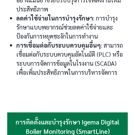
อย่างแม่นยำช่วยปรับปรุงการใช้พลังงานให้มี
ประสิทธิภาพ
ลดค่าใช้จ่ายในการบำรุงรักษา
: การบำรุง
รักษาแบบพยากรณ์ช่วยลดค่าใช้จ่ายและ
ป้องกันการหยุดชะงักในการทำงาน
การเชื่อมต่อกับระบบควบคุมอื่นๆ
: สามารถ
เชื่อมต่อกับระบบควบคุมอัตโนมัติ (PLC) หรือ
ระบบการจัดการข้อมูลในโรงงาน (SCADA)
เพื่อเพิ่มประสิทธิภาพในการบริหารจัดการ
การติดตั้งและบำรุงรักษา Igema Digital
Boiler Monitoring (SmartLine)