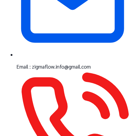
Email : zigmaflow.info@gmail.com