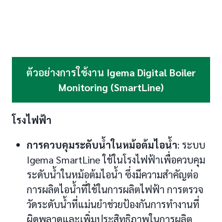
ตัวอย่างการใช้งาน
Igema Digital Boiler
Monitoring (SmartLine)
โรงไฟฟ้า
การควบคุมระดับน้ำในหม้อต้มไอน้ำ
: ระบบ
Igema SmartLine ใช้ในโรงไฟฟ้าเพื่อควบคุม
ระดับน้ำในหม้อต้มไอน้ำ ซึ่งมีความสำคัญต่อ
การผลิตไอน้ำที่ใช้ในการผลิตไฟฟ้า การตรวจ
วัดระดับน้ำที่แม่นยำช่วยป้องกันการทำงานที่
ผิดพลาดและเพิ่มประสิทธิภาพในการผลิต