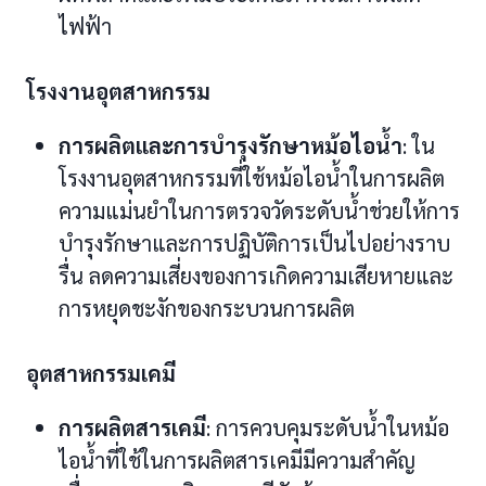
ไฟฟ้า
โรงงานอุตสาหกรรม
การผลิตและการบำรุงรักษาหม้อไอน้ำ
: ใน
โรงงานอุตสาหกรรมที่ใช้หม้อไอน้ำในการผลิต
ความแม่นยำในการตรวจวัดระดับน้ำช่วยให้การ
บำรุงรักษาและการปฏิบัติการเป็นไปอย่างราบ
รื่น ลดความเสี่ยงของการเกิดความเสียหายและ
การหยุดชะงักของกระบวนการผลิต
อุตสาหกรรมเคมี
การผลิตสารเคมี
: การควบคุมระดับน้ำในหม้อ
ไอน้ำที่ใช้ในการผลิตสารเคมีมีความสำคัญ