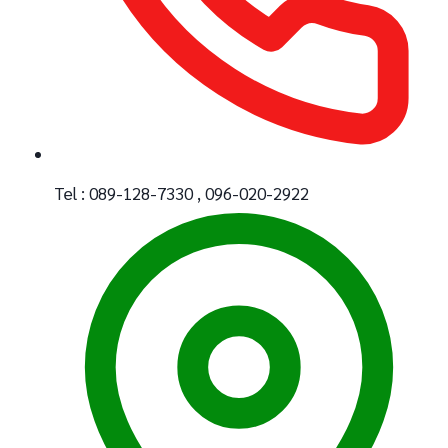
Tel : 089-128-7330 , 096-020-2922