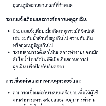
อุณหภูมิออกนอกเกณฑ์ที่กำหนด
ระบบแจ้งเตือนและการจัดการเหตุฉุกเฉิน
:
มีระบบแจ้งเตือนเมื่อเกิดเหตุการณ์ที่ผิดปกติ
เช่น ระดับน้ำต่ำหรือสูงเกินไป ความดันเกิน
หรืออุณหภูมิสูงเกินไป
ระบบสามารถตั้งค่าให้หยุดการทำงานของหม้อ
ต้มไอน้ำโดยอัตโนมัติเมื่อเกิดสถานการณ์
ฉุกเฉิน เพื่อป้องกันอันตราย
การเชื่อมต่อและการควบคุมระยะไกล
:
สามารถเชื่อมต่อกับระบบเครือข่ายเพื่อให้ผู้ใช้
งานสามารถตรวจสอบและควบคุมการทำงาน