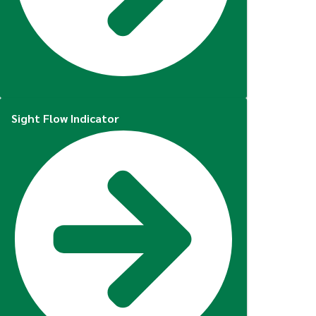
Sight Flow Indicator