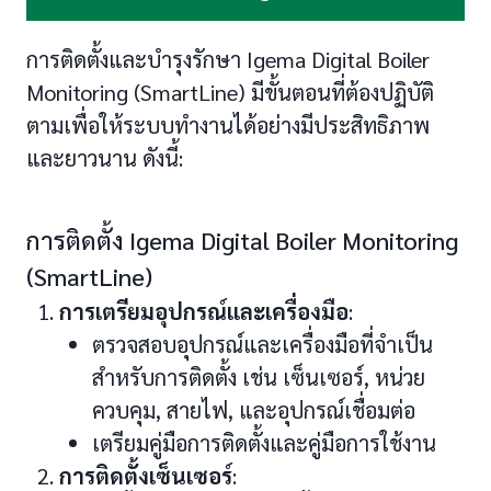
การติดตั้งและบำรุงรักษา Igema Digital Boiler
Monitoring (SmartLine) มีขั้นตอนที่ต้องปฏิบัติ
ตามเพื่อให้ระบบทำงานได้อย่างมีประสิทธิภาพ
และยาวนาน ดังนี้:
การติดตั้ง Igema Digital Boiler Monitoring
(SmartLine)
การเตรียมอุปกรณ์และเครื่องมือ
:
ตรวจสอบอุปกรณ์และเครื่องมือที่จำเป็น
สำหรับการติดตั้ง เช่น เซ็นเซอร์, หน่วย
ควบคุม, สายไฟ, และอุปกรณ์เชื่อมต่อ
เตรียมคู่มือการติดตั้งและคู่มือการใช้งาน
การติดตั้งเซ็นเซอร์
: