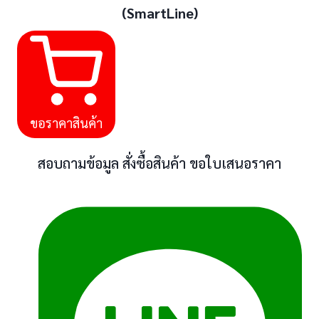
(SmartLine)
ขอราคาสินค้า
สอบถามข้อมูล สั่งซื้อสินค้า ขอใบเสนอราคา