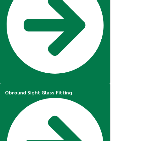
Obround Sight Glass Fitting