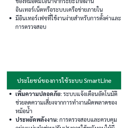
ของหม้อต้มไอน้ำจากระยะไกลผ่าน
อินเทอร์เน็ตหรือระบบเครือข่ายภายใน
มีอินเทอร์เฟซที่ใช้งานง่ายสำหรับการตั้งค่าและ
การตรวจสอบ
ประโยชน์ของการใช้ระบบ SmartLine
เพิ่มความปลอดภัย
: ระบบแจ้งเตือนอัตโนมัติ
ช่วยลดความเสี่ยงจากการทำงานผิดพลาดของ
หม้อน้ำ
ประหยัดพลังงาน
: การตรวจสอบและควบคุม