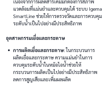
เนื่องจากการผลิตสารเคมีมักต้องการสภาพ
แวดล้อมที่แม่นยำและควบคุมได้ ระบบ Igema
SmartLine ช่วยให้การตรวจวัดและการควบคุม
ระดับน้ำเป็นไปอย่างมีประสิทธิภาพ
อุตสาหกรรมเยื่อและกระดาษ
การผลิตเยื่อและกระดาษ
: ในกระบวนการ
ผลิตเยื่อและกระดาษ ความแม่นยำในการ
ควบคุมระดับน้ำในหม้อไอน้ำช่วยให้
กระบวนการผลิตเป็นไปอย่างมีประสิทธิภาพ
ลดการสูญเสียและเพิ่มผลผลิต