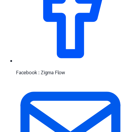
Facebook : Zigma Flow