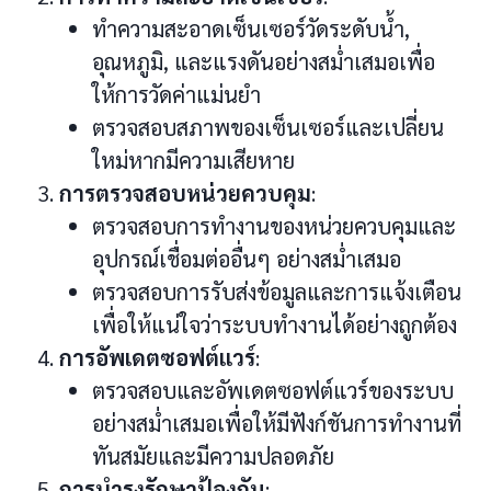
ทำความสะอาดเซ็นเซอร์วัดระดับน้ำ,
อุณหภูมิ, และแรงดันอย่างสม่ำเสมอเพื่อ
ให้การวัดค่าแม่นยำ
ตรวจสอบสภาพของเซ็นเซอร์และเปลี่ยน
ใหม่หากมีความเสียหาย
การตรวจสอบหน่วยควบคุม
:
ตรวจสอบการทำงานของหน่วยควบคุมและ
อุปกรณ์เชื่อมต่ออื่นๆ อย่างสม่ำเสมอ
ตรวจสอบการรับส่งข้อมูลและการแจ้งเตือน
เพื่อให้แน่ใจว่าระบบทำงานได้อย่างถูกต้อง
การอัพเดตซอฟต์แวร์
:
ตรวจสอบและอัพเดตซอฟต์แวร์ของระบบ
อย่างสม่ำเสมอเพื่อให้มีฟังก์ชันการทำงานที่
ทันสมัยและมีความปลอดภัย
การบำรุงรักษาป้องกัน
: