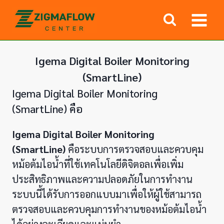
Skip
to
content
Igema Digital Boiler Monitoring
(SmartLine)
Igema Digital Boiler Monitoring
(SmartLine) คือ
Igema Digital Boiler Monitoring
(SmartLine)
คือระบบการตรวจสอบและควบคุม
หม้อต้มไอน้ำที่ใช้เทคโนโลยีดิจิตอลเพื่อเพิ่ม
ประสิทธิภาพและความปลอดภัยในการทำงาน
ระบบนี้ได้รับการออกแบบมาเพื่อให้ผู้ใช้สามารถ
ตรวจสอบและควบคุมการทำงานของหม้อต้มไอน้ำ