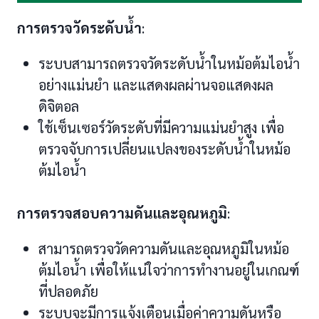
การตรวจวัดระดับน้ำ
:
ระบบสามารถตรวจวัดระดับน้ำในหม้อต้มไอน้ำ
อย่างแม่นยำ และแสดงผลผ่านจอแสดงผล
ดิจิตอล
ใช้เซ็นเซอร์วัดระดับที่มีความแม่นยำสูง เพื่อ
ตรวจจับการเปลี่ยนแปลงของระดับน้ำในหม้อ
ต้มไอน้ำ
การตรวจสอบความดันและอุณหภูมิ
:
สามารถตรวจวัดความดันและอุณหภูมิในหม้อ
ต้มไอน้ำ เพื่อให้แน่ใจว่าการทำงานอยู่ในเกณฑ์
ที่ปลอดภัย
ระบบจะมีการแจ้งเตือนเมื่อค่าความดันหรือ