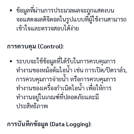
ข้อมูลที่ผ่านการประมวลผลจะถูกแสดงบน
จอแสดงผลดิจิตอลในรูปแบบที่ผู้ใช้งานสามารถ
เข้าใจและตรวจสอบได้ง่าย
การควบคุม (Control)
:
ระบบจะใช้ข้อมูลที่ได้รับในการควบคุมการ
ทำงานของหม้อต้มไอน้ำ เช่น การเปิด/ปิดวาล์ว,
การควบคุมการจ่ายน้ำ หรือการควบคุมการ
ทำงานของเครื่องกำเนิดไอน้ำ เพื่อให้การ
ทำงานอยู่ในเกณฑ์ที่ปลอดภัยและมี
ประสิทธิภาพ
การบันทึกข้อมูล (Data Logging)
: