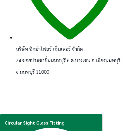
บริษัท ซิกม่าโฟลว์ เซ็นเตอร์ จำกัด
24 ซอยประชาชื่นนนทบุรี 6 ต.บางเขน อ.เมืองนนทบุรี
จ.นนทบุรี 11000
Circular Sight Glass Fitting