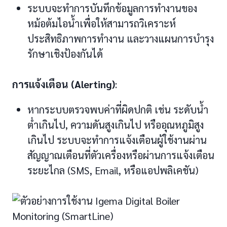
ระบบจะทำการบันทึกข้อมูลการทำงานของ
หม้อต้มไอน้ำเพื่อให้สามารถวิเคราะห์
ประสิทธิภาพการทำงาน และวางแผนการบำรุง
รักษาเชิงป้องกันได้
การแจ้งเตือน (Alerting)
:
หากระบบตรวจพบค่าที่ผิดปกติ เช่น ระดับน้ำ
ต่ำเกินไป, ความดันสูงเกินไป หรืออุณหภูมิสูง
เกินไป ระบบจะทำการแจ้งเตือนผู้ใช้งานผ่าน
สัญญาณเตือนที่ตัวเครื่องหรือผ่านการแจ้งเตือน
ระยะไกล (SMS, Email, หรือแอปพลิเคชัน)