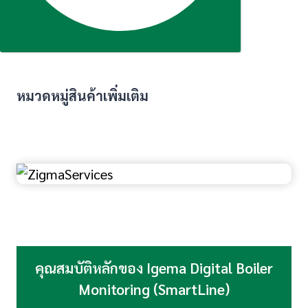
หมวดหมู่สินค้าเพิ่มเติม
คุณสมบัติหลักของ Igema Digital Boiler
Monitoring (SmartLine)