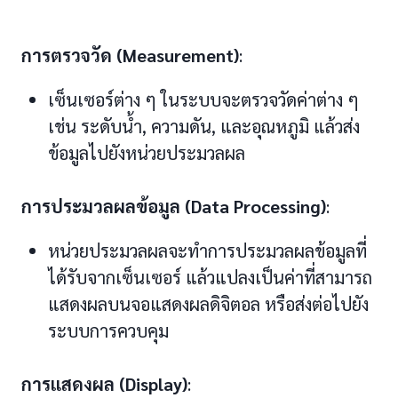
การตรวจวัด (Measurement)
:
เซ็นเซอร์ต่าง ๆ ในระบบจะตรวจวัดค่าต่าง ๆ
เช่น ระดับน้ำ, ความดัน, และอุณหภูมิ แล้วส่ง
ข้อมูลไปยังหน่วยประมวลผล
การประมวลผลข้อมูล (Data Processing)
:
หน่วยประมวลผลจะทำการประมวลผลข้อมูลที่
ได้รับจากเซ็นเซอร์ แล้วแปลงเป็นค่าที่สามารถ
แสดงผลบนจอแสดงผลดิจิตอล หรือส่งต่อไปยัง
ระบบการควบคุม
การแสดงผล (Display)
: