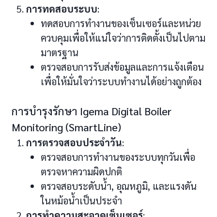
การทดสอบระบบ
:
ทดสอบการทำงานของเซ็นเซอร์และหน่วย
ควบคุมเพื่อให้แน่ใจว่าการติดตั้งเป็นไปตาม
มาตรฐาน
ตรวจสอบการรับส่งข้อมูลและการแจ้งเตือน
เพื่อให้มั่นใจว่าระบบทำงานได้อย่างถูกต้อง
การบำรุงรักษา Igema Digital Boiler
Monitoring (SmartLine)
การตรวจสอบประจำวัน
:
ตรวจสอบการทำงานของระบบทุกวันเพื่อ
ตรวจหาความผิดปกติ
ตรวจสอบระดับน้ำ, อุณหภูมิ, และแรงดัน
ในหม้อน้ำเป็นประจำ
การทำความสะอาดเซ็นเซอร์
: