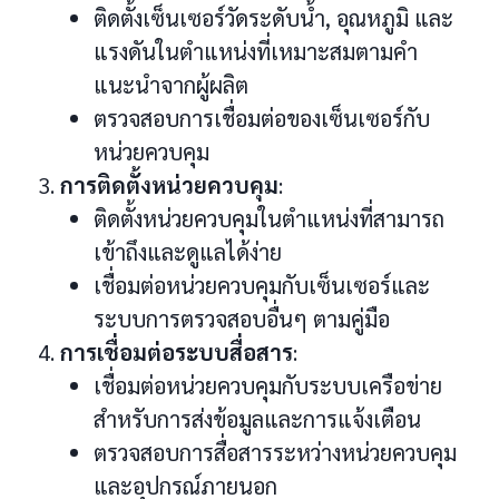
ติดตั้งเซ็นเซอร์วัดระดับน้ำ, อุณหภูมิ และ
แรงดันในตำแหน่งที่เหมาะสมตามคำ
แนะนำจากผู้ผลิต
ตรวจสอบการเชื่อมต่อของเซ็นเซอร์กับ
หน่วยควบคุม
การติดตั้งหน่วยควบคุม
:
ติดตั้งหน่วยควบคุมในตำแหน่งที่สามารถ
เข้าถึงและดูแลได้ง่าย
เชื่อมต่อหน่วยควบคุมกับเซ็นเซอร์และ
ระบบการตรวจสอบอื่นๆ ตามคู่มือ
การเชื่อมต่อระบบสื่อสาร
:
เชื่อมต่อหน่วยควบคุมกับระบบเครือข่าย
สำหรับการส่งข้อมูลและการแจ้งเตือน
ตรวจสอบการสื่อสารระหว่างหน่วยควบคุม
และอุปกรณ์ภายนอก