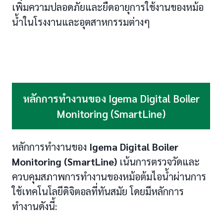
เพิ่มความปลอดภัยและยืดอายุการใช้งานของหม้อ
น้ำในโรงงานและอุตสาหกรรมต่างๆ
หลักการทำงานของ Igema Digital Boiler
Monitoring (SmartLine)
หลักการทำงานของ
Igema Digital Boiler
Monitoring (SmartLine)
เน้นการตรวจวัดและ
ควบคุมสภาพการทำงานของหม้อต้มไอน้ำผ่านการ
ใช้เทคโนโลยีดิจิตอลที่ทันสมัย โดยมีหลักการ
ทำงานดังนี้: