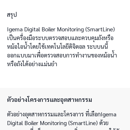
สรุป
Igema Digital Boiler Monitoring (SmartLine)
เป็นครื่องมือระบบตรวจสอบและควบคุมถังหรือ
หม้อไอน้ำโดยใช้เทคโนโลยีดิจิตอล ระบบนนี้
ออกแบบมาเพื่อตรวจสอบการทำงานของหม้อน้ำ
หรือถังได้อย่างแม่นยำ
ตัวอย่างโครงการและอุตสาหกรรม
ตัวอย่างอุตสาหกรรมและโครงการ ที่เลือกIgema
Digital Boiler Monitoring (SmartLine) ด้วย