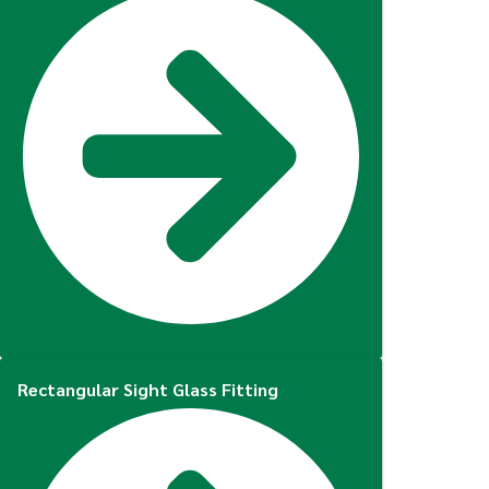
Rectangular Sight Glass Fitting