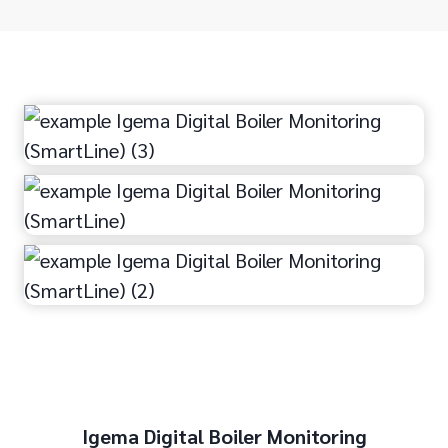
Igema Digital Boiler Monitoring