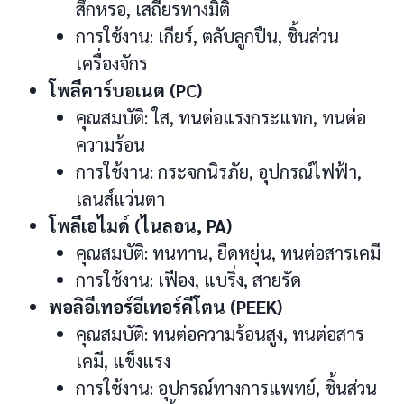
สึกหรอ, เสถียรทางมิติ
การใช้งาน: เกียร์, ตลับลูกปืน, ชิ้นส่วน
เครื่องจักร
โพลีคาร์บอเนต (PC)
คุณสมบัติ: ใส, ทนต่อแรงกระแทก, ทนต่อ
ความร้อน
การใช้งาน: กระจกนิรภัย, อุปกรณ์ไฟฟ้า,
เลนส์แว่นตา
โพลีเอไมด์ (ไนลอน, PA)
คุณสมบัติ: ทนทาน, ยืดหยุ่น, ทนต่อสารเคมี
การใช้งาน: เฟือง, แบริ่ง, สายรัด
พอลิอีเทอร์อีเทอร์คีโตน (PEEK)
คุณสมบัติ: ทนต่อความร้อนสูง, ทนต่อสาร
เคมี, แข็งแรง
การใช้งาน: อุปกรณ์ทางการแพทย์, ชิ้นส่วน