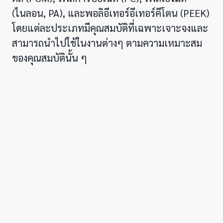
(ไนลอน, PA), และพอลิอีเทอร์อีเทอร์คีโตน (PEEK)
โดยแต่ละประเภทมีคุณสมบัติที่เฉพาะเจาะจงและ
สามารถนำไปใช้ในงานต่างๆ ตามความเหมาะสม
ของคุณสมบัตินั้น ๆ