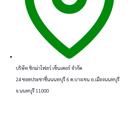
บริษัท ซิกม่าโฟลว์ เซ็นเตอร์ จำกัด
24 ซอยประชาชื่นนนทบุรี 6 ต.บางเขน อ.เมืองนนทบุรี
จ.นนทบุรี 11000