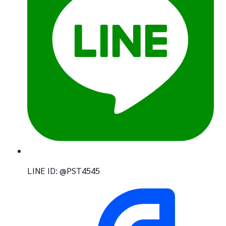
LINE ID: @PST4545