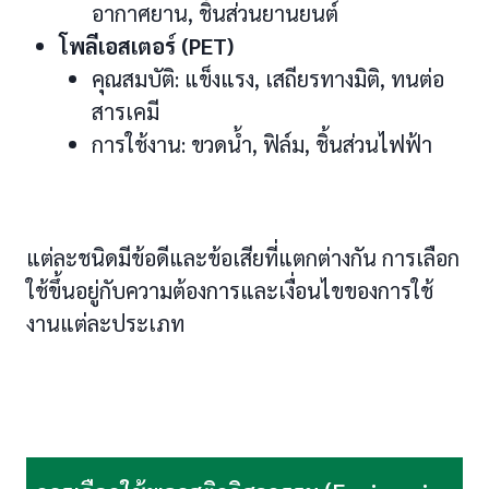
อากาศยาน, ชิ้นส่วนยานยนต์
โพลีเอสเตอร์ (PET)
คุณสมบัติ: แข็งแรง, เสถียรทางมิติ, ทนต่อ
สารเคมี
การใช้งาน: ขวดน้ำ, ฟิล์ม, ชิ้นส่วนไฟฟ้า
แต่ละชนิดมีข้อดีและข้อเสียที่แตกต่างกัน การเลือก
ใช้ขึ้นอยู่กับความต้องการและเงื่อนไขของการใช้
งานแต่ละประเภท