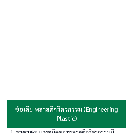
ข้อเสีย พลาสติกวิศวกรรม (Engineering
Plastic)
ราคาสูง
: บางชนิดของพลาสติกวิศวกรรมมี