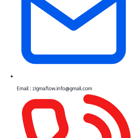
Email : zigmaflow.info@gmail.com