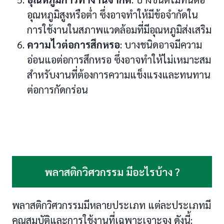
อุณหภูมิสูงหรือต่ำ ซึ่งอาจทำให้มีข้อจำกัดใน
การใช้งานในสภาพแวดล้อมที่มีอุณหภูมิส่งเสริม
ความไวต่อการสึกหรอ
: บางชนิดอาจมีความ
อ่อนแอต่อการสึกหรอ ซึ่งอาจทำให้ไม่เหมาะสม
สำหรับงานที่ต้องการความแข็งแรงและทนทาน
ต่อการกัดกร่อน
พลาสติกวิศวกรรม มีอะไรบ้าง ?
พลาสติกวิศวกรรมมีหลายประเภท แต่ละประเภทมี
คุณสมบัติและการใช้งานที่เฉพาะเจาะจง ดังนี้: