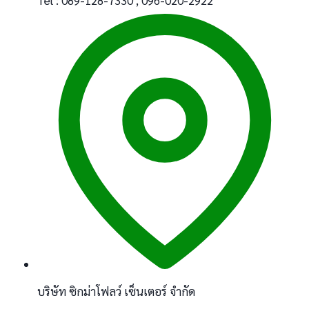
บริษัท ซิกม่าโฟลว์ เซ็นเตอร์ จำกัด