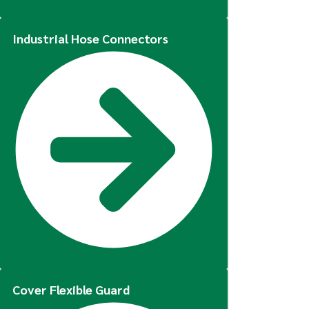
Industrial Hose Connectors
Cover Flexible Guard