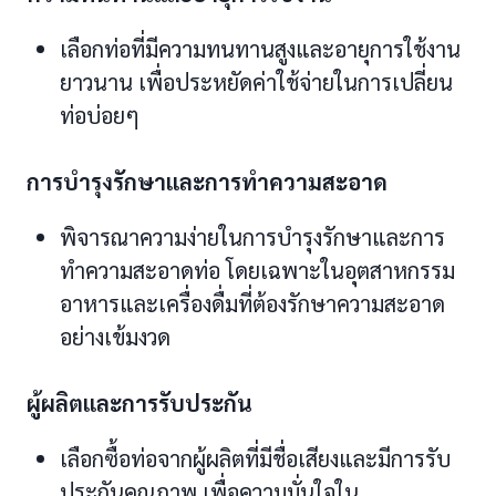
เลือกท่อที่มีความทนทานสูงและอายุการใช้งาน
ยาวนาน เพื่อประหยัดค่าใช้จ่ายในการเปลี่ยน
ท่อบ่อยๆ
การบำรุงรักษาและการทำความสะอาด
พิจารณาความง่ายในการบำรุงรักษาและการ
ทำความสะอาดท่อ โดยเฉพาะในอุตสาหกรรม
อาหารและเครื่องดื่มที่ต้องรักษาความสะอาด
อย่างเข้มงวด
ผู้ผลิตและการรับประกัน
เลือกซื้อท่อจากผู้ผลิตที่มีชื่อเสียงและมีการรับ
ประกันคุณภาพ เพื่อความมั่นใจใน