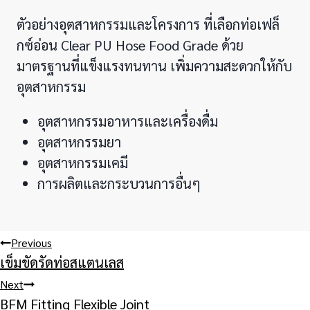
ตัวอย่างอุตสาหกรรมและโครงการ ที่เลือกท่อเฟล็
กซ์อ่อน Clear PU Hose Food Grade ด้วย
มาตรฐานที่แข็งแรงทนทาน เพิ่มความสะดวกให้กับ
อุตสาหกรรม
อุตสาหกรรมอาหารและเครื่องดื่ม
อุตสาหกรรมยา
อุตสาหกรรมเคมี
การผลิตและกระบวนการอื่นๆ
Post
Previous
เข็มขัดรัดท่อสแตนเลส
navigation
Next
BFM Fitting Flexible Joint