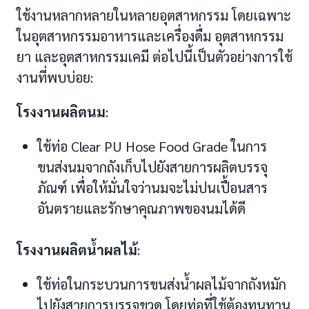
ใช้งานหลากหลายในหลายอุตสาหกรรม โดยเฉพาะ
ในอุตสาหกรรมอาหารและเครื่องดื่ม อุตสาหกรรม
ยา และอุตสาหกรรมเคมี ต่อไปนี้เป็นตัวอย่างการใช้
งานที่พบบ่อย:
โรงงานผลิตนม
:
ใช้ท่อ Clear PU Hose Food Grade ในการ
ขนส่งนมจากถังเก็บไปยังสายการผลิตบรรจุ
ภัณฑ์ เพื่อให้มั่นใจว่านมจะไม่ปนเปื้อนสาร
อันตรายและรักษาคุณภาพของนมได้ดี
โรงงานผลิตน้ำผลไม้
:
ใช้ท่อในกระบวนการขนส่งน้ำผลไม้จากถังหมัก
ไปยังสายการบรรจุขวด โดยท่อที่ใช้ต้องทนทาน