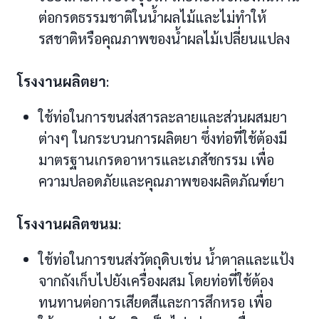
ต่อกรดธรรมชาติในน้ำผลไม้และไม่ทำให้
รสชาติหรือคุณภาพของน้ำผลไม้เปลี่ยนแปลง
โรงงานผลิตยา
:
ใช้ท่อในการขนส่งสารละลายและส่วนผสมยา
ต่างๆ ในกระบวนการผลิตยา ซึ่งท่อที่ใช้ต้องมี
มาตรฐานเกรดอาหารและเภสัชกรรม เพื่อ
ความปลอดภัยและคุณภาพของผลิตภัณฑ์ยา
โรงงานผลิตขนม
:
ใช้ท่อในการขนส่งวัตถุดิบเช่น น้ำตาลและแป้ง
จากถังเก็บไปยังเครื่องผสม โดยท่อที่ใช้ต้อง
ทนทานต่อการเสียดสีและการสึกหรอ เพื่อ