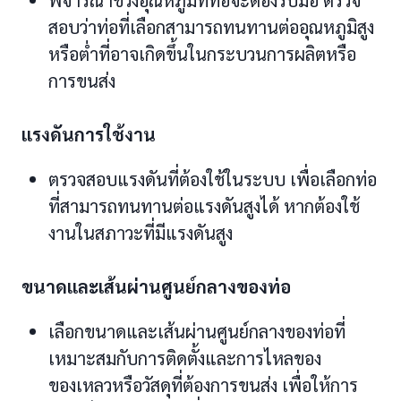
สอบว่าท่อที่เลือกสามารถทนทานต่ออุณหภูมิสูง
หรือต่ำที่อาจเกิดขึ้นในกระบวนการผลิตหรือ
การขนส่ง
แรงดันการใช้งาน
ตรวจสอบแรงดันที่ต้องใช้ในระบบ เพื่อเลือกท่อ
ที่สามารถทนทานต่อแรงดันสูงได้ หากต้องใช้
งานในสภาวะที่มีแรงดันสูง
ขนาดและเส้นผ่านศูนย์กลางของท่อ
เลือกขนาดและเส้นผ่านศูนย์กลางของท่อที่
เหมาะสมกับการติดตั้งและการไหลของ
ของเหลวหรือวัสดุที่ต้องการขนส่ง เพื่อให้การ