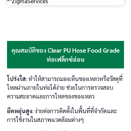
คุณสมบัติของ
Clear PU Hose Food Grade
ท่อเฟล็กซ์อ่อน
โปร่งใส
: ทำให้สามารถมองเห็นของเหลวหรือวัสดุที่
ไหลผ่านภายในท่อได้ง่าย ช่วยในการตรวจสอบ
ความสะอาดและการไหลของของเหลว
ยืดหยุ่นสูง
: ง่ายต่อการติดตั้งในพื้นที่ที่จำกัดและ
การใช้งานในสภาพแวดล้อมต่างๆ