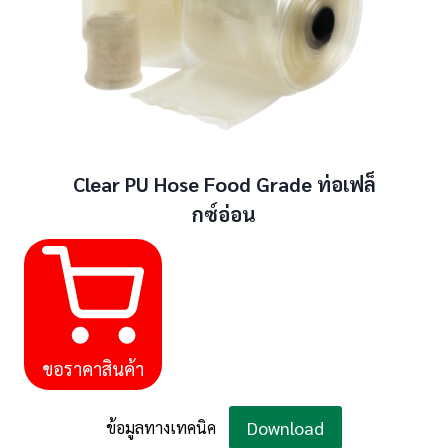
Clear PU Hose Food Grade ท่อเฟล็
กซ์อ่อน
ขอราคาสินค้า
Download
ข้อมูลทางเทคนิค