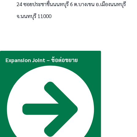
24 ซอยประชาชื่นนนทบุรี 6 ต.บางเขน อ.เมืองนนทบุรี
จ.นนทบุรี 11000
Expansion Joint – ข้อต่อขยาย