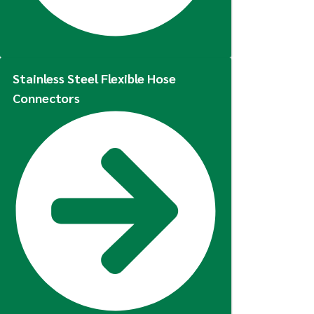
Stainless Steel Flexible Hose
Connectors