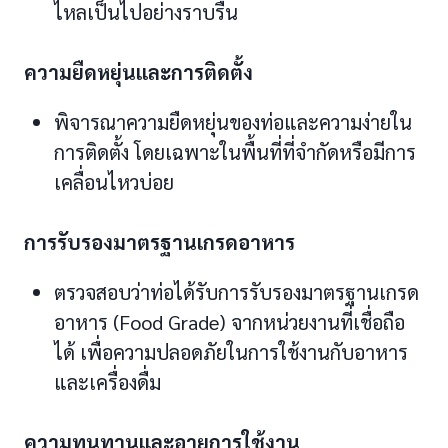
ไหลเป็นไปอย่างราบรื่น
ความยืดหยุ่นและการติดตั้ง
พิจารณาความยืดหยุ่นของท่อและความง่ายใน
การติดตั้ง โดยเฉพาะในพื้นที่ที่จำกัดหรือมีการ
เคลื่อนไหวบ่อย
การรับรองมาตรฐานเกรดอาหาร
ตรวจสอบว่าท่อได้รับการรับรองมาตรฐานเกรด
อาหาร (Food Grade) จากหน่วยงานที่เชื่อถือ
ได้ เพื่อความปลอดภัยในการใช้งานกับอาหาร
และเครื่องดื่ม
ความทนทานและอายุการใช้งาน