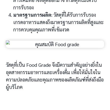
การรับรอง
มาตรฐานการผลิต
: วัสดุที่ได้รับการรับรอง
เกรดอาหารแสดงถึงมาตรฐานการผลิตที่สูงและ
การควบคุมคุณภาพที่เข้มงวด
วัสดุที่เป็น Food Grade จึงมีความสำคัญอย่างยิ่งใน
อุตสาหกรรมอาหารและเครื่องดื่ม เพื่อให้มั่นใจใน
ความปลอดภัยและคุณภาพของผลิตภัณฑ์ที่ส่งถึงมือ
ผู้บริโภค