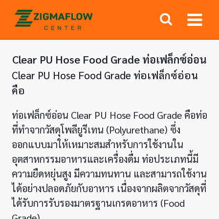
Skip
to
content
Clear PU Hose Food Grade ท่อเฟล็กซ์อ่อน
Clear PU Hose Food Grade ท่อเฟล็กซ์อ่อน
คือ
ท่อเฟล็กซ์อ่อน Clear PU Hose Food Grade คือท่อ
ที่ทำจากวัสดุโพลียูรีเทน (Polyurethane) ซึ่ง
ออกแบบมาให้เหมาะสมสำหรับการใช้งานใน
อุตสาหกรรมอาหารและเครื่องดื่ม ท่อประเภทนี้มี
ความยืดหยุ่นสูง มีความทนทาน และสามารถใช้งาน
ได้อย่างปลอดภัยกับอาหาร เนื่องจากผลิตจากวัสดุที่
ได้รับการรับรองมาตรฐานเกรดอาหาร (Food
Grade)