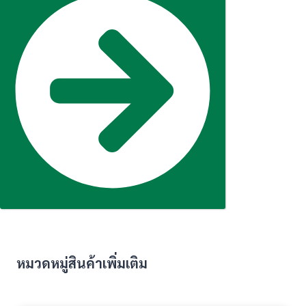
หมวดหมู่สินค้าเพิ่มเติม