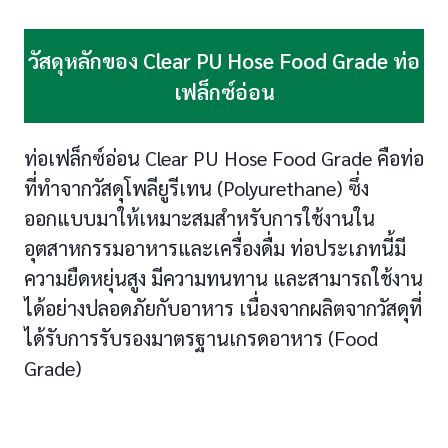
วัสดุหลักของ Clear PU Hose Food Grade ท่อ
เฟล็กซ์อ่อน
ท่อเฟล็กซ์อ่อน Clear PU Hose Food Grade คือท่อ
ที่ทำจากวัสดุโพลียูรีเทน (Polyurethane) ซึ่ง
ออกแบบมาให้เหมาะสมสำหรับการใช้งานใน
อุตสาหกรรมอาหารและเครื่องดื่ม ท่อประเภทนี้มี
ความยืดหยุ่นสูง มีความทนทาน และสามารถใช้งาน
ได้อย่างปลอดภัยกับอาหาร เนื่องจากผลิตจากวัสดุที่
ได้รับการรับรองมาตรฐานเกรดอาหาร (Food
Grade)