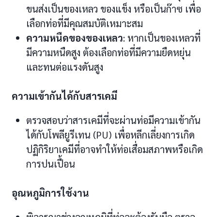
ขนส่งเป็นของเหลว ของแข็ง หรือเป็นก๊าซ เพื่อ
เลือกท่อที่มีคุณสมบัติเหมาะสม
ความหนืดของของเหลว
: หากเป็นของเหลวที่
มีความหนืดสูง ต้องเลือกท่อที่มีความยืดหยุ่น
และทนต่อแรงดันสูง
ความเข้ากันได้กับสารเคมี
ตรวจสอบว่าสารเคมีที่จะผ่านท่อมีความเข้ากัน
ได้กับโพลียูรีเทน (PU) เพื่อหลีกเลี่ยงการเกิด
ปฏิกิริยาเคมีที่อาจทำให้ท่อเสื่อมสภาพหรือเกิด
การปนเปื้อน
อุณหภูมิการใช้งาน
พิจารณาช่วงอุณหภูมิที่ท่อจะต้องรับมือ ตรวจ