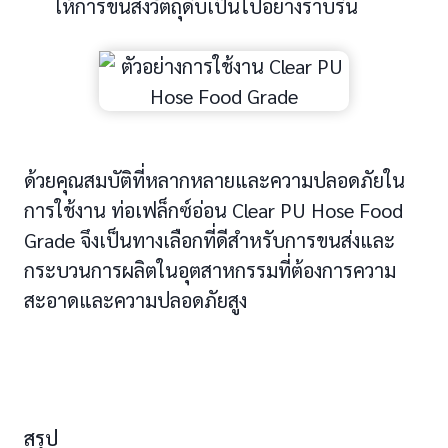
ให้การขนส่งวัตถุดิบเป็นไปอย่างราบรื่น
ด้วยคุณสมบัติที่หลากหลายและความปลอดภัยใน
การใช้งาน ท่อเฟล็กซ์อ่อน Clear PU Hose Food
Grade จึงเป็นทางเลือกที่ดีสำหรับการขนส่งและ
กระบวนการผลิตในอุตสาหกรรมที่ต้องการความ
สะอาดและความปลอดภัยสูง
สรุป