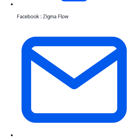
Facebook : Zigma Flow