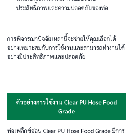
ประสิทธิภาพและความปลอดภัยของท่อ
การพิจารณาปัจจัยเหล่านี้จะช่วยให้คุณเลือกได้
อย่างเหมาะสมกับการใช้งานและสามารถทำงานได้
อย่างมีประสิทธิภาพและปลอดภัย
ตัวอย่างการใช้งาน
Clear PU Hose Food
Grade
ท่อเฟล็กซ์อ่อน Clear PU Hose Food Grade มีการ