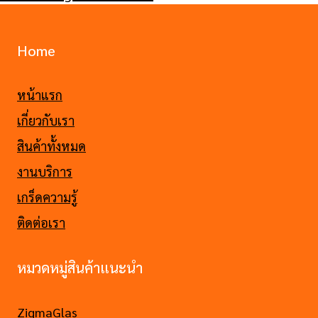
Home
หน้าแรก
เกี่ยวกับเรา
สินค้าทั้งหมด
งานบริการ
เกร็ดความรู้
ติดต่อเรา
หมวดหมู่สินค้าแนะนำ
ZigmaGlas