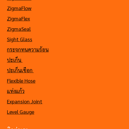
ZigmaFlow
ZigmaFlex
ZigmaSeal
Sight Glass
กระจกทนความร้อน
ปะเก็น
ปะเก็นเชือก
Flexible Hose
แท่งแก้ว
Expansion Joint
Level Gauge