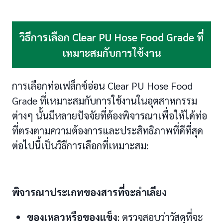
วิธีการเลือก Clear PU Hose Food Grade ที่
เหมาะสมกับการใช้งาน
การเลือกท่อเฟล็กซ์อ่อน Clear PU Hose Food
Grade ที่เหมาะสมกับการใช้งานในอุตสาหกรรม
ต่างๆ นั้นมีหลายปัจจัยที่ต้องพิจารณาเพื่อให้ได้ท่อ
ที่ตรงตามความต้องการและประสิทธิภาพที่ดีที่สุด
ต่อไปนี้เป็นวิธีการเลือกที่เหมาะสม:
พิจารณาประเภทของสารที่จะลำเลียง
ของเหลวหรือของแข็ง
: ตรวจสอบว่าวัสดุที่จะ