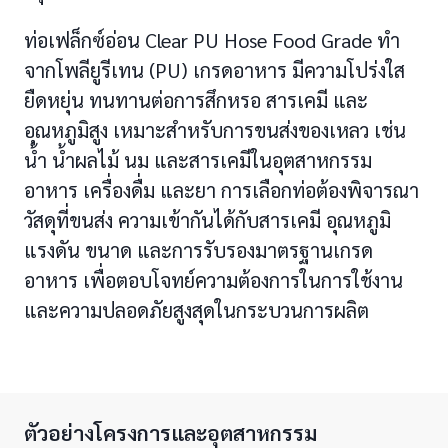
ท่อเฟล็กซ์อ่อน Clear PU Hose Food Grade ทำ
จากโพลียูรีเทน (PU) เกรดอาหาร มีความโปร่งใส
ยืดหยุ่น ทนทานต่อการสึกหรอ สารเคมี และ
อุณหภูมิสูง เหมาะสำหรับการขนส่งของเหลว เช่น
น้ำ น้ำผลไม้ นม และสารเคมีในอุตสาหกรรม
อาหาร เครื่องดื่ม และยา การเลือกท่อต้องพิจารณา
วัสดุที่ขนส่ง ความเข้ากันได้กับสารเคมี อุณหภูมิ
แรงดัน ขนาด และการรับรองมาตรฐานเกรด
อาหาร เพื่อตอบโจทย์ความต้องการในการใช้งาน
และความปลอดภัยสูงสุดในกระบวนการผลิต
ตัวอย่างโครงการและอุตสาหกรรม